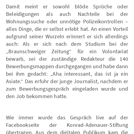
Damit meint er sowohl blöde Sprüche oder
Beleidigungen als auch Nachteile bei der
Wohnungssuche oder unnötige Polizeikontrollen –
alles Dinge, die er selbst erlebt hat. An einen Vorteil
aufgrund seiner Wurzeln erinnert er sich allerdings
auch: Als er sich nach dem Studium bei der
„Braunschweiger Zeitung“ für ein Volontariat
bewarb, sei der zuständige Redakteur die 140
Bewerbungsmappen durchgegangen und habe dann
bei ihm gedacht: „Aha interessant, das ist ja ein
Asiate.“ Das erfuhr der junge Journalist, nachdem er
zum Bewerbungsgespräch eingeladen wurde und
den Job bekommen hatte.
Wie immer wurde das Gespräch live auf der
Facebookseite der Konrad-Adenauer-Stiftung
übertragen. Aus dem digitalen Publikum kam die