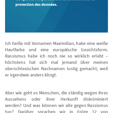
protection des données.
Ich heiße mit Vornamen Maximilian, habe eine weiße
Hautfarbe und eine europäische Gesichtsform.
Rassismus habe ich noch nie so wirklich erlebt –
höchstens hat sich mal jemand über meinen
oberschlesischen Nachnamen lustig gemacht, weil
er irgendwie anders klingt.
Aber wie geht es Menschen, die ständig wegen ihres
Aussehens oder ihrer Herkunft diskriminiert
werden? Und was können wir alle gegen Rassismus
tun? Darüber sprachen wir in Folge 12 von