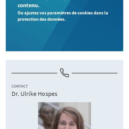
contenu.
Ou ajustez vos paramètres de cookies dans la
protection des données.
CONTACT
Dr. Ulrike Hospes