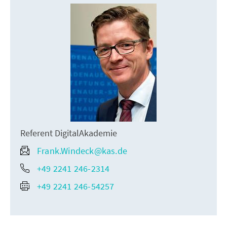
Referent DigitalAkademie
Frank.Windeck@kas.de
+49 2241 246-2314
+49 2241 246-54257