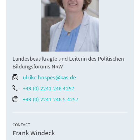
Landesbeauftragte und Leiterin des Politischen
Bildungsforums NRW
ulrike.hospes@kas.de
+49 (0) 2241 246 4257
+49 (0) 2241 246 5 4257
CONTACT
Frank Windeck