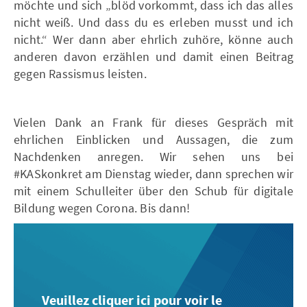
möchte und sich „blöd vorkommt, dass ich das alles
nicht weiß. Und dass du es erleben musst und ich
nicht.“ Wer dann aber ehrlich zuhöre, könne auch
anderen davon erzählen und damit einen Beitrag
gegen Rassismus leisten.
Vielen Dank an Frank für dieses Gespräch mit
ehrlichen Einblicken und Aussagen, die zum
Nachdenken anregen. Wir sehen uns bei
#KASkonkret am Dienstag wieder, dann sprechen wir
mit einem Schulleiter über den Schub für digitale
Bildung wegen Corona. Bis dann!
Veuillez cliquer ici pour voir le