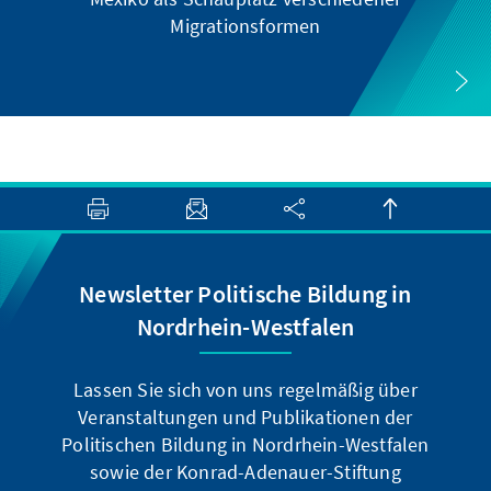
Migrationsformen
Newsletter Politische Bildung in
Nordrhein-Westfalen
Lassen Sie sich von uns regelmäßig über
Veranstaltungen und Publikationen der
Politischen Bildung in Nordrhein-Westfalen
sowie der Konrad-Adenauer-Stiftung