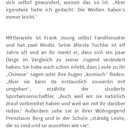
sich selbst gewundert, warum das so ist. „Aber
irgendwie habe ich gedacht: Die Weißen haben’s
immer leicht.“
Mittlerweile ist Frank Joung selbst Familienvater
und hat zwei Kinder. Seine älteste Tochter ist elf
Jahre alt und an ihr merkt er, dass sich ein paar
Dinge im Vergleich zu seiner Jugend verändert
haben. Sie habe auch schon erlebt, dass Leute zu ihr
„Chinese“ sagen oder ihre Augen „komisch“ finden.
„Aber sie kann da erstaunlich souverän mit
umgehen“, erzählte der studierte
Sportwissenschaftler. „Auch weil wir sie natürlich
drauf vorbereitet haben und weil wir mit ihr darüber
reden.“ Außerdem sehe sie in ihrer Wohngegend
Prenzlauer Berg und in der Schule „ständig Leute,
die so sind und so aussehen wie sie“.