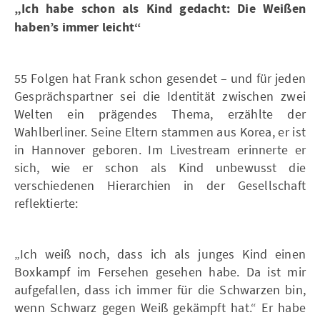
„Ich habe schon als Kind gedacht: Die Weißen
haben’s immer leicht“
55 Folgen hat Frank schon gesendet – und für jeden
Gesprächspartner sei die Identität zwischen zwei
Welten ein prägendes Thema, erzählte der
Wahlberliner. Seine Eltern stammen aus Korea, er ist
in Hannover geboren. Im Livestream erinnerte er
sich, wie er schon als Kind unbewusst die
verschiedenen Hierarchien in der Gesellschaft
reflektierte:
„Ich weiß noch, dass ich als junges Kind einen
Boxkampf im Fersehen gesehen habe. Da ist mir
aufgefallen, dass ich immer für die Schwarzen bin,
wenn Schwarz gegen Weiß gekämpft hat.“ Er habe