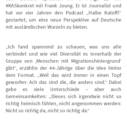
#KASkonkret mit Frank Joung. Er ist Journalist und
hat vor vier Jahren den Podcast „Halbe Katoffl“
gestartet, um eine neue Perspektive auf Deutsche
mit ausländischen Wurzeln zu bieten.
„Ich fand spannend zu schauen, was uns alle
verbindet und wie viel Diversität es innerhalb der
Gruppe von ,Menschen mit Migrationshintergrund‘
gibt“, erzählte der 44-Jährige über die Idee hinter
dem Format. „Weil das wird immer in einen Topf
geworfen: Ach das sind die, die anders sind.“ Dabei
gebe es viele Unterschiede – aber auch
Gemeinsamkeiten: „Dieses sich irgendwie nicht so
richtig heimisch fühlen, nicht angenommen werden:
Nicht so richtig da, nicht so richtig da.“