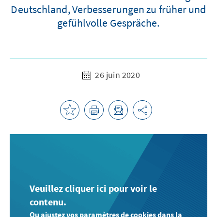
Deutschland, Verbesserungen zu früher und
gefühlvolle Gespräche.
26 juin 2020
Veuillez cliquer ici pour voir le
contenu.
Ou ajustez vos paramètres de cookies dans la