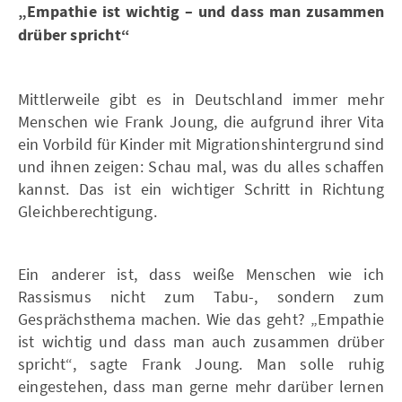
„Empathie ist wichtig – und dass man zusammen
drüber spricht“
Mittlerweile gibt es in Deutschland immer mehr
Menschen wie Frank Joung, die aufgrund ihrer Vita
ein Vorbild für Kinder mit Migrationshintergrund sind
und ihnen zeigen: Schau mal, was du alles schaffen
kannst. Das ist ein wichtiger Schritt in Richtung
Gleichberechtigung.
Ein anderer ist, dass weiße Menschen wie ich
Rassismus nicht zum Tabu-, sondern zum
Gesprächsthema machen. Wie das geht? „Empathie
ist wichtig und dass man auch zusammen drüber
spricht“, sagte Frank Joung. Man solle ruhig
eingestehen, dass man gerne mehr darüber lernen