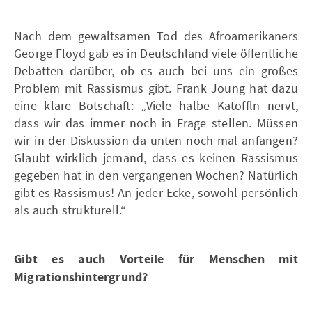
Nach dem gewaltsamen Tod des Afroamerikaners
George Floyd gab es in Deutschland viele öffentliche
Debatten darüber, ob es auch bei uns ein großes
Problem mit Rassismus gibt. Frank Joung hat dazu
eine klare Botschaft: „Viele halbe Katoffln nervt,
dass wir das immer noch in Frage stellen. Müssen
wir in der Diskussion da unten noch mal anfangen?
Glaubt wirklich jemand, dass es keinen Rassismus
gegeben hat in den vergangenen Wochen? Natürlich
gibt es Rassismus! An jeder Ecke, sowohl persönlich
als auch strukturell.“
Gibt es auch Vorteile für Menschen mit
Migrationshintergrund?