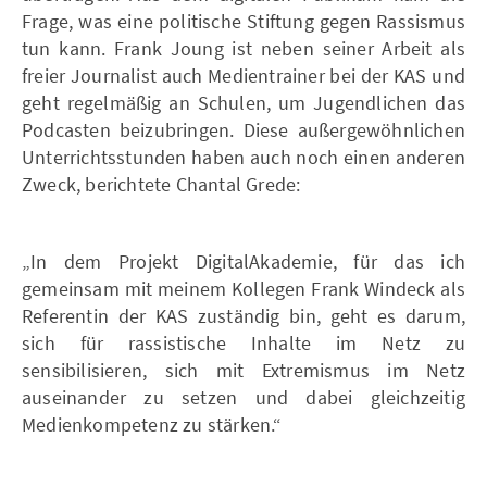
Frage, was eine politische Stiftung gegen Rassismus
tun kann. Frank Joung ist neben seiner Arbeit als
freier Journalist auch Medientrainer bei der KAS und
geht regelmäßig an Schulen, um Jugendlichen das
Podcasten beizubringen. Diese außergewöhnlichen
Unterrichtsstunden haben auch noch einen anderen
Zweck, berichtete Chantal Grede:
„In dem Projekt DigitalAkademie, für das ich
gemeinsam mit meinem Kollegen Frank Windeck als
Referentin der KAS zuständig bin, geht es darum,
sich für rassistische Inhalte im Netz zu
sensibilisieren, sich mit Extremismus im Netz
auseinander zu setzen und dabei gleichzeitig
Medienkompetenz zu stärken.“