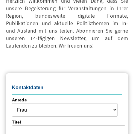
Herzlich Willkommen und vielen Dank, dass Sie
unsere Begeisterung für Veranstaltungen in Ihrer
Region, bundesweite digitale Formate,
Publikationen und aktuelle Politikthemen im In-
und Ausland mit uns teilen. Abonnieren Sie gerne
unseren 14-tägigen Newsletter, um auf dem
Laufenden zu bleiben. Wir freuen uns!
Kontaktdaten
Anrede
Titel