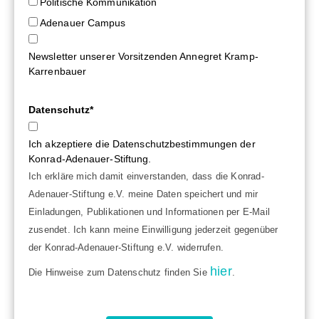
Politische Kommunikation
Adenauer Campus
Newsletter unserer Vorsitzenden Annegret Kramp-
Karrenbauer
Datenschutz*
Ich akzeptiere die Datenschutzbestimmungen der
Konrad-Adenauer-Stiftung.
Ich erkläre mich damit einverstanden, dass die Konrad-
Adenauer-Stiftung e.V. meine Daten speichert und mir
Einladungen, Publikationen und Informationen per E-Mail
zusendet. Ich kann meine Einwilligung jederzeit gegenüber
der Konrad-Adenauer-Stiftung e.V. widerrufen.
hier
Die Hinweise zum Datenschutz finden Sie
.