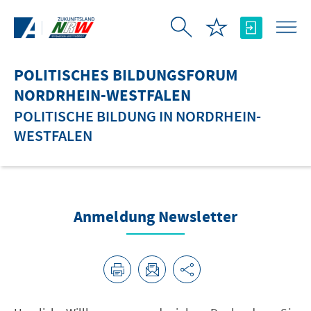
Zum Hauptinhalt springen
POLITISCHES BILDUNGSFORUM
NORDRHEIN-WESTFALEN
POLITISCHE BILDUNG IN NORDRHEIN-
WESTFALEN
Anmeldung Newsletter