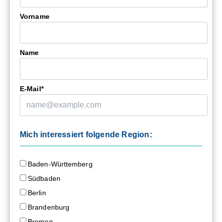
Vorname
Name
E-Mail*
Mich interessiert folgende Region:
Baden-Württemberg
Südbaden
Berlin
Brandenburg
Bremen