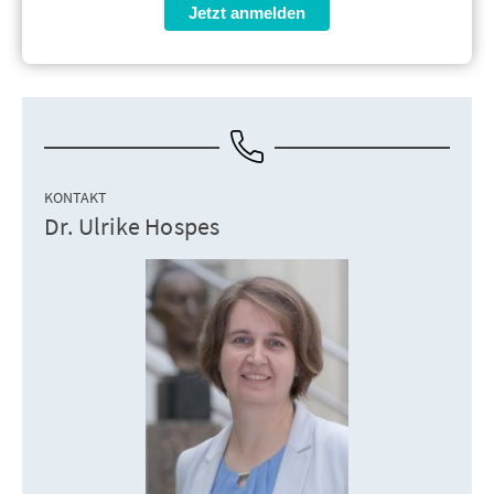
Jetzt anmelden
KONTAKT
Dr. Ulrike Hospes