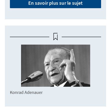
En savoir plus sur le sujet
Konrad Adenauer