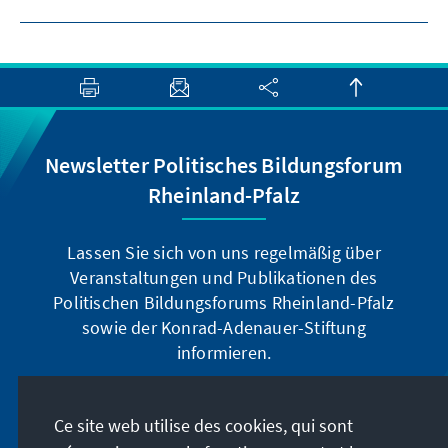
Newsletter Politisches Bildungsforum
Rheinland-Pfalz
Lassen Sie sich von uns regelmäßig über
Veranstaltungen und Publikationen des
Politischen Bildungsforums Rheinland-Pfalz
sowie der Konrad-Adenauer-Stiftung
informieren.
Jetzt abonnieren
Ce site web utilise des cookies, qui sont