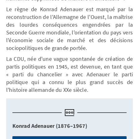
Le règne de Konrad Adenauer est marqué par la
reconstruction de l'Allemagne de l'Ouest, la maîtrise
des lourdes conséquences engendrées par la
Seconde Guerre mondiale, l'orientation du pays vers
l'économie sociale de marché et des décisions
sociopolitiques de grande portée.
La CDU, née d'une vague spontanée de création de
partis politiques en 1945, est devenue, en tant que
« parti du chancelier » avec Adenauer le parti
politique qui a connu le plus grand succès de
l'histoire allemande du XXe siècle.
Konrad Adenauer (1876–1967)