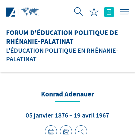
Saut au contenu principal
FORUM D'ÉDUCATION POLITIQUE DE
RHÉNANIE-PALATINAT
L'ÉDUCATION POLITIQUE EN RHÉNANIE-
PALATINAT
Konrad Adenauer
05 janvier 1876 – 19 avril 1967