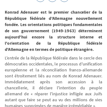
Konrad Adenauer est le premier chancelier de la
République fédérale d'Allemagne nouvellement
fondée. Les orientations politiques fondamentales
de son gouvernement (1949-1963) déterminent
aujourd'hui encore la structure interne et
l'orientation de la République fédérale
d'Allemagne en termes de politique étrangère.
L'entrée de la République fédérale dans le cercle des
démocraties occidentales, le processus d'unification
européenne et la réconciliation franco-allemande
sont étroitement liés au nom de Konrad Adenauer.
Immédiatement après son accession à la
chancellerie, il déclare l'intention du peuple
allemand de « réparer l'injustice infligée aux Juifs
autant que faire se peut au vu des millions de vies
humaines supprimées de manière irrémédiable ».