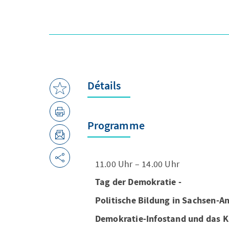
Détails
Programme
11.00 Uhr – 14.00 Uhr
Tag der Demokratie -
Politische Bildung in Sachsen-A
Demokratie-Infostand und das K