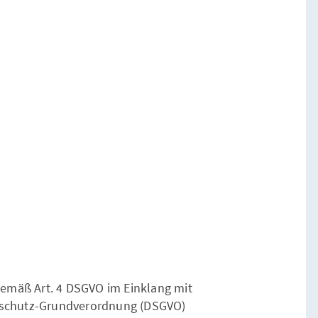
gemäß Art. 4 DSGVO im Einklang mit
schutz-Grundverordnung (DSGVO)