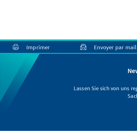
Imprimer
Envoyer par mail
New
Lassen Sie sich von uns r
Sac