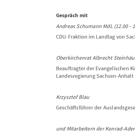
Gespräch mit
Andreas Schumann MdL (12.00 - 1
CDU-Fraktion im Landtag von Sa
Oberkirchenrat Albrecht Steinhäu
Beauftragter der Evangelischen K
Landesregierung Sachsen-Anhalt
Krzysztof Blau
Geschäftsführer der Auslandsgese
und Mitarbeitern der Konrad-Aden