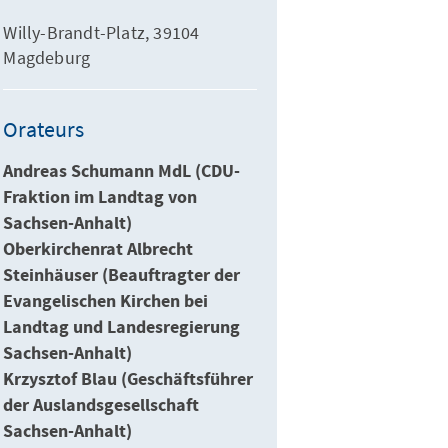
Willy-Brandt-Platz, 39104
Magdeburg
Orateurs
Andreas Schumann MdL (CDU-
Fraktion im Landtag von
Sachsen-Anhalt)
Oberkirchenrat Albrecht
Steinhäuser (Beauftragter der
Evangelischen Kirchen bei
Landtag und Landesregierung
Sachsen-Anhalt)
Krzysztof Blau (Geschäftsführer
der Auslandsgesellschaft
Sachsen-Anhalt)