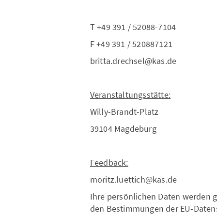
T +49 391 / 52088-7104
F +49 391 / 520887121
britta.drechsel@kas.de
Veranstaltungsstätte:
Willy-Brandt-Platz
39104 Magdeburg
Feedback:
moritz.luettich@kas.de
Ihre persönlichen Daten werden 
den Bestimmungen der EU-Daten