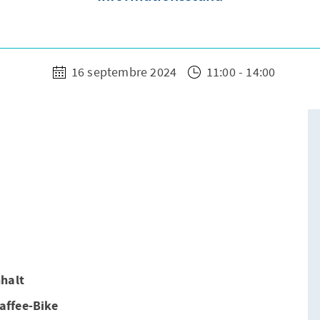
16 septembre 2024
11:00 - 14:00
nhalt
affee-Bike