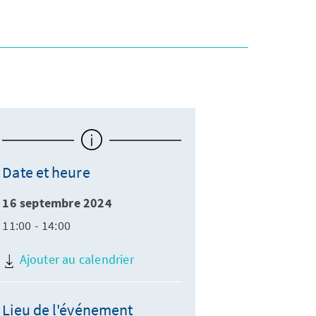
Date et heure
16 septembre 2024
11:00 - 14:00
Ajouter au calendrier
Lieu de l'événement