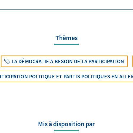
Thèmes
LA DÉMOCRATIE A BESOIN DE LA PARTICIPATION
RTICIPATION POLITIQUE ET PARTIS POLITIQUES EN ALL
Mis à disposition par