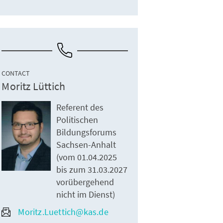
CONTACT
Moritz Lüttich
Referent des
Politischen
Bildungsforums
Sachsen-Anhalt
(vom 01.04.2025
bis zum 31.03.2027
vorübergehend
nicht im Dienst)
Moritz.Luettich@kas.de