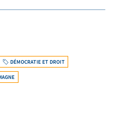
DÉMOCRATIE ET DROIT
EMAGNE