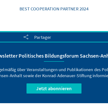
BEST COOPERATION PARTNER 2024
Partager
sletter Politisches Bildungsforum Sachsen-An
egelmäßig über Veranstaltungen und Publikationen des Pol
hsen-Anhalt sowie der Konrad-Adenauer-Stiftung informie
Jetzt abonnieren