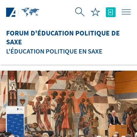
Saut au contenu principal
FORUM D'ÉDUCATION POLITIQUE DE
SAXE
L'ÉDUCATION POLITIQUE EN SAXE