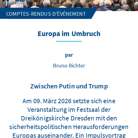
Leon Rudel
COMPTES-RENDUS D'ÉVÉNEMENT
Europa im Umbruch
par
Bruno Richter
Zwischen Putin und Trump
Am 09. März 2026 setzte sich eine
Veranstaltung im Festsaal der
Dreikönigskirche Dresden mit den
sicherheitspolitischen Herausforderungen
Europas auseinander. Ein Impulsvortrag