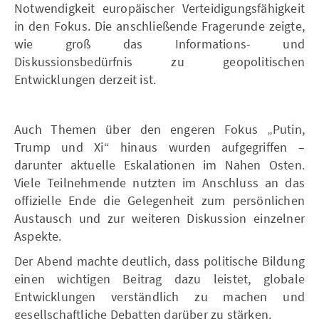
Notwendigkeit europäischer Verteidigungsfähigkeit
in den Fokus. Die anschließende Fragerunde zeigte,
wie groß das Informations- und
Diskussionsbedürfnis zu geopolitischen
Entwicklungen derzeit ist.
Auch Themen über den engeren Fokus „Putin,
Trump und Xi“ hinaus wurden aufgegriffen –
darunter aktuelle Eskalationen im Nahen Osten.
Viele Teilnehmende nutzten im Anschluss an das
offizielle Ende die Gelegenheit zum persönlichen
Austausch und zur weiteren Diskussion einzelner
Aspekte.
Der Abend machte deutlich, dass politische Bildung
einen wichtigen Beitrag dazu leistet, globale
Entwicklungen verständlich zu machen und
gesellschaftliche Debatten darüber zu stärken.