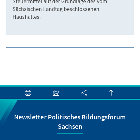
Steuermittel auf der Grundlage des vom
Sächsischen Landtag beschlossenen
Haushaltes.
Newsletter Politisches Bildungsforum
Sachsen