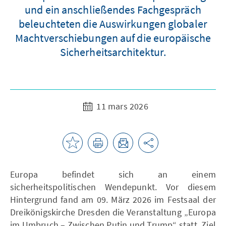
und ein anschließendes Fachgespräch
beleuchteten die Auswirkungen globaler
Machtverschiebungen auf die europäische
Sicherheitsarchitektur.
11 mars 2026
Europa befindet sich an einem
sicherheitspolitischen Wendepunkt. Vor diesem
Hintergrund fand am 09. März 2026 im Festsaal der
Dreikönigskirche Dresden die Veranstaltung „Europa
im Umbruch – Zwischen Putin und Trump“ statt. Ziel