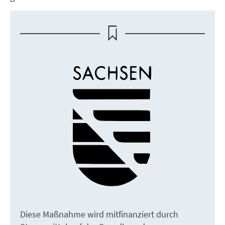
Diese Maßnahme wird mitfinanziert durch