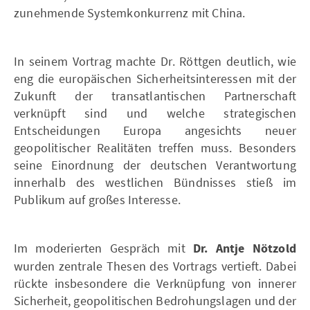
zunehmende Systemkonkurrenz mit China.
In seinem Vortrag machte Dr. Röttgen deutlich, wie
eng die europäischen Sicherheitsinteressen mit der
Zukunft der transatlantischen Partnerschaft
verknüpft sind und welche strategischen
Entscheidungen Europa angesichts neuer
geopolitischer Realitäten treffen muss. Besonders
seine Einordnung der deutschen Verantwortung
innerhalb des westlichen Bündnisses stieß im
Publikum auf großes Interesse.
Im moderierten Gespräch mit
Dr. Antje Nötzold
wurden zentrale Thesen des Vortrags vertieft. Dabei
rückte insbesondere die Verknüpfung von innerer
Sicherheit, geopolitischen Bedrohungslagen und der