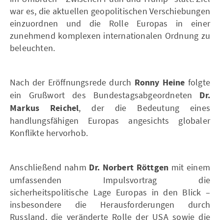
war es, die aktuellen geopolitischen Verschiebungen
einzuordnen und die Rolle Europas in einer
zunehmend komplexen internationalen Ordnung zu
beleuchten.
Nach der Eröffnungsrede durch
Ronny Heine
folgte
ein Grußwort des Bundestagsabgeordneten
Dr.
Markus Reichel
, der die Bedeutung eines
handlungsfähigen Europas angesichts globaler
Konflikte hervorhob.
Anschließend nahm
Dr. Norbert Röttgen
mit einem
umfassenden Impulsvortrag die
sicherheitspolitische Lage Europas in den Blick –
insbesondere die Herausforderungen durch
Russland, die veränderte Rolle der USA sowie die