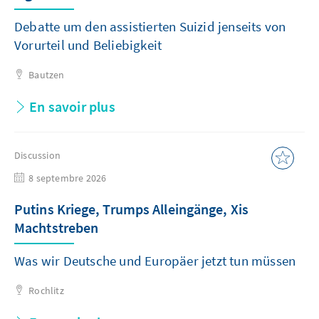
Debatte um den assistierten Suizid jenseits von
Vorurteil und Beliebigkeit
Bautzen
En savoir plus
Discussion
8 septembre 2026
Putins Kriege, Trumps Alleingänge, Xis
Machtstreben
Was wir Deutsche und Europäer jetzt tun müssen
Rochlitz