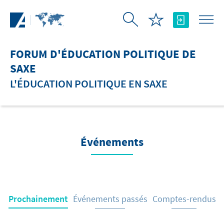
Saut au contenu principal
FORUM D'ÉDUCATION POLITIQUE DE
SAXE
L'ÉDUCATION POLITIQUE EN SAXE
Événements
Prochainement
Événements passés
Comptes-rendus