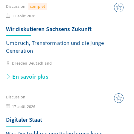
Discussion
complet
11 août 2026
Wir diskutieren Sachsens Zukunft
Umbruch, Transformation und die junge
Generation
Dresden
Deutschland
En savoir plus
Discussion
17 août 2026
Digitaler Staat
Was Deutschland von Polen lernen kann