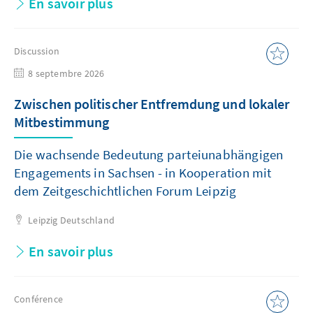
En savoir plus
Discussion
8 septembre 2026
Zwischen politischer Entfremdung und lokaler
Mitbestimmung
Die wachsende Bedeutung parteiunabhängigen
Engagements in Sachsen - in Kooperation mit
dem Zeitgeschichtlichen Forum Leipzig
Leipzig
Deutschland
En savoir plus
Conférence