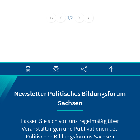
1
/2
Newsletter Politisches Bildungsforum
Sachsen
Lassen Sie sich von uns regelmäßig über
Veranstaltungen und Publikationen des
Politischen Bildungsforums Sachsen