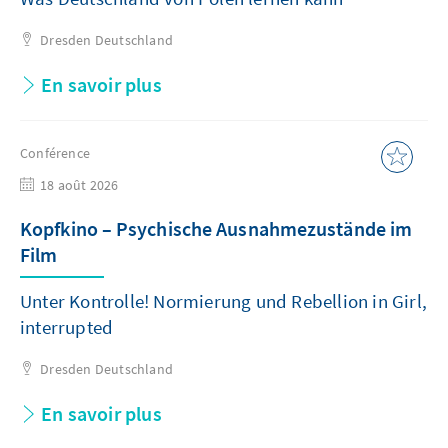
Dresden
Deutschland
En savoir plus
Conférence
18 août 2026
Kopfkino – Psychische Ausnahmezustände im
Film
Unter Kontrolle! Normierung und Rebellion in Girl,
interrupted
Dresden
Deutschland
En savoir plus