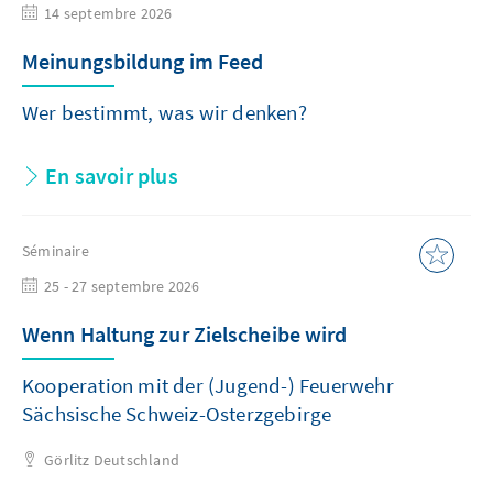
14 septembre 2026
Meinungsbildung im Feed
Wer bestimmt, was wir denken?
En savoir plus
Séminaire
25 - 27 septembre 2026
Wenn Haltung zur Zielscheibe wird
Kooperation mit der (Jugend-) Feuerwehr
Sächsische Schweiz-Osterzgebirge
Görlitz
Deutschland