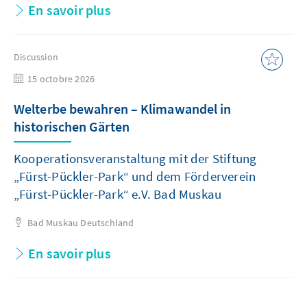
En savoir plus
Discussion
15 octobre 2026
Welterbe bewahren – Klimawandel in
historischen Gärten
Kooperationsveranstaltung mit der Stiftung
„Fürst-Pückler-Park“ und dem Förderverein
„Fürst-Pückler-Park“ e.V. Bad Muskau
Bad Muskau
Deutschland
En savoir plus