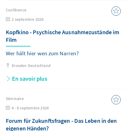
Conférence
2 septembre 2026
Kopfkino - Psychische Ausnahmezustände im
Film
Wer hält hier wen zum Narren?
Dresden
Deutschland
En savoir plus
Séminaire
4 - 6 septembre 2026
Forum für Zukunftsfragen - Das Leben in den
eigenen Händen?