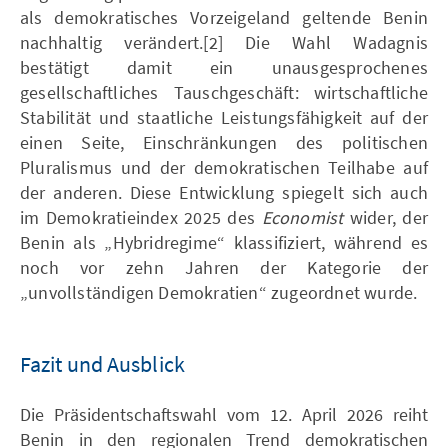
als demokratisches Vorzeigeland geltende Benin
nachhaltig verändert.[2] Die Wahl Wadagnis
bestätigt damit ein unausgesprochenes
gesellschaftliches Tauschgeschäft: wirtschaftliche
Stabilität und staatliche Leistungsfähigkeit auf der
einen Seite, Einschränkungen des politischen
Pluralismus und der demokratischen Teilhabe auf
der anderen. Diese Entwicklung spiegelt sich auch
im Demokratieindex 2025 des
Economist
wider, der
Benin als „Hybridregime“ klassifiziert, während es
noch vor zehn Jahren der Kategorie der
„unvollständigen Demokratien“ zugeordnet wurde.
Fazit und Ausblick
Die Präsidentschaftswahl vom 12. April 2026 reiht
Benin in den regionalen Trend demokratischen