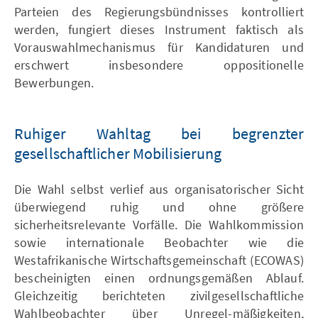
Parteien des Regierungsbündnisses kontrolliert
werden, fungiert dieses Instrument faktisch als
Vorauswahlmechanismus für Kandidaturen und
erschwert insbesondere oppositionelle
Bewerbungen.
Ruhiger Wahltag bei begrenzter
gesellschaftlicher Mobilisierung
Die Wahl selbst verlief aus organisatorischer Sicht
überwiegend ruhig und ohne größere
sicherheitsrelevante Vorfälle. Die Wahlkommission
sowie internationale Beobachter wie die
Westafrikanische Wirtschaftsgemeinschaft (ECOWAS)
bescheinigten einen ordnungsgemäßen Ablauf.
Gleichzeitig berichteten zivilgesellschaftliche
Wahlbeobachter über Unregel-mäßigkeiten,