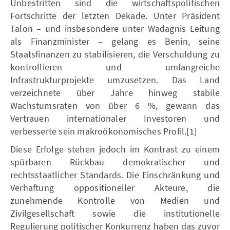
Unbestritten sind die wirtschaftspolitischen
Fortschritte der letzten Dekade. Unter Präsident
Talon – und insbesondere unter Wadagnis Leitung
als Finanzminister – gelang es Benin, seine
Staatsfinanzen zu stabilisieren, die Verschuldung zu
kontrollieren und umfangreiche
Infrastrukturprojekte umzusetzen. Das Land
verzeichnete über Jahre hinweg stabile
Wachstumsraten von über 6 %, gewann das
Vertrauen internationaler Investoren und
verbesserte sein makroökonomisches Profil.[1]
Diese Erfolge stehen jedoch im Kontrast zu einem
spürbaren Rückbau demokratischer und
rechtsstaatlicher Standards. Die Einschränkung und
Verhaftung oppositioneller Akteure, die
zunehmende Kontrolle von Medien und
Zivilgesellschaft sowie die institutionelle
Regulierung politischer Konkurrenz haben das zuvor