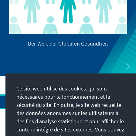
Der Wert der Globalen Gesundheit
Ce site web utilise des cookies, qui sont
nécessaires pour le fonctionnement et la
sécurité du site. En outre, le site web recueille
des données anonymes sur les utilisateurs à
des fins d’analyse statistique et pour afficher le
Adresse
contenu intégré de sites externes. Vous pouvez