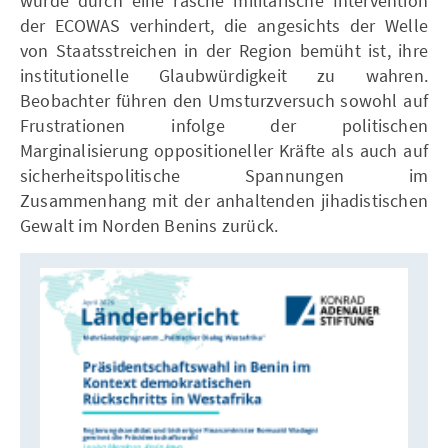
wurde durch eine rasche militärische Intervention
der ECOWAS verhindert, die angesichts der Welle
von Staatsstreichen in der Region bemüht ist, ihre
institutionelle Glaubwürdigkeit zu wahren.
Beobachter führen den Umsturzversuch sowohl auf
Frustrationen infolge der politischen
Marginalisierung oppositioneller Kräfte als auch auf
sicherheitspolitische Spannungen im
Zusammenhang mit der anhaltenden jihadistischen
Gewalt im Norden Benins zurück.