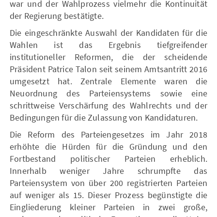
war und der Wahlprozess vielmehr die Kontinuität
der Regierung bestätigte.
Die eingeschränkte Auswahl der Kandidaten für die
Wahlen ist das Ergebnis tiefgreifender
institutioneller Reformen, die der scheidende
Präsident Patrice Talon seit seinem Amtsantritt 2016
umgesetzt hat. Zentrale Elemente waren die
Neuordnung des Parteiensystems sowie eine
schrittweise Verschärfung des Wahlrechts und der
Bedingungen für die Zulassung von Kandidaturen.
Die Reform des Parteiengesetzes im Jahr 2018
erhöhte die Hürden für die Gründung und den
Fortbestand politischer Parteien erheblich.
Innerhalb weniger Jahre schrumpfte das
Parteiensystem von über 200 registrierten Parteien
auf weniger als 15. Dieser Prozess begünstigte die
Eingliederung kleiner Parteien in zwei große,