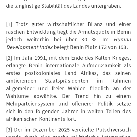
die langfristige Stabilität des Landes untergraben.
[1] Trotz guter wirtschaftlicher Bilanz und einer
raschen Entwicklung liegt die Armutsquote in Benin
jedoch weiterhin bei über 30 %. Im
Human
Development Index
belegt Benin Platz 173 von 193.
[2] Im Jahr 1991, mit dem Ende des Kalten Krieges,
erlangte Benin internationale Aufmerksamkeit als
erstes postkoloniales Land Afrikas, das seinen
amtierenden Staatspräsidenten im Rahmen
allgemeiner und freier Wahlen friedlich an der
Wahlurne abwählte. Der Trend hin zu einem
Mehrparteiensystem und offenerer Politik setzte
sich in den folgenden Jahren in weiten Teilen des
afrikanischen Kontinents fort.
[3] Der im Dezember 2025 vereitelte Putschversuch