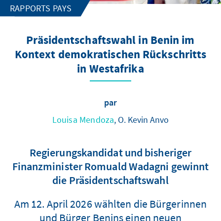
RAPPORTS PAYS
Präsidentschaftswahl in Benin im
Kontext demokratischen Rückschritts
in Westafrika
par
Louisa Mendoza
, O. Kevin Anvo
Regierungskandidat und bisheriger
Finanzminister Romuald Wadagni gewinnt
die Präsidentschaftswahl
Am 12. April 2026 wählten die Bürgerinnen
und Bürger Benins einen neuen