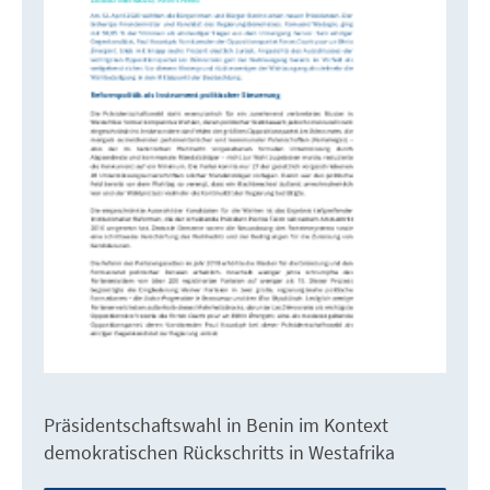
Präsidentschaftswahl in Benin im Kontext
demokratischen Rückschritts in Westafrika