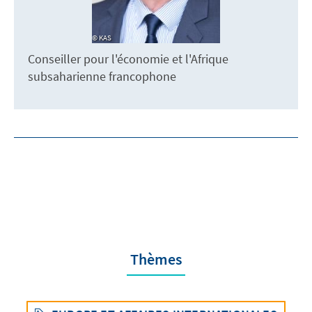
KAS
Conseiller pour l'économie et l'Afrique
subsaharienne francophone
Thèmes