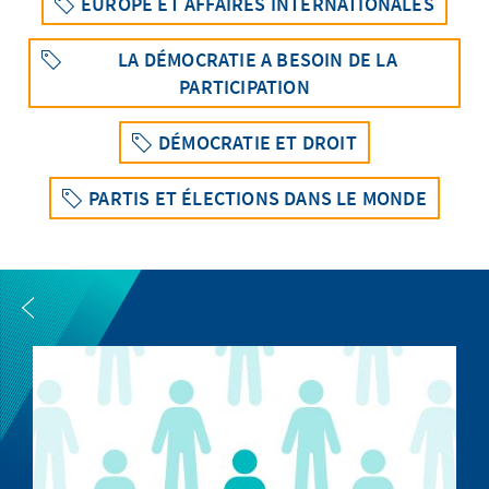
EUROPE ET AFFAIRES INTERNATIONALES
LA DÉMOCRATIE A BESOIN DE LA
PARTICIPATION
DÉMOCRATIE ET DROIT
PARTIS ET ÉLECTIONS DANS LE MONDE