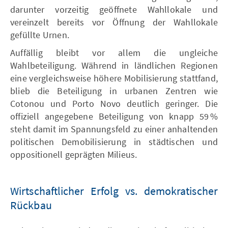
darunter vorzeitig geöffnete Wahllokale und
vereinzelt bereits vor Öffnung der Wahllokale
gefüllte Urnen.
Auffällig bleibt vor allem die ungleiche
Wahlbeteiligung. Während in ländlichen Regionen
eine vergleichsweise höhere Mobilisierung stattfand,
blieb die Beteiligung in urbanen Zentren wie
Cotonou und Porto Novo deutlich geringer. Die
offiziell angegebene Beteiligung von knapp 59 %
steht damit im Spannungsfeld zu einer anhaltenden
politischen Demobilisierung in städtischen und
oppositionell geprägten Milieus.
Wirtschaftlicher Erfolg vs. demokratischer
Rückbau