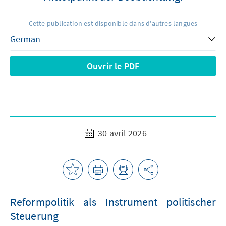
Cette publication est disponible dans d'autres langues
Ouvrir le PDF
30 avril 2026
Reformpolitik als Instrument politischer
Steuerung