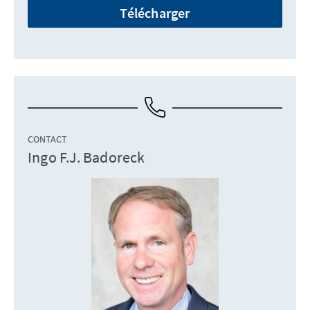
Télécharger
CONTACT
Ingo F.J. Badoreck