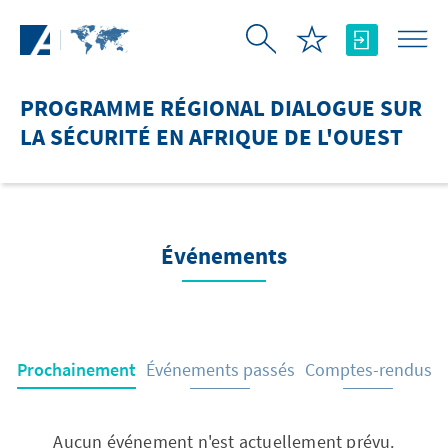
Saut au contenu principal
PROGRAMME RÉGIONAL DIALOGUE SUR
LA SÉCURITÉ EN AFRIQUE DE L'OUEST
Événements
Prochainement
Événements passés
Comptes-rendus
Aucun événement n'est actuellement prévu.