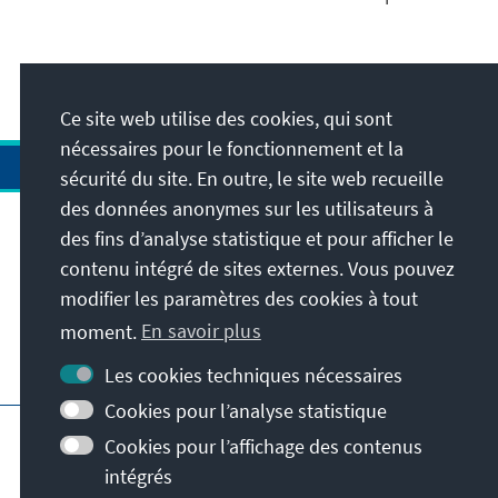
Ce site web utilise des cookies, qui sont
nécessaires pour le fonctionnement et la
sécurité du site. En outre, le site web recueille
des données anonymes sur les utilisateurs à
des fins d’analyse statistique et pour afficher le
Adresse
contenu intégré de sites externes. Vous pouvez
modifier les paramètres des cookies à tout
Contact
moment.
En savoir plus
Visitez aussi
Les cookies techniques nécessaires
Cookies pour l’analyse statistique
Page principale de la KAS
Impressum
Cookies pour l’affichage des contenus
Protection des données
intégrés
Conditions d'utilisation