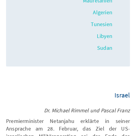
Mauretanien
Algerien
Tunesien
Libyen
Sudan
Israel
Dr. Michael Rimmel und Pascal Franz
Premierminister Netanjahu erklärte in seiner
Ansprache am 28. Februar, das Ziel der US-