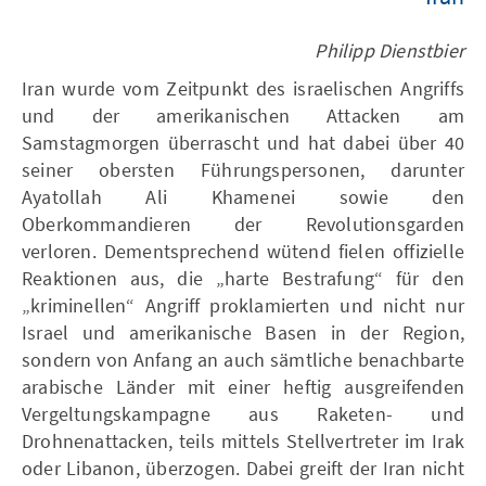
Philipp Dienstbier
Iran wurde vom Zeitpunkt des israelischen Angriffs
und der amerikanischen Attacken am
Samstagmorgen überrascht und hat dabei über 40
seiner obersten Führungspersonen, darunter
Ayatollah Ali Khamenei sowie den
Oberkommandieren der Revolutionsgarden
verloren. Dementsprechend wütend fielen offizielle
Reaktionen aus, die „harte Bestrafung“ für den
„kriminellen“ Angriff proklamierten und nicht nur
Israel und amerikanische Basen in der Region,
sondern von Anfang an auch sämtliche benachbarte
arabische Länder mit einer heftig ausgreifenden
Vergeltungskampagne aus Raketen- und
Drohnenattacken, teils mittels Stellvertreter im Irak
oder Libanon, überzogen. Dabei greift der Iran nicht