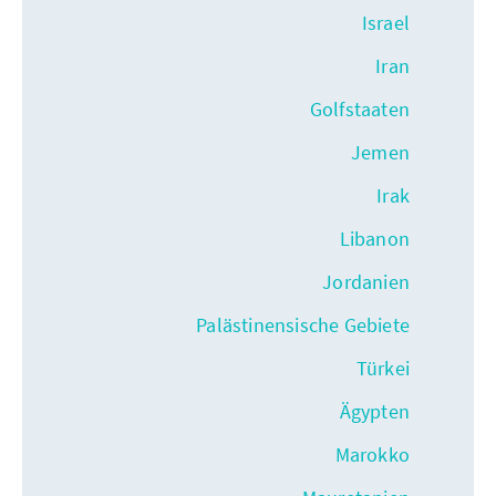
Israel
Iran
Golfstaaten
Jemen
Irak
Libanon
Jordanien
Palästinensische Gebiete
Türkei
Ägypten
Marokko