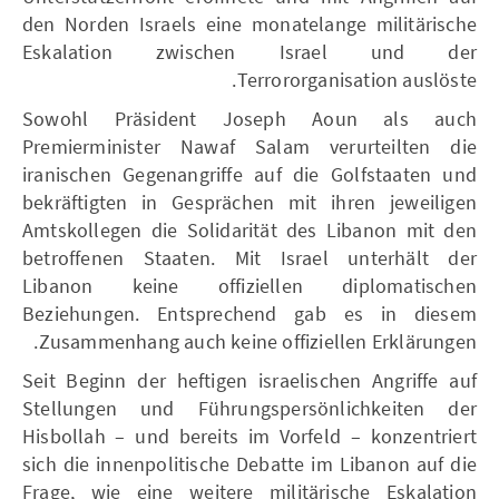
den Norden Israels eine monatelange militärische
Eskalation zwischen Israel und der
Terrororganisation auslöste.
Sowohl Präsident Joseph Aoun als auch
Premierminister Nawaf Salam verurteilten die
iranischen Gegenangriffe auf die Golfstaaten und
bekräftigten in Gesprächen mit ihren jeweiligen
Amtskollegen die Solidarität des Libanon mit den
betroffenen Staaten. Mit Israel unterhält der
Libanon keine offiziellen diplomatischen
Beziehungen. Entsprechend gab es in diesem
Zusammenhang auch keine offiziellen Erklärungen.
Seit Beginn der heftigen israelischen Angriffe auf
Stellungen und Führungspersönlichkeiten der
Hisbollah – und bereits im Vorfeld – konzentriert
sich die innenpolitische Debatte im Libanon auf die
Frage, wie eine weitere militärische Eskalation