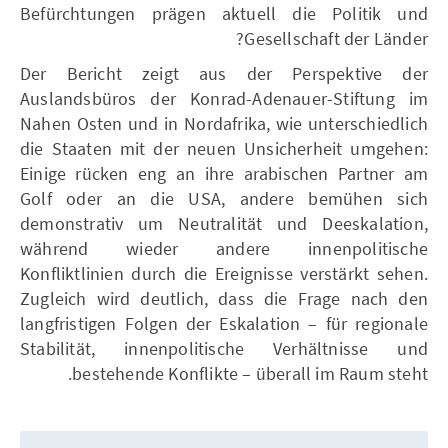
Befürchtungen prägen aktuell die Politik und
Gesellschaft der Länder?
Der Bericht zeigt aus der Perspektive der
Auslandsbüros der Konrad-Adenauer-Stiftung im
Nahen Osten und in Nordafrika, wie unterschiedlich
die Staaten mit der neuen Unsicherheit umgehen:
Einige rücken eng an ihre arabischen Partner am
Golf oder an die USA, andere bemühen sich
demonstrativ um Neutralität und Deeskalation,
während wieder andere innenpolitische
Konfliktlinien durch die Ereignisse verstärkt sehen.
Zugleich wird deutlich, dass die Frage nach den
langfristigen Folgen der Eskalation – für regionale
Stabilität, innenpolitische Verhältnisse und
bestehende Konflikte – überall im Raum steht.