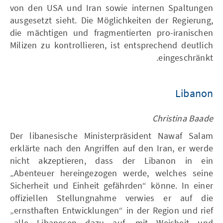
von den USA und Iran sowie internen Spaltungen
ausgesetzt sieht. Die Möglichkeiten der Regierung,
die mächtigen und fragmentierten pro-iranischen
Milizen zu kontrollieren, ist entsprechend deutlich
eingeschränkt.
Libanon
Christina Baade
Der libanesische Ministerpräsident Nawaf Salam
erklärte nach den Angriffen auf den Iran, er werde
nicht akzeptieren, dass der Libanon in ein
„Abenteuer hereingezogen werde, welches seine
Sicherheit und Einheit gefährden“ könne. In einer
offiziellen Stellungnahme verwies er auf die
„ernsthaften Entwicklungen“ in der Region und rief
„alle Libanesen dazu auf, mit Weisheit und