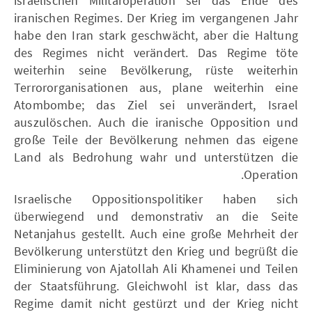
israelischen Militäroperation sei das Ende des
iranischen Regimes. Der Krieg im vergangenen Jahr
habe den Iran stark geschwächt, aber die Haltung
des Regimes nicht verändert. Das Regime töte
weiterhin seine Bevölkerung, rüste weiterhin
Terrororganisationen aus, plane weiterhin eine
Atombombe; das Ziel sei unverändert, Israel
auszulöschen. Auch die iranische Opposition und
große Teile der Bevölkerung nehmen das eigene
Land als Bedrohung wahr und unterstützen die
Operation.
Israelische Oppositionspolitiker haben sich
überwiegend und demonstrativ an die Seite
Netanjahus gestellt. Auch eine große Mehrheit der
Bevölkerung unterstützt den Krieg und begrüßt die
Eliminierung von Ajatollah Ali Khamenei und Teilen
der Staatsführung. Gleichwohl ist klar, dass das
Regime damit nicht gestürzt und der Krieg nicht