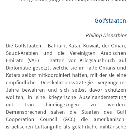
Golfstaaten
Philipp Dienstbier
Die Golfstaaten – Bahrain, Katar, Kuwait, der Oman,
Saudi-Arabien und die Vereinigten Arabischen
Emirate (VAE) – hatten vor Kriegsausbruch auf
Diplomatie gesetzt, welche sie im Falle Omans und
Katars selbst mitkoordiniert hatten, mit der sie eine
empfindliche Deeskalationsstrategie vergangener
Jahre bewahren und sich selbst davor schützen
wollten, in eine kriegerische Auseinandersetzung
mit Iran hineingezogen zu werden.
Demensprechend sahen die Staaten des Gulf
Cooperation Council (GCC) die amerikanisch-
israelischen Luftangriffe als gefährliche militärische