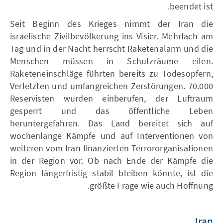
beendet ist.
Seit Beginn des Krieges nimmt der Iran die
israelische Zivilbevölkerung ins Visier. Mehrfach am
Tag und in der Nacht herrscht Raketenalarm und die
Menschen müssen in Schutzräume eilen.
Raketeneinschläge führten bereits zu Todesopfern,
Verletzten und umfangreichen Zerstörungen. 70.000
Reservisten wurden einberufen, der Luftraum
gesperrt und das öffentliche Leben
heruntergefahren. Das Land bereitet sich auf
wochenlange Kämpfe und auf Interventionen von
weiteren vom Iran finanzierten Terrororganisationen
in der Region vor. Ob nach Ende der Kämpfe die
Region längerfristig stabil bleiben könnte, ist die
größte Frage wie auch Hoffnung.
Iran