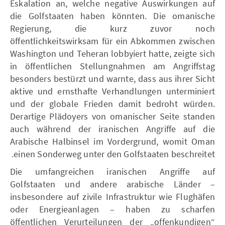
Eskalation an, welche negative Auswirkungen auf
die Golfstaaten haben könnten. Die omanische
Regierung, die kurz zuvor noch
öffentlichkeitswirksam für ein Abkommen zwischen
Washington und Teheran lobbyiert hatte, zeigte sich
in öffentlichen Stellungnahmen am Angriffstag
besonders bestürzt und warnte, dass aus ihrer Sicht
aktive und ernsthafte Verhandlungen unterminiert
und der globale Frieden damit bedroht würden.
Derartige Plädoyers von omanischer Seite standen
auch während der iranischen Angriffe auf die
Arabische Halbinsel im Vordergrund, womit Oman
einen Sonderweg unter den Golfstaaten beschreitet.
Die umfangreichen iranischen Angriffe auf
Golfstaaten und andere arabische Länder –
insbesondere auf zivile Infrastruktur wie Flughäfen
oder Energieanlagen – haben zu scharfen
öffentlichen Verurteilungen der „offenkundigen“