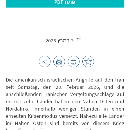
פתח PDF
3 במרץ 2026
Die amerikanisch-israelischen Angriffe auf den Iran
seit Samstag, den 28. Februar 2026, und die
anschließenden iranischen Vergeltungsschläge auf
derzeit zehn Länder haben den Nahen Osten und
Nordafrika innerhalb weniger Stunden in einen
erneuten Krisenmodus versetzt. Nahezu alle Länder
im Nahen Osten sind bereits von diesem Krieg