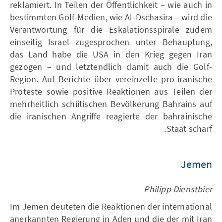
reklamiert. In Teilen der Öffentlichkeit – wie auch in
bestimmten Golf-Medien, wie Al-Dschasira – wird die
Verantwortung für die Eskalationsspirale zudem
einseitig Israel zugesprochen unter Behauptung,
das Land habe die USA in den Krieg gegen Iran
gezogen – und letztendlich damit auch die Golf-
Region. Auf Berichte über vereinzelte pro-iranische
Proteste sowie positive Reaktionen aus Teilen der
mehrheitlich schiitischen Bevölkerung Bahrains auf
die iranischen Angriffe reagierte der bahrainische
Staat scharf.
Jemen
Philipp Dienstbier
Im Jemen deuteten die Reaktionen der international
anerkannten Regierung in Aden und die der mit Iran