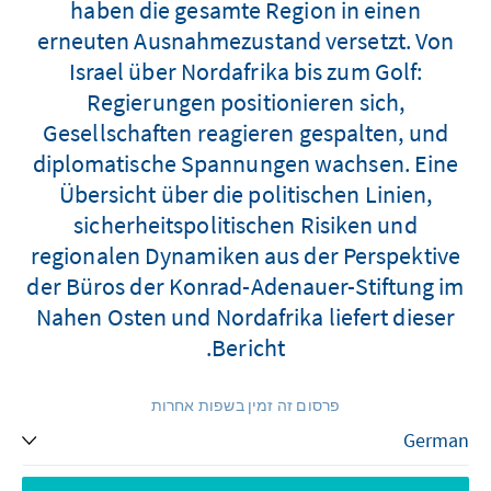
haben die gesamte Region in einen
erneuten Ausnahmezustand versetzt. Von
Israel über Nordafrika bis zum Golf:
Regierungen positionieren sich,
Gesellschaften reagieren gespalten, und
diplomatische Spannungen wachsen. Eine
Übersicht über die politischen Linien,
sicherheitspolitischen Risiken und
regionalen Dynamiken aus der Perspektive
der Büros der Konrad-Adenauer-Stiftung im
Nahen Osten und Nordafrika liefert dieser
Bericht.
פרסום זה זמין בשפות אחרות