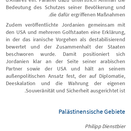
Bedeutung des Schutzes seiner Bevölkerung und
die dafür ergriffenen Maßnahmen.
Zudem veröffentlichte Jordanien gemeinsam mit
den USA und mehreren Golfstaaten eine Erklärung,
in der das iranische Vorgehen als destabilisierend
bewertet und der Zusammenhalt der Staaten
beschworen wurde. Damit positioniert sich
Jordanien klar an der Seite seiner arabischen
Partner sowie der USA und hält an seinem
außenpolitischen Ansatz fest, der auf Diplomatie,
Deeskalation und die Wahrung der eigenen
Souveränität und Sicherheit ausgerichtet ist.
Palästinensische Gebiete
Philipp Dienstbier