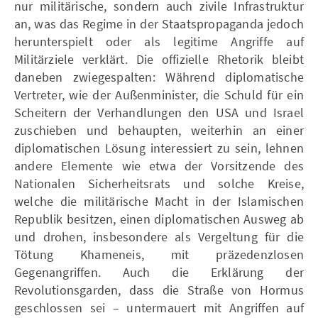
nur militärische, sondern auch zivile Infrastruktur
an, was das Regime in der Staatspropaganda jedoch
herunterspielt oder als legitime Angriffe auf
Militärziele verklärt. Die offizielle Rhetorik bleibt
daneben zwiegespalten: Während diplomatische
Vertreter, wie der Außenminister, die Schuld für ein
Scheitern der Verhandlungen den USA und Israel
zuschieben und behaupten, weiterhin an einer
diplomatischen Lösung interessiert zu sein, lehnen
andere Elemente wie etwa der Vorsitzende des
Nationalen Sicherheitsrats und solche Kreise,
welche die militärische Macht in der Islamischen
Republik besitzen, einen diplomatischen Ausweg ab
und drohen, insbesondere als Vergeltung für die
Tötung Khameneis, mit präzedenzlosen
Gegenangriffen. Auch die Erklärung der
Revolutionsgarden, dass die Straße von Hormus
geschlossen sei – untermauert mit Angriffen auf