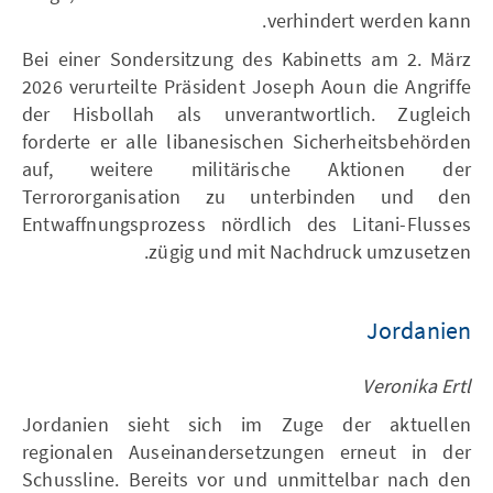
verhindert werden kann.
Bei einer Sondersitzung des Kabinetts am 2. März
2026 verurteilte Präsident Joseph Aoun die Angriffe
der Hisbollah als unverantwortlich. Zugleich
forderte er alle libanesischen Sicherheitsbehörden
auf, weitere militärische Aktionen der
Terrororganisation zu unterbinden und den
Entwaffnungsprozess nördlich des Litani-Flusses
zügig und mit Nachdruck umzusetzen.
Jordanien
Veronika Ertl
Jordanien sieht sich im Zuge der aktuellen
regionalen Auseinandersetzungen erneut in der
Schussline. Bereits vor und unmittelbar nach den