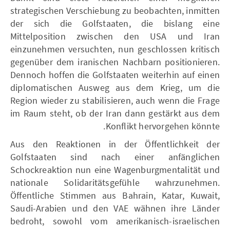
strategischen Verschiebung zu beobachten, inmitten
der sich die Golfstaaten, die bislang eine
Mittelposition zwischen den USA und Iran
einzunehmen versuchten, nun geschlossen kritisch
gegenüber dem iranischen Nachbarn positionieren.
Dennoch hoffen die Golfstaaten weiterhin auf einen
diplomatischen Ausweg aus dem Krieg, um die
Region wieder zu stabilisieren, auch wenn die Frage
im Raum steht, ob der Iran dann gestärkt aus dem
Konflikt hervorgehen könnte.
Aus den Reaktionen in der Öffentlichkeit der
Golfstaaten sind nach einer anfänglichen
Schockreaktion nun eine Wagenburgmentalität und
nationale Solidaritätsgefühle wahrzunehmen.
Öffentliche Stimmen aus Bahrain, Katar, Kuwait,
Saudi-Arabien und den VAE wähnen ihre Länder
bedroht, sowohl vom amerikanisch-israelischen