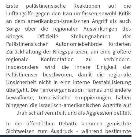
Erste palästinensische Reaktionen auf die
Luftangriffe gegen den Iran umfassen sowohl Kritik
an dem amerikanisch-israelischen Angriff als auch
Sorge über die regionalen Auswirkungen des
Krieges. Offizielle Stellungnahmen der
Palästinensischen Autonomiebehörde forderten
Zurückhaltung der Kriegsparteien, um eine größere
regionale Konfrontation zu verhindern.
Insbesondere wird die innere Einigkeit der
Palästinenser beschworen, damit die regionale
Unsicherheit nicht in eine interne Destabilisierung
übergeht. Die Terrororganisation Hamas und andere
bewaffnete, terroristische Gruppierungen haben
hingegen die israelisch-amerikanischen Angriffe auf
Iran scharf verurteilt und als Aggression betitelt.
In der öffentlichen Debatte kommen gemischte
Sichtweisen zum Ausdruck – während bestimmte