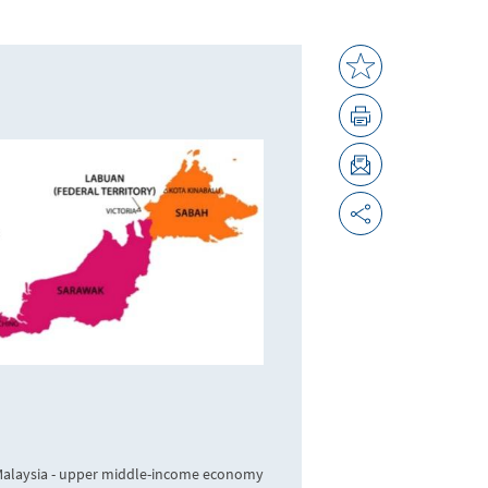
alaysia - upper middle-income economy