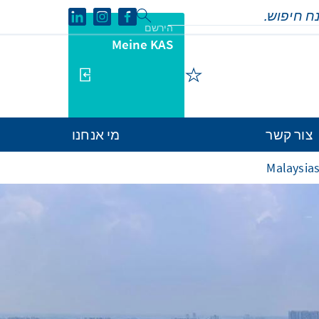
הירשם
Meine KAS
צור קשר
מי אנחנו
Malaysia