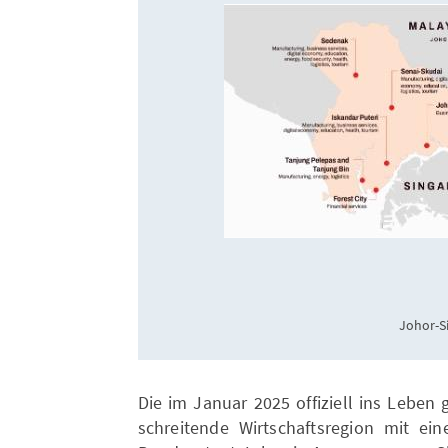
Johor-S
Die im Januar 2025 offiziell ins Leben 
schreitende Wirtschaftsregion mit e