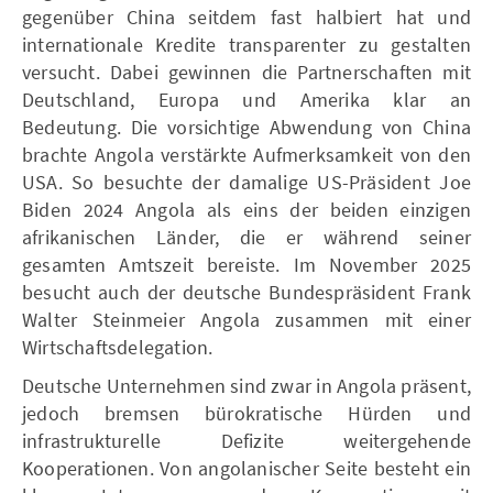
gegenüber China seitdem fast halbiert hat und
internationale Kredite transparenter zu gestalten
versucht. Dabei gewinnen die Partnerschaften mit
Deutschland, Europa und Amerika klar an
Bedeutung. Die vorsichtige Abwendung von China
brachte Angola verstärkte Aufmerksamkeit von den
USA. So besuchte der damalige US-Präsident Joe
Biden 2024 Angola als eins der beiden einzigen
afrikanischen Länder, die er während seiner
gesamten Amtszeit bereiste. Im November 2025
besucht auch der deutsche Bundespräsident Frank
Walter Steinmeier Angola zusammen mit einer
Wirtschaftsdelegation.
Deutsche Unternehmen sind zwar in Angola präsent,
jedoch bremsen bürokratische Hürden und
infrastrukturelle Defizite weitergehende
Kooperationen. Von angolanischer Seite besteht ein