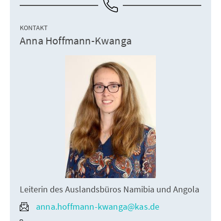
KONTAKT
Anna Hoffmann-Kwanga
Leiterin des Auslandsbüros Namibia und Angola
anna.hoffmann-kwanga@kas.de