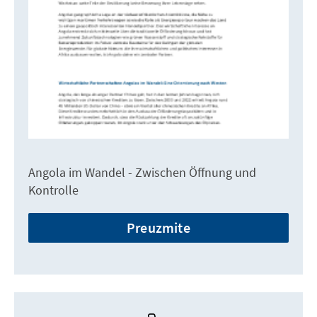
Angola im Wandel - Zwischen Öffnung und
Kontrolle
Preuzmite