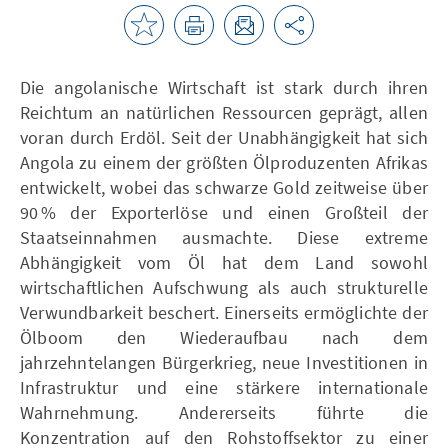
Die angolanische Wirtschaft ist stark durch ihren
Reichtum an natürlichen Ressourcen geprägt, allen
voran durch Erdöl. Seit der Unabhängigkeit hat sich
Angola zu einem der größten Ölproduzenten Afrikas
entwickelt, wobei das schwarze Gold zeitweise über
90 % der Exporterlöse und einen Großteil der
Staatseinnahmen ausmachte. Diese extreme
Abhängigkeit vom Öl hat dem Land sowohl
wirtschaftlichen Aufschwung als auch strukturelle
Verwundbarkeit beschert. Einerseits ermöglichte der
Ölboom den Wiederaufbau nach dem
jahrzehntelangen Bürgerkrieg, neue Investitionen in
Infrastruktur und eine stärkere internationale
Wahrnehmung. Andererseits führte die
Konzentration auf den Rohstoffsektor zu einer