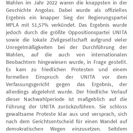
Wahlen im Jahr 2022 waren die knappsten in der
Geschichte Angolas. Dabei wurde als offizielles
Ergebnis ein knapper Sieg der Regierungspartei
MPLA mit 51,57% verkündet. Das Ergebnis wurde
jedoch durch die größte Oppositionspartei UNITA
sowie die lokale Zivilgesellschaft aufgrund vieler
Unregelmäßigkeiten bei der Durchführung der
Wahlen, auf die auch von internationalen
Beobachtern hingewiesen wurde, in Frage gestellt.
Es kam zu friedlichen Protesten und einem
formellen Einspruch der UNITA vor dem
Verfassungsgericht gegen das Ergebnis, der
allerdings abgelehnt wurde. Der friedliche Verlauf
dieser Nachwahlperiode ist maßgeblich auf die
Führung der UNITA zurückzuführen. Sie schloss
gewaltsame Proteste klar aus und versprach, sich
nach dem Gerichtsentscheid für einen Wandel auf
demokratischen Wegen einzusetzen. Seitdem