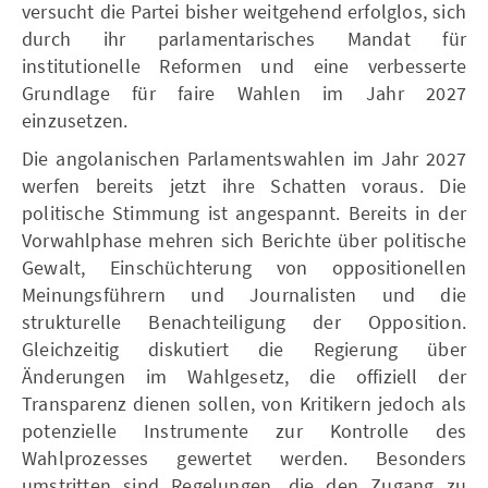
versucht die Partei bisher weitgehend erfolglos, sich
durch ihr parlamentarisches Mandat für
institutionelle Reformen und eine verbesserte
Grundlage für faire Wahlen im Jahr 2027
einzusetzen.
Die angolanischen Parlamentswahlen im Jahr 2027
werfen bereits jetzt ihre Schatten voraus. Die
politische Stimmung ist angespannt. Bereits in der
Vorwahlphase mehren sich Berichte über politische
Gewalt, Einschüchterung von oppositionellen
Meinungsführern und Journalisten und die
strukturelle Benachteiligung der Opposition.
Gleichzeitig diskutiert die Regierung über
Änderungen im Wahlgesetz, die offiziell der
Transparenz dienen sollen, von Kritikern jedoch als
potenzielle Instrumente zur Kontrolle des
Wahlprozesses gewertet werden. Besonders
umstritten sind Regelungen, die den Zugang zu