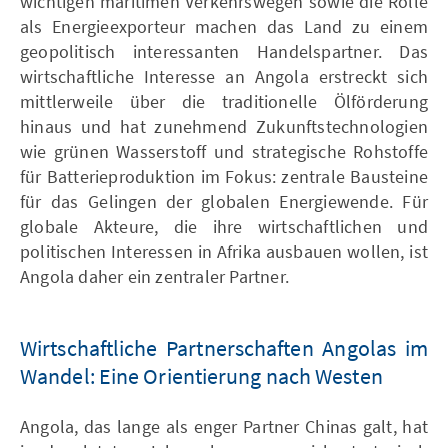
wichtigen maritimen Verkehrswegen sowie die Rolle
als Energieexporteur machen das Land zu einem
geopolitisch interessanten Handelspartner. Das
wirtschaftliche Interesse an Angola erstreckt sich
mittlerweile über die traditionelle Ölförderung
hinaus und hat zunehmend Zukunftstechnologien
wie grünen Wasserstoff und strategische Rohstoffe
für Batterieproduktion im Fokus: zentrale Bausteine
für das Gelingen der globalen Energiewende. Für
globale Akteure, die ihre wirtschaftlichen und
politischen Interessen in Afrika ausbauen wollen, ist
Angola daher ein zentraler Partner.
Wirtschaftliche Partnerschaften Angolas im
Wandel: Eine Orientierung nach Westen
Angola, das lange als enger Partner Chinas galt, hat