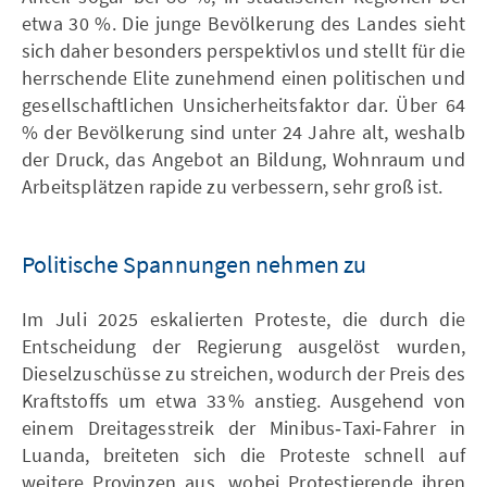
etwa 30 %. Die junge Bevölkerung des Landes sieht
sich daher besonders perspektivlos und stellt für die
herrschende Elite zunehmend einen politischen und
gesellschaftlichen Unsicherheitsfaktor dar. Über 64
% der Bevölkerung sind unter 24 Jahre alt, weshalb
der Druck, das Angebot an Bildung, Wohnraum und
Arbeitsplätzen rapide zu verbessern, sehr groß ist.
Politische Spannungen nehmen zu
Im Juli 2025 eskalierten Proteste, die durch die
Entscheidung der Regierung ausgelöst wurden,
Dieselzuschüsse zu streichen, wodurch der Preis des
Kraftstoffs um etwa 33 % anstieg. Ausgehend von
einem Dreitagesstreik der Minibus‑Taxi‑Fahrer in
Luanda, breiteten sich die Proteste schnell auf
weitere Provinzen aus, wobei Protestierende ihren