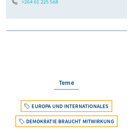
+264 61 225 568
Teme
EUROPA UND INTERNATIONALES
DEMOKRATIE BRAUCHT MITWIRKUNG