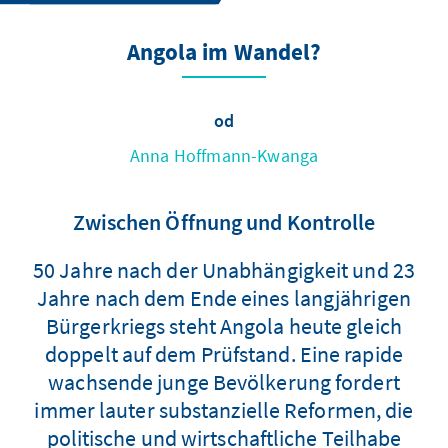
Angola im Wandel?
od
Anna Hoffmann-Kwanga
Zwischen Öffnung und Kontrolle
50 Jahre nach der Unabhängigkeit und 23
Jahre nach dem Ende eines langjährigen
Bürgerkriegs steht Angola heute gleich
doppelt auf dem Prüfstand. Eine rapide
wachsende junge Bevölkerung fordert
immer lauter substanzielle Reformen, die
politische und wirtschaftliche Teilhabe