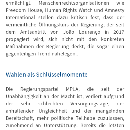
ermächtigt. Menschenrechtsorganisationen wie
Freedom House, Human Rights Watch und Amnesty
International stellen dazu kritisch fest, dass der
vermeintliche Öffnungskurs der Regierung, der seit
dem Amtsantritt von João Lourenço in 2017
propagiert wird, sich nicht mit den konkreten
Maßnahmen der Regierung deckt, die sogar einen
gegenteiligen Trend nahelegen..
Wahlen als Schlüsselmomente
Die Regierungspartei MPLA, die seit der
Unabhängigkeit an der Macht ist, verliert aufgrund
der sehr schlechten Versorgungslage, der
anhaltenden Ungleichheit und der mangelnden
Bereitschaft, mehr politische Teilhabe zuzulassen,
zunehmend an Unterstützung. Bereits die letzten