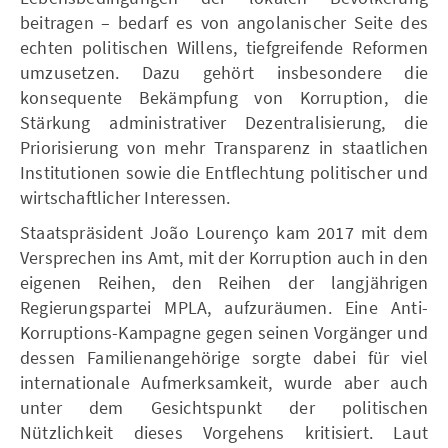
beitragen – bedarf es von angolanischer Seite des
echten politischen Willens, tiefgreifende Reformen
umzusetzen. Dazu gehört insbesondere die
konsequente Bekämpfung von Korruption, die
Stärkung administrativer Dezentralisierung, die
Priorisierung von mehr Transparenz in staatlichen
Institutionen sowie die Entflechtung politischer und
wirtschaftlicher Interessen.
Staatspräsident João Lourenço kam 2017 mit dem
Versprechen ins Amt, mit der Korruption auch in den
eigenen Reihen, den Reihen der langjährigen
Regierungspartei MPLA, aufzuräumen. Eine Anti-
Korruptions-Kampagne gegen seinen Vorgänger und
dessen Familienangehörige sorgte dabei für viel
internationale Aufmerksamkeit, wurde aber auch
unter dem Gesichtspunkt der politischen
Nützlichkeit dieses Vorgehens kritisiert. Laut