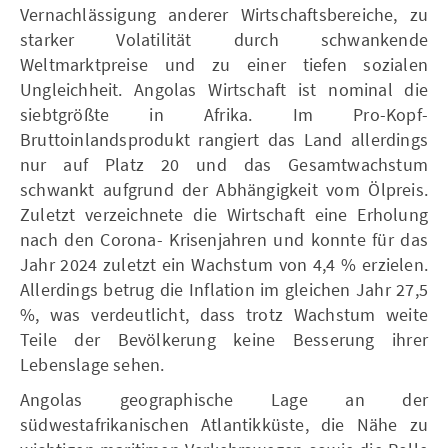
Vernachlässigung anderer Wirtschaftsbereiche, zu
starker Volatilität durch schwankende
Weltmarktpreise und zu einer tiefen sozialen
Ungleichheit. Angolas Wirtschaft ist nominal die
siebtgrößte in Afrika. Im Pro-Kopf-
Bruttoinlandsprodukt rangiert das Land allerdings
nur auf Platz 20 und das Gesamtwachstum
schwankt aufgrund der Abhängigkeit vom Ölpreis.
Zuletzt verzeichnete die Wirtschaft eine Erholung
nach den Corona- Krisenjahren und konnte für das
Jahr 2024 zuletzt ein Wachstum von 4,4 % erzielen.
Allerdings betrug die Inflation im gleichen Jahr 27,5
%, was verdeutlicht, dass trotz Wachstum weite
Teile der Bevölkerung keine Besserung ihrer
Lebenslage sehen.
Angolas geographische Lage an der
südwestafrikanischen Atlantikküste, die Nähe zu