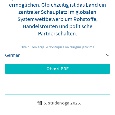
ermöglichen. Gleichzeitig ist das Land ein
zentraler Schauplatz im globalen
Systemwettbewerb um Rohstoffe,
Handelsrouten und politische
Partnerschaften.
Ova publikacije je dostupna na drugim jezicima
Otvori PDF
5. studenoga 2025.