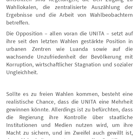
Wahllokalen, die zentralisierte Auszählung der
Ergebnisse und die Arbeit von Wahlbeobachtern
betreffen.
Die Opposition – allen voran die UNITA – setzt auf
ihre seit den letzten Wahlen gestärkte Position in
urbanen Zentren wie Luanda sowie auf die
wachsende Unzufriedenheit der Bevölkerung mit
Korruption, wirtschaftlicher Stagnation und sozialer
Ungleichheit.
Sollte es zu freien Wahlen kommen, besteht eine
realistische Chance, dass die UNITA eine Mehrheit
gewinnen könnte. Allerdings ist zu befürchten, dass
die Regierung ihre Kontrolle über staatliche
Institutionen und Medien nutzen wird, um ihre
Macht zu sichern, und im Zweifel auch gewillt ist,