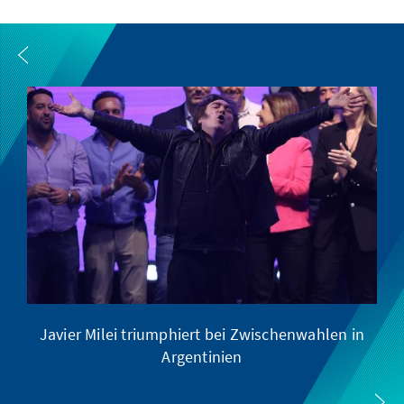
Javier Milei triumphiert bei Zwischenwahlen in
Argentinien