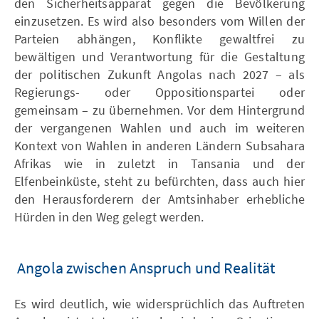
den Sicherheitsapparat gegen die Bevölkerung
einzusetzen. Es wird also besonders vom Willen der
Parteien abhängen, Konflikte gewaltfrei zu
bewältigen und Verantwortung für die Gestaltung
der politischen Zukunft Angolas nach 2027 – als
Regierungs- oder Oppositionspartei oder
gemeinsam – zu übernehmen. Vor dem Hintergrund
der vergangenen Wahlen und auch im weiteren
Kontext von Wahlen in anderen Ländern Subsahara
Afrikas wie in zuletzt in Tansania und der
Elfenbeinküste, steht zu befürchten, dass auch hier
den Herausforderern der Amtsinhaber erhebliche
Hürden in den Weg gelegt werden.
Angola zwischen Anspruch und Realität
Es wird deutlich, wie widersprüchlich das Auftreten