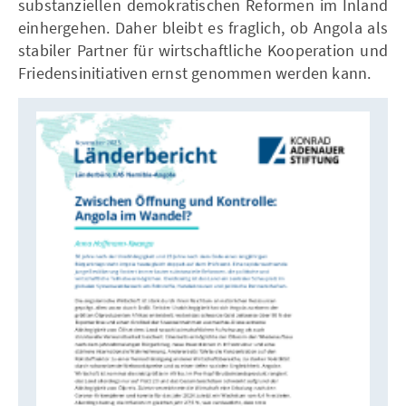
substanziellen demokratischen Reformen im Inland
einhergehen. Daher bleibt es fraglich, ob Angola als
stabiler Partner für wirtschaftliche Kooperation und
Friedensinitiativen ernst genommen werden kann.