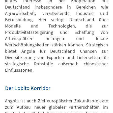
klares Interesse an der Kooperation mit
Deutschland insbesondere in Bereichen wie
Agrarwirtschaft, verarbeitende Industrie und
Berufsbildung. Hier verfügt Deutschland über
Modelle und Technologien, die zur
Produktivitätssteigerung und Schaffung von
Arbeitsplätzen beitragen und lokale
Wertschöpfungsketten stärken können. Strategisch
bietet Angola für Deutschland Chancen zur
Diversifizierung von Exporten und Lieferketten für
strategische Rohstoffe außerhalb chinesischer
Einflusszonen.
Der Lobito Korridor
Angola ist auch Ziel europäischer Zukunftsprojekte
zum Aufbau neuer globaler Partnerschaften im