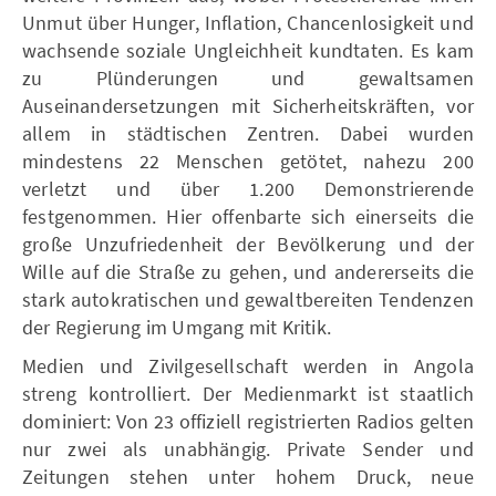
Unmut über Hunger, Inflation, Chancenlosigkeit und
wachsende soziale Ungleichheit kundtaten. Es kam
zu Plünderungen und gewaltsamen
Auseinandersetzungen mit Sicherheitskräften, vor
allem in städtischen Zentren. Dabei wurden
mindestens 22 Menschen getötet, nahezu 200
verletzt und über 1.200 Demonstrierende
festgenommen. Hier offenbarte sich einerseits die
große Unzufriedenheit der Bevölkerung und der
Wille auf die Straße zu gehen, und andererseits die
stark autokratischen und gewaltbereiten Tendenzen
der Regierung im Umgang mit Kritik.
Medien und Zivilgesellschaft werden in Angola
streng kontrolliert. Der Medienmarkt ist staatlich
dominiert: Von 23 offiziell registrierten Radios gelten
nur zwei als unabhängig. Private Sender und
Zeitungen stehen unter hohem Druck, neue