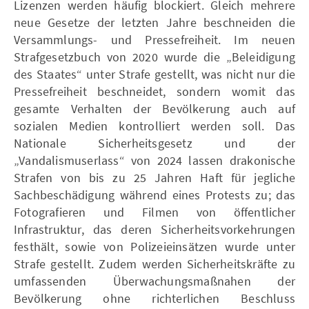
Lizenzen werden häufig blockiert. Gleich mehrere
neue Gesetze der letzten Jahre beschneiden die
Versammlungs- und Pressefreiheit. Im neuen
Strafgesetzbuch von 2020 wurde die „Beleidigung
des Staates“ unter Strafe gestellt, was nicht nur die
Pressefreiheit beschneidet, sondern womit das
gesamte Verhalten der Bevölkerung auch auf
sozialen Medien kontrolliert werden soll. Das
Nationale Sicherheitsgesetz und der
„Vandalismuserlass“ von 2024 lassen drakonische
Strafen von bis zu 25 Jahren Haft für jegliche
Sachbeschädigung während eines Protests zu; das
Fotografieren und Filmen von öffentlicher
Infrastruktur, das deren Sicherheitsvorkehrungen
festhält, sowie von Polizeieinsätzen wurde unter
Strafe gestellt. Zudem werden Sicherheitskräfte zu
umfassenden Überwachungsmaßnahen der
Bevölkerung ohne richterlichen Beschluss