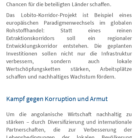
Chancen für die beteiligten Länder schaffen.
Das Lobito-Korridor-Projekt ist Beispiel eines
europäischen Paradigmenwechsels im globalen
Rohstoffhandel: Statt eines reinen
Extraktionskorridors soll ein regionaler
Entwicklungskorridor entstehen. Die geplanten
Investitionen sollen nicht nur die Infrastruktur
verbessern, sondern auch lokale
Wertschöpfungsketten stärken, Arbeitsplätze
schaffen und nachhaltiges Wachstum fördern.
Kampf gegen Korruption und Armut
Um die angolanische Wirtschaft nachhaltig zu
stärken – durch Diversifizierung und internationale
Partnerschaften, die zur Verbesserung der
Lebensbedingungen der lokalen Bevölkerung