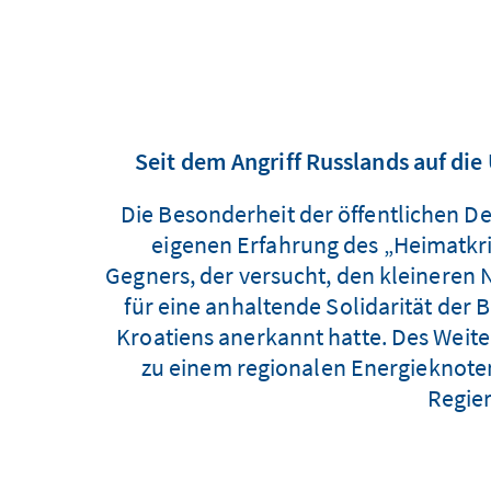
Seit dem Angriff Russlands auf die
Die Besonderheit der öffentlichen D
eigenen Erfahrung des „Heimatkri
Gegners, der versucht, den kleineren 
für eine anhaltende Solidarität der 
Kroatiens anerkannt hatte. Des Weiter
zu einem regionalen Energieknote
Regier