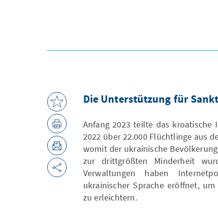
Die Unterstützung für Sankt
Anfang 2023 teilte das kroatische 
2022 über 22.000 Flüchtlinge aus de
womit der ukrainische Bevölkerung
zur drittgrößten Minderheit wur
Verwaltungen haben Internetpo
ukrainischer Sprache eröffnet, u
zu erleichtern.