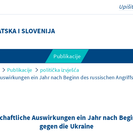
TSKA I SLOVENIJA
Publikacije
Publikacije
politička izvješća
 Auswirkungen ein Jahr nach Beginn des russischen Angriff
schaftliche Auswirkungen ein Jahr nach Begi
gegen die Ukraine