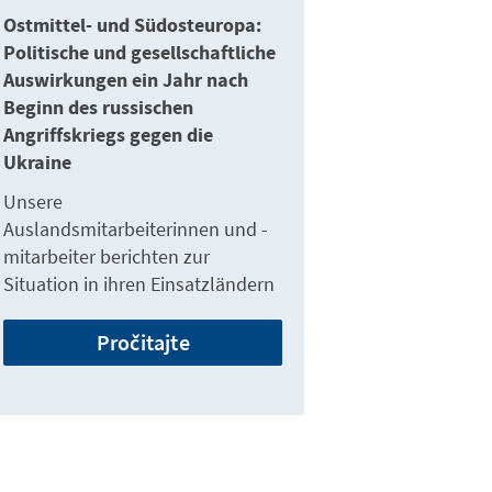
Ostmittel- und Südosteuropa:
Politische und gesellschaftliche
Auswirkungen ein Jahr nach
Beginn des russischen
Angriffskriegs gegen die
Ukraine
Unsere
Auslandsmitarbeiterinnen und -
mitarbeiter berichten zur
Situation in ihren Einsatzländern
Pročitajte