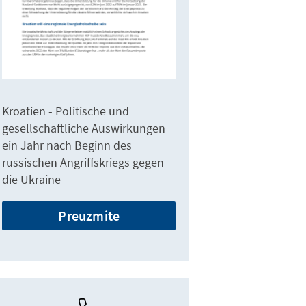
Kroatien - Politische und
gesellschaftliche Auswirkungen
ein Jahr nach Beginn des
russischen Angriffskriegs gegen
die Ukraine
Preuzmite