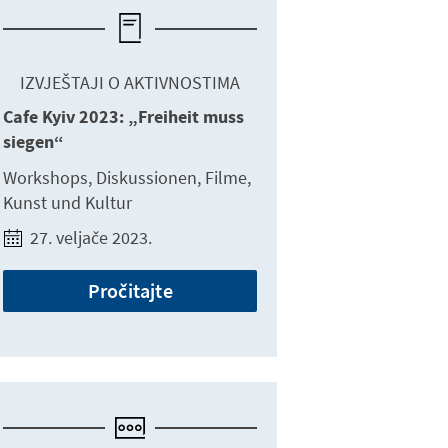
IZVJEŠTAJI O AKTIVNOSTIMA
Cafe Kyiv 2023: „Freiheit muss
siegen“
Workshops, Diskussionen, Filme,
Kunst und Kultur
27. veljače 2023.
Pročitajte