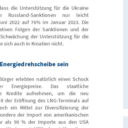
ass die Unterstützung für die Ukraine
 Russland-Sanktionen nur leicht
uni 2022 auf 76% im Januar 2023. Die
ativen Folgen der Sanktionen und der
r Schwächung der Unterstützung für die
 sich auch in Kroatien nicht.
e Energiedrehscheibe sein
 Bürger erlebten natürlich einen Schock
r Energiepreise. Das staatliche
ste Kredite aufnehmen, um die neu
t der Eröffnung des LNG-Terminals auf
och ein Mittel zur Diversifizierung der
sondere der Import von amerikanischen
hr als 90 % der Importe aus den USA