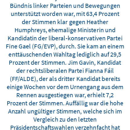
Bündnis linker Parteien und Bewegungen
unterstützt worden war, mit 63,4 Prozent
der Stimmen klar gegen Heather
Humphreys, ehemalige Ministerin und
Kandidatin der liberal-konservativen Partei
Fine Gael (FG/EVP), durch. Sie kam an einem
enttäuschenden Wahltag lediglich auf 29,5
Prozent der Stimmen. Jim Gavin, Kandidat
der rechtsliberalen Partei Fianna Fáil
(FF/ALDE), der als dritter Kandidat bereits
einige Wochen vor dem Urnengang aus dem
Rennen ausgestiegen war, erhielt 7,2
Prozent der Stimmen. Auffällig war die hohe
Anzahl ungültiger Stimmen, welche sich im
Vergleich zu den letzten
Präsidentschaftswahlen verzehnfacht hat