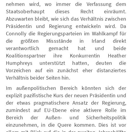
nehmen wird, wo immer die Verfassung dem
Staatsoberhaupt dieses Recht einräumt.
Abzuwarten bleibt, wie sich das Verhältnis zwischen
Präsidentin und Regierung entwickeln wird. Da
Connolly die Regierungsparteien im Wahlkampf für
die größten Missstände in Irland direkt
verantwortlich gemacht hat und beide
Koalitionspartner ihre Konkurrentin Heather
Humphreys unterstützt hatten, deuten die
Vorzeichen auf ein zunächst eher distanziertes
Verhältnis beider Seiten hin.
Im außenpolitischen Bereich könnten sich der
explizit pazifistische Kurs der neuen Präsidentin und
der etwas pragmatischere Ansatz der Regierung,
zumindest auf EU-Ebene eine aktivere Rolle im
Bereich der Außen- und Sicherheitspolitik
einzunehmen, in die Quere kommen. Dies ist vor