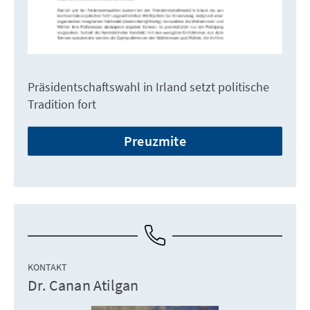
Präsidentschaftswahl in Irland setzt politische
Tradition fort
Preuzmite
KONTAKT
Dr. Canan Atilgan