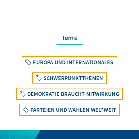
Teme
EUROPA UND INTERNATIONALES
SCHWERPUNKTTHEMEN
DEMOKRATIE BRAUCHT MITWIRKUNG
PARTEIEN UND WAHLEN WELTWEIT