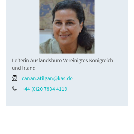
Leiterin Auslandsbüro Vereinigtes Königreich
und Irland
canan.atilgan@kas.de
+44 (0)20 7834 4119