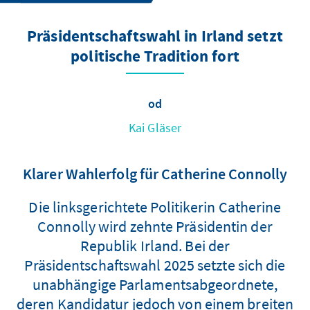
Präsidentschaftswahl in Irland setzt
politische Tradition fort
od
Kai Gläser
Klarer Wahlerfolg für Catherine Connolly
Die linksgerichtete Politikerin Catherine
Connolly wird zehnte Präsidentin der
Republik Irland. Bei der
Präsidentschaftswahl 2025 setzte sich die
unabhängige Parlamentsabgeordnete,
deren Kandidatur jedoch von einem breiten