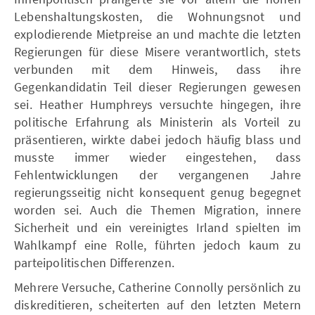
Lebenshaltungskosten, die Wohnungsnot und
explodierende Mietpreise an und machte die letzten
Regierungen für diese Misere verantwortlich, stets
verbunden mit dem Hinweis, dass ihre
Gegenkandidatin Teil dieser Regierungen gewesen
sei. Heather Humphreys versuchte hingegen, ihre
politische Erfahrung als Ministerin als Vorteil zu
präsentieren, wirkte dabei jedoch häufig blass und
musste immer wieder eingestehen, dass
Fehlentwicklungen der vergangenen Jahre
regierungsseitig nicht konsequent genug begegnet
worden sei. Auch die Themen Migration, innere
Sicherheit und ein vereinigtes Irland spielten im
Wahlkampf eine Rolle, führten jedoch kaum zu
parteipolitischen Differenzen.
Mehrere Versuche, Catherine Connolly persönlich zu
diskreditieren, scheiterten auf den letzten Metern