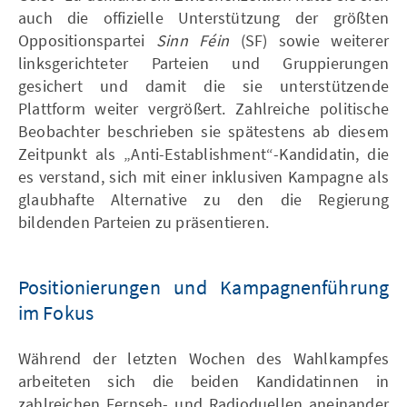
auch die offizielle Unterstützung der größten
Oppositionspartei
Sinn Féin
(SF) sowie weiterer
linksgerichteter Parteien und Gruppierungen
gesichert und damit die sie unterstützende
Plattform weiter vergrößert. Zahlreiche politische
Beobachter beschrieben sie spätestens ab diesem
Zeitpunkt als „Anti-Establishment“-Kandidatin, die
es verstand, sich mit einer inklusiven Kampagne als
glaubhafte Alternative zu den die Regierung
bildenden Parteien zu präsentieren.
Positionierungen und Kampagnenführung
im Fokus
Während der letzten Wochen des Wahlkampfes
arbeiteten sich die beiden Kandidatinnen in
zahlreichen Fernseh- und Radioduellen aneinander