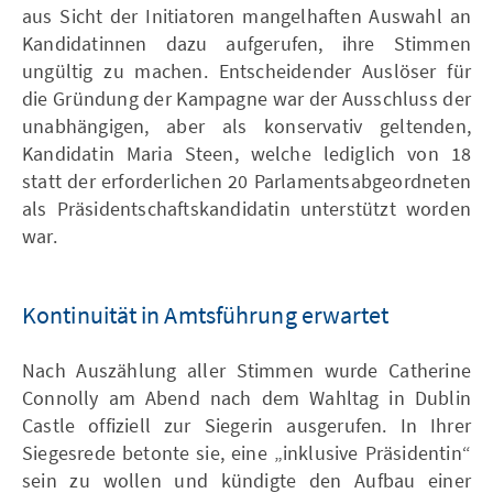
aus Sicht der Initiatoren mangelhaften Auswahl an
Kandidatinnen dazu aufgerufen, ihre Stimmen
ungültig zu machen. Entscheidender Auslöser für
die Gründung der Kampagne war der Ausschluss der
unabhängigen, aber als konservativ geltenden,
Kandidatin Maria Steen, welche lediglich von 18
statt der erforderlichen 20 Parlamentsabgeordneten
als Präsidentschaftskandidatin unterstützt worden
war.
Kontinuität in Amtsführung erwartet
Nach Auszählung aller Stimmen wurde Catherine
Connolly am Abend nach dem Wahltag in Dublin
Castle offiziell zur Siegerin ausgerufen. In Ihrer
Siegesrede betonte sie, eine „inklusive Präsidentin“
sein zu wollen und kündigte den Aufbau einer