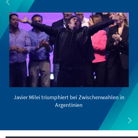
Javier Milei triumphiert bei Zwischenwahlen in
Argentinien