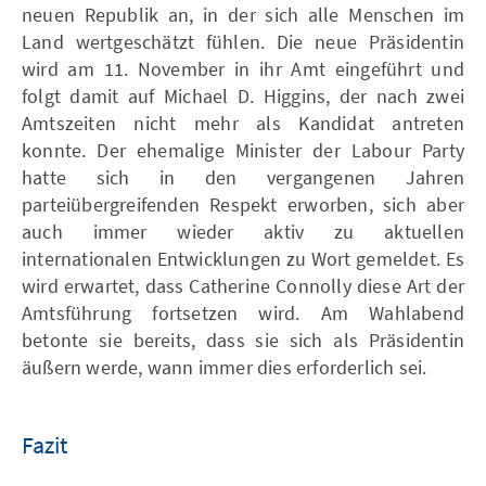
neuen Republik an, in der sich alle Menschen im
Land wertgeschätzt fühlen. Die neue Präsidentin
wird am 11. November in ihr Amt eingeführt und
folgt damit auf Michael D. Higgins, der nach zwei
Amtszeiten nicht mehr als Kandidat antreten
konnte. Der ehemalige Minister der Labour Party
hatte sich in den vergangenen Jahren
parteiübergreifenden Respekt erworben, sich aber
auch immer wieder aktiv zu aktuellen
internationalen Entwicklungen zu Wort gemeldet. Es
wird erwartet, dass Catherine Connolly diese Art der
Amtsführung fortsetzen wird. Am Wahlabend
betonte sie bereits, dass sie sich als Präsidentin
äußern werde, wann immer dies erforderlich sei.
Fazit