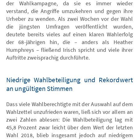
der Wahlkampagne, da sie es immer wieder
verstand, die Angriffe umzukehren und gegen ihre
Urheber zu wenden. Als zwei Wochen vor der Wahl
die jüngsten Umfragen veröffentlicht wurden,
deutete bereits vieles auf einen klaren Wahlerfolg
der 68-jährigen hin, die – anders als Heather
Humphreys – fließend Irisch spricht und viele ihrer
Auftritte zweisprachig durchführte.
Niedrige Wahlbeteiligung und Rekordwert
an ungültigen Stimmen
Dass viele Wahlberechtigte mit der Auswahl auf dem
Wahlzettel unzufrieden waren, ließ sich vor allem an
zwei Zahlen ablesen: Die Wahlbeteiligung lag mit
45,8 Prozent zwar leicht über dem Wert der letzten
Wahl 2018, blieb insgesamt jedoch auf niedrigem