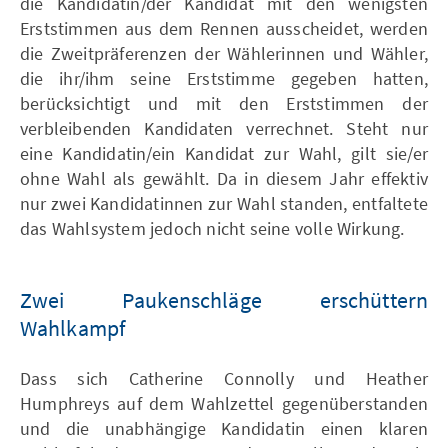
die Kandidatin/der Kandidat mit den wenigsten
Erststimmen aus dem Rennen ausscheidet, werden
die Zweitpräferenzen der Wählerinnen und Wähler,
die ihr/ihm seine Erststimme gegeben hatten,
berücksichtigt und mit den Erststimmen der
verbleibenden Kandidaten verrechnet. Steht nur
eine Kandidatin/ein Kandidat zur Wahl, gilt sie/er
ohne Wahl als gewählt. Da in diesem Jahr effektiv
nur zwei Kandidatinnen zur Wahl standen, entfaltete
das Wahlsystem jedoch nicht seine volle Wirkung.
Zwei Paukenschläge erschüttern
Wahlkampf
Dass sich Catherine Connolly und Heather
Humphreys auf dem Wahlzettel gegenüberstanden
und die unabhängige Kandidatin einen klaren