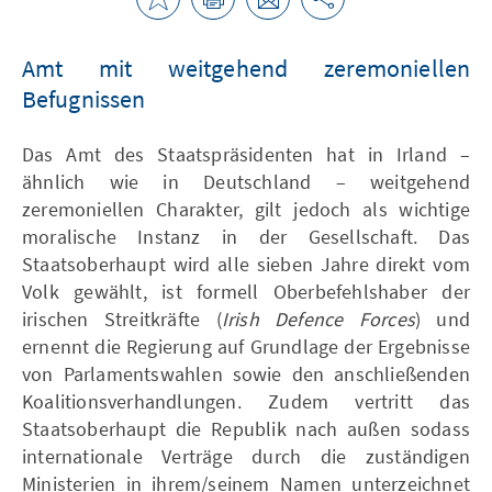
Amt mit weitgehend zeremoniellen
Befugnissen
Das Amt des Staatspräsidenten hat in Irland –
ähnlich wie in Deutschland – weitgehend
zeremoniellen Charakter, gilt jedoch als wichtige
moralische Instanz in der Gesellschaft. Das
Staatsoberhaupt wird alle sieben Jahre direkt vom
Volk gewählt, ist formell Oberbefehlshaber der
irischen Streitkräfte (
Irish Defence Forces
) und
ernennt die Regierung auf Grundlage der Ergebnisse
von Parlamentswahlen sowie den anschließenden
Koalitionsverhandlungen. Zudem vertritt das
Staatsoberhaupt die Republik nach außen sodass
internationale Verträge durch die zuständigen
Ministerien in ihrem/seinem Namen unterzeichnet