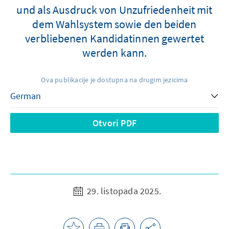
und als Ausdruck von Unzufriedenheit mit
dem Wahlsystem sowie den beiden
verbliebenen Kandidatinnen gewertet
werden kann.
Ova publikacije je dostupna na drugim jezicima
Otvori PDF
29. listopada 2025.