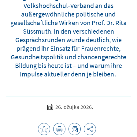
Volkshochschul-Verband an das
außergewöhnliche politische und
gesellschaftliche Wirken von Prof. Dr. Rita
Süssmuth. In den verschiedenen
Gesprächsrunden wurde deutlich, wie
prägend ihr Einsatz für Frauenrechte,
Gesundheitspolitik und chancengerechte
Bildung bis heute ist – und warum ihre
Impulse aktueller denn je bleiben.
26. ožujka 2026.