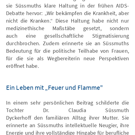
sie Süssmuths klare Haltung in der frühen AIDS-
Debatte hervor: „Wir bekämpfen die Krankheit, aber
nicht die Kranken.“ Diese Haltung habe nicht nur
medizinethische Maßstäbe gesetzt, sondern
auch eine gesellschaftliche Stigmatisierung
durchbrochen. Zudem erinnerte sie an Süssmuths
Bedeutung für die politische Teilhabe von Frauen,
für die sie als Wegbereiterin neue Perspektiven
eröffnet habe.
Ein Leben mit „Feuer und Flamme"
In einem sehr persönlichen Beitrag schilderte die
Tochter Dr. Claudia Süssmuth
Dyckerhoff den familiären Alltag ihrer Mutter. Sie
erinnerte an Süssmuths intellektuelle Neugier, ihre
Energie und ihre vollständige Hingabe für berufliche