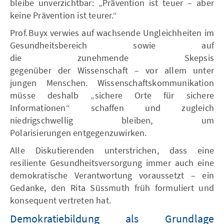
bleibe unverzichtbar: „Prävention ist teuer – aber
keine Prävention ist teurer.“
Prof. Buyx verwies auf wachsende Ungleichheiten im
Gesundheitsbereich sowie auf
die zunehmende Skepsis
gegenüber der Wissenschaft – vor allem unter
jungen Menschen. Wissenschaftskommunikation
müsse deshalb „sichere Orte für sichere
Informationen“ schaffen und zugleich
niedrigschwellig bleiben, um
Polarisierungen entgegenzuwirken.
Alle Diskutierenden unterstrichen, dass eine
resiliente Gesundheitsversorgung immer auch eine
demokratische Verantwortung voraussetzt – ein
Gedanke, den Rita Süssmuth früh formuliert und
konsequent vertreten hat.
Demokratiebildung als Grundlage