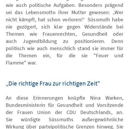
wie auch politische Aufgaben. Besonders prägend
sei das Lebensmotto ihrer Mutter gewesen: „Wer
nicht kämpft, hat schon verloren!“ Süssmuth habe
nie gezögert, sich klar gegen Widerstände bei
Themen wie Frauenrechten, Gesundheit oder
auch Jugendbildung zu positionieren. Denn
politisch wie auch menschlich stand sie immer für
die Themen ein, für die sie "Feuer und
Flamme" war.
„Die richtige Frau zur richtigen Zeit"
An diese Erinnerungen knüpfte Nina Warken,
Bundesministerin für Gesundheit und Vorsitzende
der Frauen Union der CDU Deutschlands, an.
Sie würdigte Süssmuths außergewöhnliche
Wirkung über parteipolitische Grenzen hinweg. Sie