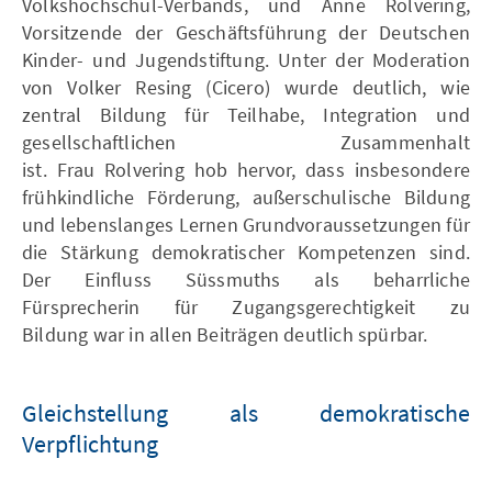
Volkshochschul-Verbands, und Anne Rolvering,
Vorsitzende der Geschäftsführung der Deutschen
Kinder- und Jugendstiftung. Unter der Moderation
von Volker Resing (Cicero) wurde deutlich, wie
zentral Bildung für Teilhabe, Integration und
gesellschaftlichen Zusammenhalt
ist. Frau Rolvering hob hervor, dass insbesondere
frühkindliche Förderung, außerschulische Bildung
und lebenslanges Lernen Grundvoraussetzungen für
die Stärkung demokratischer Kompetenzen sind.
Der Einfluss Süssmuths als beharrliche
Fürsprecherin für Zugangsgerechtigkeit zu
Bildung war in allen Beiträgen deutlich spürbar.
Gleichstellung als demokratische
Verpflichtung