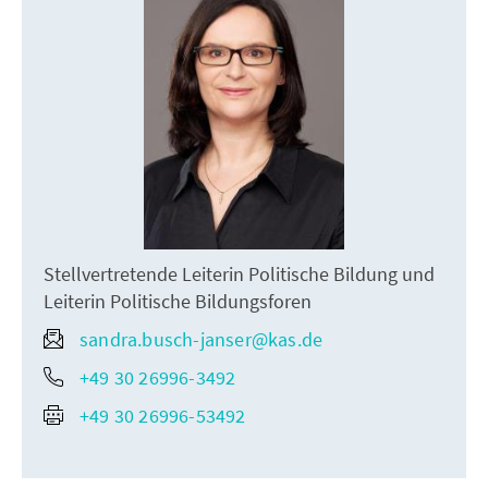
Stellvertretende Leiterin Politische Bildung und
Leiterin Politische Bildungsforen
sandra.busch-janser@kas.de
+49 30 26996-3492
+49 30 26996-53492