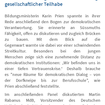
gesellschaftlicher Teilhabe
Bildungsministerin Karin Prien spannte in ihrer
Rede anschließend den Bogen zur demokratischen
Verantwortung. Sie erinnerte an Süssmuths
Fähigkeit, offen zu diskutieren und zugleich Brücken
zu bauen. Mit dem Blick auf die
Gegenwart warnte sie dabei vor einer schwindenden
Streitkultur. Besonders bei den jungen
Menschen zeige sich eine zunehmende Distanz zu
demokratischen Institutionen: „Wir befinden uns in
einer tiefen Vertrauenskrise.“ Deshalb brauche
es "neue Räume für demokratischen Dialog – von
der Dorfkneipe bis zur Berufsschule", wie
Prien abschließend feststellte.
Im anschließenden Panel diskutierten Martin
Rabanus MdB, Vorsitzender des Deutschen