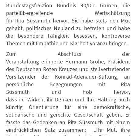
Bundestagsfraktion Bündnis 90/Die Grünen, die
parteiübergreifende Wertschätzung
für Rita Süssmuth hervor. Sie habe stets den Mut
gehabt, politisches Neuland zu betreten und habe
die besondere Fähigkeit besessen, kontroverse
Themen mit Empathie und Klarheit voranzubringen.
Zum Abschluss der
Veranstaltung erinnerte Hermann Gröhe, Präsident
des Deutschen Roten Kreuzes und stellvertretender
Vorsitzender der Konrad-Adenauer-Stiftung, an
persönliche Begegnungen mit Rita
Süssmuth und hob hervor,
dass ihr Wirken, ihr Denken und ihre Haltung auch
künftig Orientierung für eine demokratische,
solidarische und gerechte Gesellschaft geben. Er
fasste das Gedenken an Rita Süssmuth mit einem
eindrücklichen Satz zusammen: „Ihr Mut, ihre