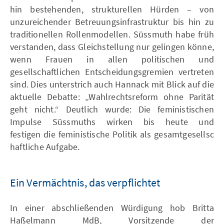
hin bestehenden, strukturellen Hürden – von
unzureichender Betreuungsinfrastruktur bis hin zu
traditionellen Rollenmodellen. Süssmuth habe früh
verstanden, dass Gleichstellung nur gelingen könne,
wenn Frauen in allen politischen und
gesellschaftlichen Entscheidungsgremien vertreten
sind. Dies unterstrich auch Hannack mit Blick auf die
aktuelle Debatte: „Wahlrechtsreform ohne Parität
geht nicht.“ Deutlich wurde: Die feministischen
Impulse Süssmuths wirken bis heute und
festigen die feministische Politik als gesamtgesellsc
haftliche Aufgabe.
Ein Vermächtnis, das verpflichtet
In einer abschließenden Würdigung hob Britta
Haßelmann MdB, Vorsitzende der