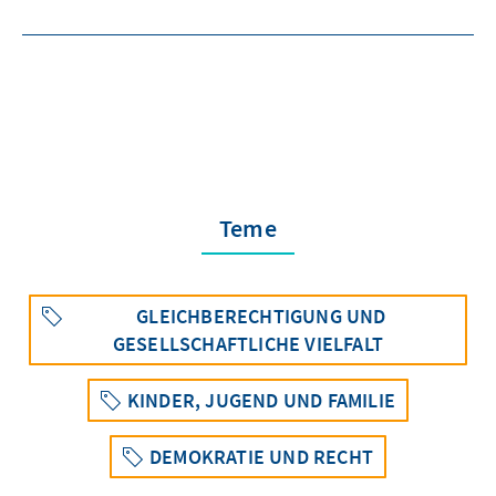
Teme
GLEICHBERECHTIGUNG UND
GESELLSCHAFTLICHE VIELFALT
KINDER, JUGEND UND FAMILIE
DEMOKRATIE UND RECHT