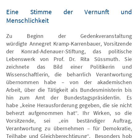
Eine Stimme der Vernunft und
Menschlichkeit
Zu Beginn der Gedenkveranstaltung
würdigte Annegret Kramp-Karrenbauer, Vorsitzende
der Konrad-Adenauer-Stiftung, das politische
Lebenswerk von Prof. Dr. Rita Süssmuth. Sie
zeichnete das Bild einer Politikerin und
Wissenschaftlerin, die beharrlich Verantwortung
übernommen habe – von der akademischen
Arbeit, über die Tätigkeit als Bundesministerin bis
hin zum Amt der Bundestagspräsidentin. Es
habe „keine Herausforderung gegeben, die sie nicht
beherzt aufgenommen hat“. Ihr Wirken, so die
Vorsitzende, sei „ein beständiger Auftrag,
Verantwortung zu übernehmen – für Demokratie,
Teilhabe und Gleichberechtigung“. Besonders hob