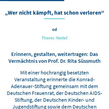
„Wer nicht kämpft, hat schon verloren“
od
Theres Hertel
Erinnern, gestalten, weitertragen: Das
Vermächtnis von Prof. Dr. Rita Süssmuth
Mit einer hochrangig besetzten
Veranstaltung erinnerte die Konrad-
Adenauer-Stiftung gemeinsam mit dem
Deutschen Frauenrat, der Deutschen AIDS-
Stiftung, der Deutschen Kinder- und
Jugendstiftung sowie dem Deutschen