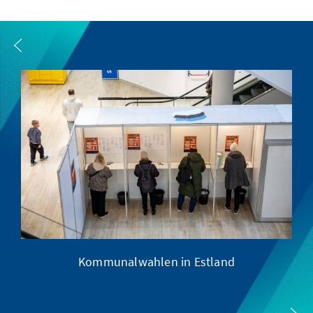
Kommunalwahlen in Estland