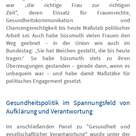
war „die richtige Frau zur richtigen
Zeit", deren Einsatz für Frauenrechte,
Gesundheitskommunikation und
Chancengerechtigkeit bis heute Maßstab politischer
Arbeit sei. Auch habe Süssmuth vielen Frauen den
Weg geebnet – in der Union wie auch im
Bundestag: „Sie hat Weichen gestellt, die bis heute
tragen.“ So habe Süssmuth stets zu ihren
Überzeugungen gestanden – gerade dann, wenn es
unbequem war – und habe damit Maßstäbe für
politisches Engagement gesetzt.
Gesundheitspolitik im Spannungsfeld von
Aufklärung und Verantwortung
Im anschließenden Panel zu "Gesundheit und
gesellschaftlicher Verantwortung" wurde unter der