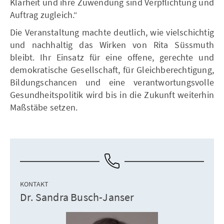
Klarheit und ihre Zuwendung sind Verpflichtung und
Auftrag zugleich.“
Die Veranstaltung machte deutlich, wie vielschichtig
und nachhaltig das Wirken von Rita Süssmuth
bleibt. Ihr Einsatz für eine offene, gerechte und
demokratische Gesellschaft, für Gleichberechtigung,
Bildungschancen und eine verantwortungsvolle
Gesundheitspolitik wird bis in die Zukunft weiterhin
Maßstäbe setzen.
KONTAKT
Dr. Sandra Busch-Janser