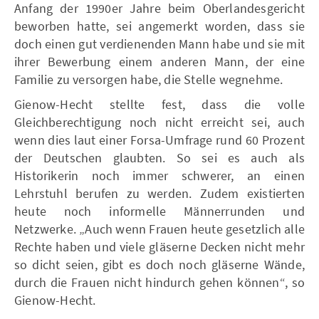
Anfang der 1990er Jahre beim Oberlandesgericht
beworben hatte, sei angemerkt worden, dass sie
doch einen gut verdienenden Mann habe und sie mit
ihrer Bewerbung einem anderen Mann, der eine
Familie zu versorgen habe, die Stelle wegnehme.
Gienow-Hecht stellte fest, dass die volle
Gleichberechtigung noch nicht erreicht sei, auch
wenn dies laut einer Forsa-Umfrage rund 60 Prozent
der Deutschen glaubten. So sei es auch als
Historikerin noch immer schwerer, an einen
Lehrstuhl berufen zu werden. Zudem existierten
heute noch informelle Männerrunden und
Netzwerke. „Auch wenn Frauen heute gesetzlich alle
Rechte haben und viele gläserne Decken nicht mehr
so dicht seien, gibt es doch noch gläserne Wände,
durch die Frauen nicht hindurch gehen können“, so
Gienow-Hecht.