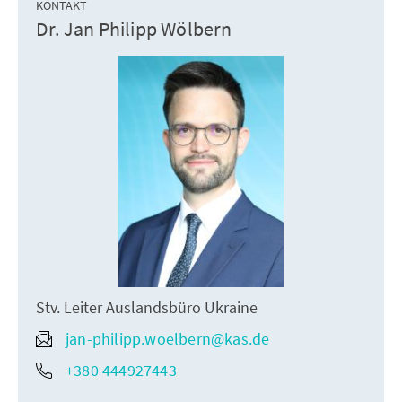
KONTAKT
Dr. Jan Philipp Wölbern
Stv. Leiter Auslandsbüro Ukraine
jan-philipp.woelbern@kas.de
+380 444927443