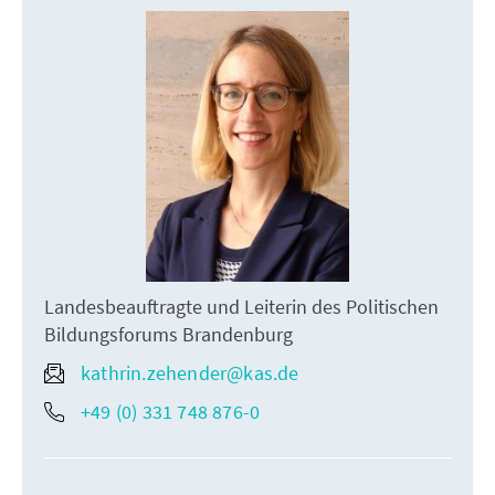
Landesbeauftragte und Leiterin des Politischen
Bildungsforums Brandenburg
kathrin.zehender@kas.de
+49 (0) 331 748 876-0