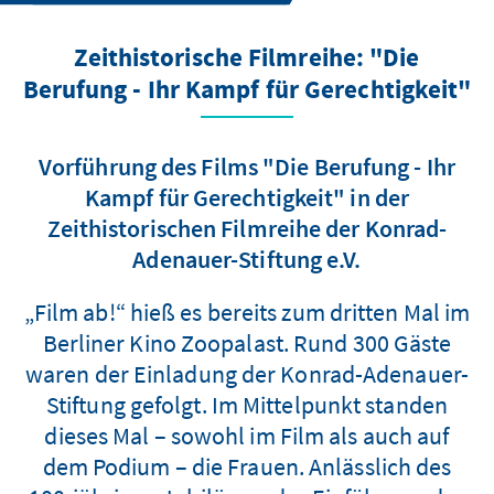
Zeithistorische Filmreihe: "Die
Berufung - Ihr Kampf für Gerechtigkeit"
Vorführung des Films "Die Berufung - Ihr
Kampf für Gerechtigkeit" in der
Zeithistorischen Filmreihe der Konrad-
Adenauer-Stiftung e.V.
„Film ab!“ hieß es bereits zum dritten Mal im
Berliner Kino Zoopalast. Rund 300 Gäste
waren der Einladung der Konrad-Adenauer-
Stiftung gefolgt. Im Mittelpunkt standen
dieses Mal – sowohl im Film als auch auf
dem Podium – die Frauen. Anlässlich des