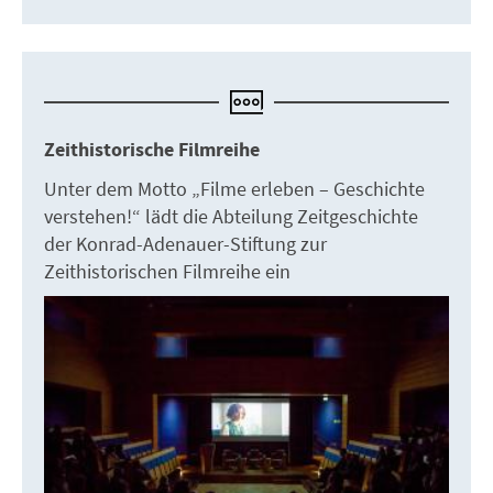
Zeithistorische Filmreihe
Unter dem Motto „Filme erleben – Geschichte
verstehen!“ lädt die Abteilung Zeitgeschichte
der Konrad-Adenauer-Stiftung zur
Zeithistorischen Filmreihe ein