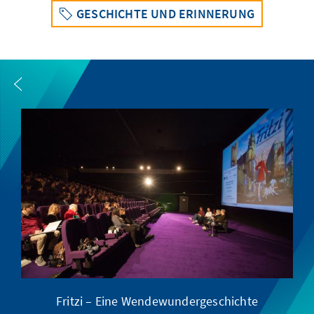
GESCHICHTE UND ERINNERUNG
Fritzi – Eine Wendewundergeschichte