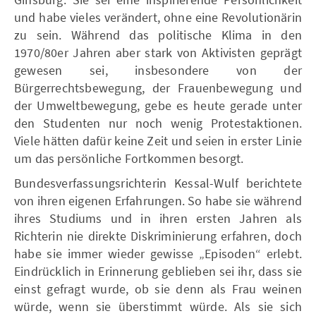
und habe vieles verändert, ohne eine Revolutionärin
zu sein. Während das politische Klima in den
1970/80er Jahren aber stark von Aktivisten geprägt
gewesen sei, insbesondere von der
Bürgerrechtsbewegung, der Frauenbewegung und
der Umweltbewegung, gebe es heute gerade unter
den Studenten nur noch wenig Protestaktionen.
Viele hätten dafür keine Zeit und seien in erster Linie
um das persönliche Fortkommen besorgt.
Bundesverfassungsrichterin Kessal-Wulf berichtete
von ihren eigenen Erfahrungen. So habe sie während
ihres Studiums und in ihren ersten Jahren als
Richterin nie direkte Diskriminierung erfahren, doch
habe sie immer wieder gewisse „Episoden“ erlebt.
Eindrücklich in Erinnerung geblieben sei ihr, dass sie
einst gefragt wurde, ob sie denn als Frau weinen
würde, wenn sie überstimmt würde. Als sie sich