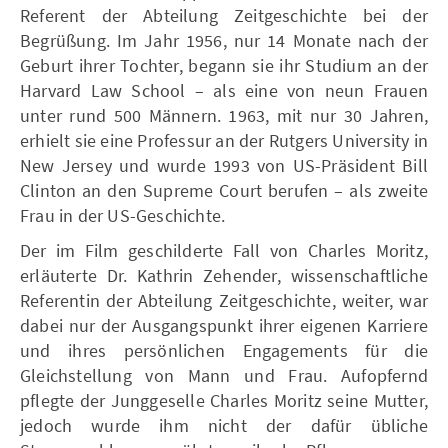
Referent der Abteilung Zeitgeschichte bei der
Begrüßung. Im Jahr 1956, nur 14 Monate nach der
Geburt ihrer Tochter, begann sie ihr Studium an der
Harvard Law School – als eine von neun Frauen
unter rund 500 Männern. 1963, mit nur 30 Jahren,
erhielt sie eine Professur an der Rutgers University in
New Jersey und wurde 1993 von US-Präsident Bill
Clinton an den Supreme Court berufen – als zweite
Frau in der US-Geschichte.
Der im Film geschilderte Fall von Charles Moritz,
erläuterte Dr. Kathrin Zehender, wissenschaftliche
Referentin der Abteilung Zeitgeschichte, weiter, war
dabei nur der Ausgangspunkt ihrer eigenen Karriere
und ihres persönlichen Engagements für die
Gleichstellung von Mann und Frau. Aufopfernd
pflegte der Junggeselle Charles Moritz seine Mutter,
jedoch wurde ihm nicht der dafür übliche