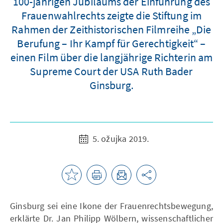
100-jährigen Jubiläums der Einführung des
Frauenwahlrechts zeigte die Stiftung im
Rahmen der Zeithistorischen Filmreihe „Die
Berufung – Ihr Kampf für Gerechtigkeit“ –
einen Film über die langjährige Richterin am
Supreme Court der USA Ruth Bader
Ginsburg.
5. ožujka 2019.
Ginsburg sei eine Ikone der Frauenrechtsbewegung,
erklärte Dr. Jan Philipp Wölbern, wissenschaftlicher