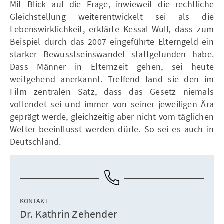
Mit Blick auf die Frage, inwieweit die rechtliche
Gleichstellung weiterentwickelt sei als die
Lebenswirklichkeit, erklärte Kessal-Wulf, dass zum
Beispiel durch das 2007 eingeführte Elterngeld ein
starker Bewusstseinswandel stattgefunden habe.
Dass Männer in Elternzeit gehen, sei heute
weitgehend anerkannt. Treffend fand sie den im
Film zentralen Satz, dass das Gesetz niemals
vollendet sei und immer von seiner jeweiligen Ära
geprägt werde, gleichzeitig aber nicht vom täglichen
Wetter beeinflusst werden dürfe. So sei es auch in
Deutschland.
KONTAKT
Dr. Kathrin Zehender