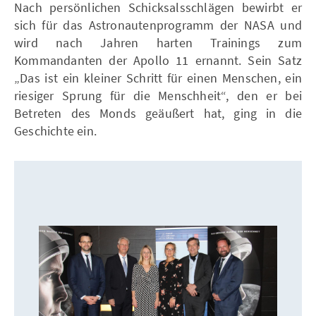
Nach persönlichen Schicksalsschlägen bewirbt er
sich für das Astronautenprogramm der NASA und
wird nach Jahren harten Trainings zum
Kommandanten der Apollo 11 ernannt. Sein Satz
„Das ist ein kleiner Schritt für einen Menschen, ein
riesiger Sprung für die Menschheit“, den er bei
Betreten des Monds geäußert hat, ging in die
Geschichte ein.