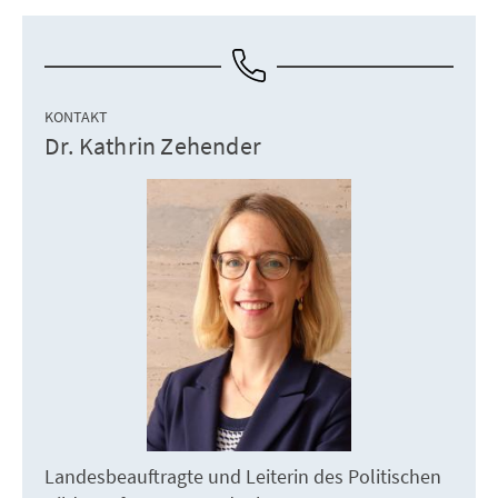
KONTAKT
Dr. Kathrin Zehender
Landesbeauftragte und Leiterin des Politischen