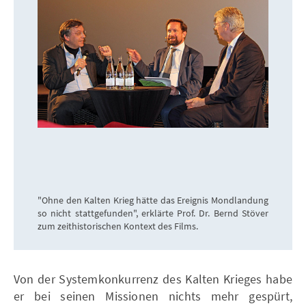
"Ohne den Kalten Krieg hätte das Ereignis Mondlandung
so nicht stattgefunden", erklärte Prof. Dr. Bernd Stöver
zum zeithistorischen Kontext des Films.
Von der Systemkonkurrenz des Kalten Krieges habe
er bei seinen Missionen nichts mehr gespürt,