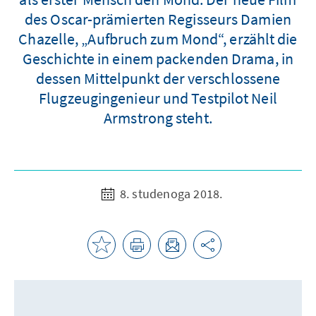
des Oscar-prämierten Regisseurs Damien
Chazelle, „Aufbruch zum Mond“, erzählt die
Geschichte in einem packenden Drama, in
dessen Mittelpunkt der verschlossene
Flugzeugingenieur und Testpilot Neil
Armstrong steht.
8. studenoga 2018.