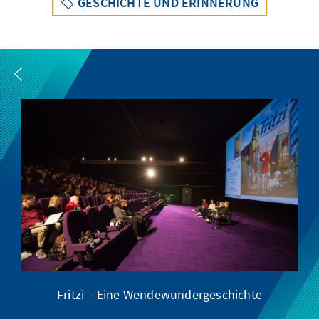
GESCHICHTE UND ERINNERUNG
Fritzi – Eine Wendewundergeschichte