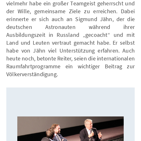
vielmehr habe ein großer Teamgeist geherrscht und
der Wille, gemeinsame Ziele zu erreichen. Dabei
erinnerte er sich auch an Sigmund Jähn, der die
deutschen Astronauten während ihrer
Ausbildungszeit in Russland „gecoacht“ und mit
Land und Leuten vertraut gemacht habe. Er selbst
habe von Jähn viel Unterstützung erfahren. Auch
heute noch, betonte Reiter, seien die internationalen
Raumfahrtprogramme ein wichtiger Beitrag zur
Völkerverständigung.