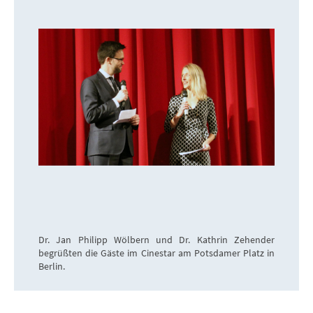
Dr. Jan Philipp Wölbern und Dr. Kathrin Zehender
begrüßten die Gäste im Cinestar am Potsdamer Platz in
Berlin.