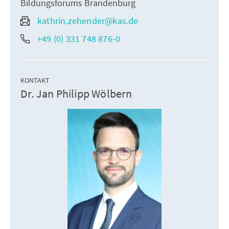
Bildungsforums Brandenburg
kathrin.zehender@kas.de
+49 (0) 331 748 876-0
KONTAKT
Dr. Jan Philipp Wölbern