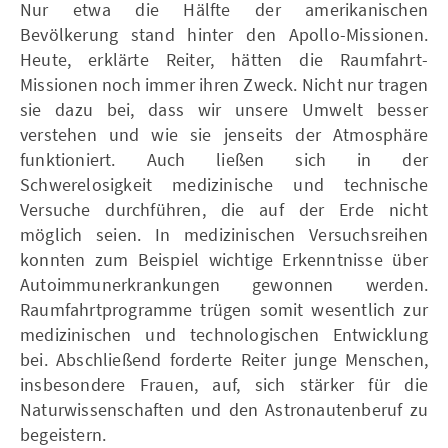
Nur etwa die Hälfte der amerikanischen
Bevölkerung stand hinter den Apollo-Missionen.
Heute, erklärte Reiter, hätten die Raumfahrt-
Missionen noch immer ihren Zweck. Nicht nur tragen
sie dazu bei, dass wir unsere Umwelt besser
verstehen und wie sie jenseits der Atmosphäre
funktioniert. Auch ließen sich in der
Schwerelosigkeit medizinische und technische
Versuche durchführen, die auf der Erde nicht
möglich seien. In medizinischen Versuchsreihen
konnten zum Beispiel wichtige Erkenntnisse über
Autoimmunerkrankungen gewonnen werden.
Raumfahrtprogramme trügen somit wesentlich zur
medizinischen und technologischen Entwicklung
bei. Abschließend forderte Reiter junge Menschen,
insbesondere Frauen, auf, sich stärker für die
Naturwissenschaften und den Astronautenberuf zu
begeistern.