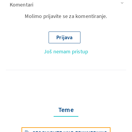
Komentari
Molimo prijavite se za komentiranje.
Prijava
Još nemam pristup
Teme