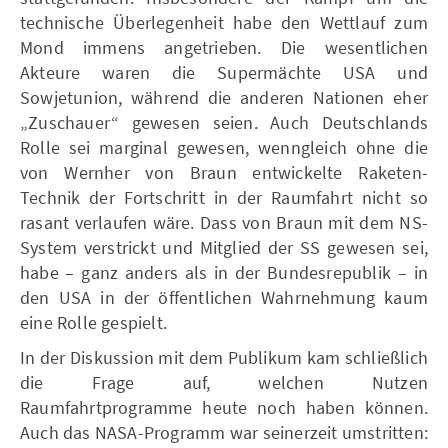
technische Überlegenheit habe den Wettlauf zum
Mond immens angetrieben. Die wesentlichen
Akteure waren die Supermächte USA und
Sowjetunion, während die anderen Nationen eher
„Zuschauer“ gewesen seien. Auch Deutschlands
Rolle sei marginal gewesen, wenngleich ohne die
von Wernher von Braun entwickelte Raketen-
Technik der Fortschritt in der Raumfahrt nicht so
rasant verlaufen wäre. Dass von Braun mit dem NS-
System verstrickt und Mitglied der SS gewesen sei,
habe – ganz anders als in der Bundesrepublik – in
den USA in der öffentlichen Wahrnehmung kaum
eine Rolle gespielt.
In der Diskussion mit dem Publikum kam schließlich
die Frage auf, welchen Nutzen
Raumfahrtprogramme heute noch haben können.
Auch das NASA-Programm war seinerzeit umstritten: