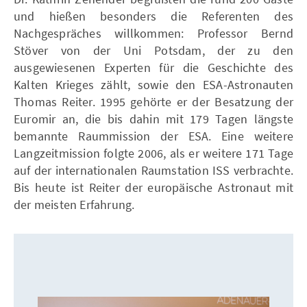
und hießen besonders die Referenten des
Nachgespräches willkommen: Professor Bernd
Stöver von der Uni Potsdam, der zu den
ausgewiesenen Experten für die Geschichte des
Kalten Krieges zählt, sowie den ESA-Astronauten
Thomas Reiter. 1995 gehörte er der Besatzung der
Euromir an, die bis dahin mit 179 Tagen längste
bemannte Raummission der ESA. Eine weitere
Langzeitmission folgte 2006, als er weitere 171 Tage
auf der internationalen Raumstation ISS verbrachte.
Bis heute ist Reiter der europäische Astronaut mit
der meisten Erfahrung.