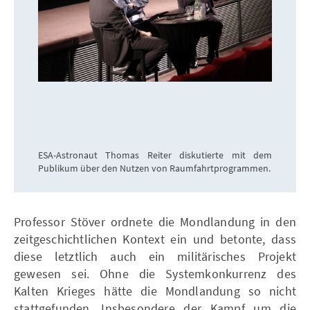
ESA-Astronaut Thomas Reiter diskutierte mit dem
Publikum über den Nutzen von Raumfahrtprogrammen.
Professor Stöver ordnete die Mondlandung in den
zeitgeschichtlichen Kontext ein und betonte, dass
diese letztlich auch ein militärisches Projekt
gewesen sei. Ohne die Systemkonkurrenz des
Kalten Krieges hätte die Mondlandung so nicht
stattgefunden. Insbesondere der Kampf um die