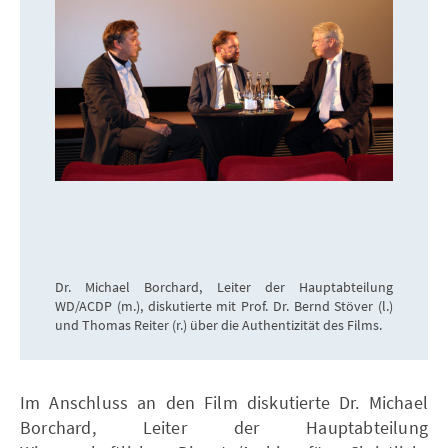
Dr. Michael Borchard, Leiter der Hauptabteilung
WD/ACDP (m.), diskutierte mit Prof. Dr. Bernd Stöver (l.)
und Thomas Reiter (r.) über die Authentizität des Films.
Im Anschluss an den Film diskutierte Dr. Michael
Borchard, Leiter der Hauptabteilung