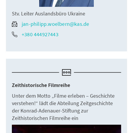
Stv. Leiter Auslandsbüro Ukraine
jan-philipp.woelbern@kas.de
+380 444927443
Zeithistorische Filmreihe
Unter dem Motto „Filme erleben – Geschichte
verstehen!“ lädt die Abteilung Zeitgeschichte
der Konrad-Adenauer-Stiftung zur
Zeithistorischen Filmreihe ein