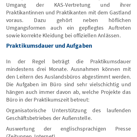
Umgang der KAS-Vertretung und ihrer
Praktikantinnen und Praktikanten mit dem Gastland
voraus. Dazu gehört neben höflichen
Umgangsformen auch ein gepflegtes Auftreten
sowie korrekte Kleidung bei offiziellen Anlässen.
Praktikumsdauer und Aufgaben
In der Regel beträgt die Praktikumsdauer
mindestens drei Monate. Ausnahmen können mit
den Leitern des Auslandsbüros abgestimmt werden.
Die Aufgaben im Büro sind sehr vielschichtig und
hängen auch immer davon ab, welche Projekte das
Büro in der Praktikumszeit betreut:
Organisatorische Unterstützung des laufenden
Geschäftsbetriebes der Außenstelle.
Auswertung der englischsprachigen Presse
(Zeitungen, Internet).