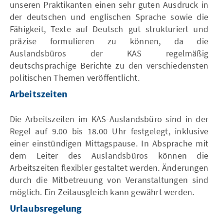
unseren Praktikanten einen sehr guten Ausdruck in
der deutschen und englischen Sprache sowie die
Fähigkeit, Texte auf Deutsch gut strukturiert und
präzise formulieren zu können, da die
Auslandsbüros der KAS regelmäßig
deutschsprachige Berichte zu den verschiedensten
politischen Themen veröffentlicht.
Arbeitszeiten
Die Arbeitszeiten im KAS-Auslandsbüro sind in der
Regel auf 9.00 bis 18.00 Uhr festgelegt, inklusive
einer einstündigen Mittagspause. In Absprache mit
dem Leiter des Auslandsbüros können die
Arbeitszeiten flexibler gestaltet werden. Änderungen
durch die Mitbetreuung von Veranstaltungen sind
möglich. Ein Zeitausgleich kann gewährt werden.
Urlaubsregelung