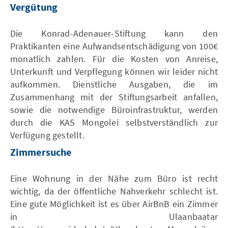
Vergütung
Die Konrad-Adenauer-Stiftung kann den
Praktikanten eine Aufwandsentschädigung von 100€
monatlich zahlen. Für die Kosten von Anreise,
Unterkunft und Verpflegung können wir leider nicht
aufkommen. Dienstliche Ausgaben, die im
Zusammenhang mit der Stiftungsarbeit anfallen,
sowie die notwendige Büroinfrastruktur, werden
durch die KAS Mongolei selbstverständlich zur
Verfügung gestellt.
Zimmersuche
Eine Wohnung in der Nähe zum Büro ist recht
wichtig, da der öffentliche Nahverkehr schlecht ist.
Eine gute Möglichkeit ist es über AirBnB ein Zimmer
in Ulaanbaatar