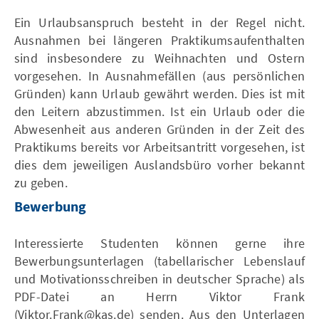
Ein Urlaubsanspruch besteht in der Regel nicht.
Ausnahmen bei längeren Praktikumsaufenthalten
sind insbesondere zu Weihnachten und Ostern
vorgesehen. In Ausnahmefällen (aus persönlichen
Gründen) kann Urlaub gewährt werden. Dies ist mit
den Leitern abzustimmen. Ist ein Urlaub oder die
Abwesenheit aus anderen Gründen in der Zeit des
Praktikums bereits vor Arbeitsantritt vorgesehen, ist
dies dem jeweiligen Auslandsbüro vorher bekannt
zu geben.
Bewerbung
Interessierte Studenten können gerne ihre
Bewerbungsunterlagen (tabellarischer Lebenslauf
und Motivationsschreiben in deutscher Sprache) als
PDF-Datei an Herrn Viktor Frank
(Viktor.Frank@kas.de) senden. Aus den Unterlagen