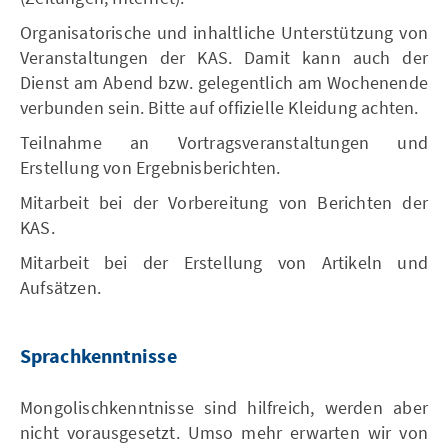
Organisatorische und inhaltliche Unterstützung von
Veranstaltungen der KAS. Damit kann auch der
Dienst am Abend bzw. gelegentlich am Wochenende
verbunden sein. Bitte auf offizielle Kleidung achten.
Teilnahme an Vortragsveranstaltungen und
Erstellung von Ergebnisberichten.
Mitarbeit bei der Vorbereitung von Berichten der
KAS.
Mitarbeit bei der Erstellung von Artikeln und
Aufsätzen.
Sprachkenntnisse
Mongolischkenntnisse sind hilfreich, werden aber
nicht vorausgesetzt. Umso mehr erwarten wir von