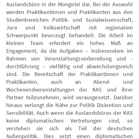
Auslandsbüro in der Mongolei dar. Bei der Auswahl
werden Praktikantinnen und Praktikanten aus den
Studienbereichen Politik- und Sozialwissenschaft,
Jura und Volkswirtschaft mit regionalem
Schwerpunkt bevorzugt behandelt. Die Arbeit im
kleinen Team erfordert ein hohes Maß an
Engagement, da die Aufgaben – insbesondere im
Rahmen von Veranstaltungsvorbereitung und -
durchführung – vielfältig und abwechslungsreich
sind. Die Bereitschaft der Praktikantinnen und
Praktikanten, auch an Abend- und
Wochenendveranstaltungen der KAS und ihrer
Partner teilzunehmen, wird vorausgesetzt. Darüber
hinaus verlangt die Nähe zur Politik Diskretion und
Sensibilität. Auch wenn die Auslandsbüros der KAS
keine diplomatischen Vertretungen sind, so
verstehen sie sich als Teil der deutschen
Außenpolitik. Dies setzt einen diplomatischen