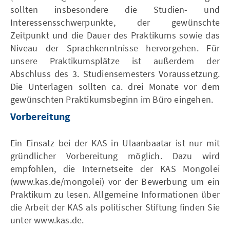
sollten insbesondere die Studien- und
Interessensschwerpunkte, der gewünschte
Zeitpunkt und die Dauer des Praktikums sowie das
Niveau der Sprachkenntnisse hervorgehen. Für
unsere Praktikumsplätze ist außerdem der
Abschluss des 3. Studiensemesters Voraussetzung.
Die Unterlagen sollten ca. drei Monate vor dem
gewünschten Praktikumsbeginn im Büro eingehen.
Vorbereitung
Ein Einsatz bei der KAS in Ulaanbaatar ist nur mit
gründlicher Vorbereitung möglich. Dazu wird
empfohlen, die Internetseite der KAS Mongolei
(www.kas.de/mongolei) vor der Bewerbung um ein
Praktikum zu lesen. Allgemeine Informationen über
die Arbeit der KAS als politischer Stiftung finden Sie
unter www.kas.de.