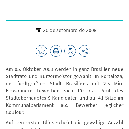
30 de setembro de 2008
Am 05. Oktober 2008 werden in ganz Brasilien neue
Stadträte und Bürgermeister gewählt. In Fortaleza,
der fünftgrößten Stadt Brasiliens mit 2,5 Mio.
Einwohnern bewerben sich für das Amt des
Stadtoberhauptes 9 Kandidaten und auf 41 Sitze im
Kommunalparlament 869 Bewerber jeglicher
Couleur.
Auf den ersten Blick scheint die gewaltige Anzahl