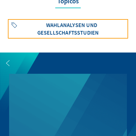
Tópicos
WAHLANALYSEN UND
GESELLSCHAFTSSTUDIEN