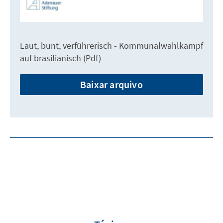
Laut, bunt, verführerisch - Kommunalwahlkampf
auf brasilianisch (Pdf)
Baixar arquivo