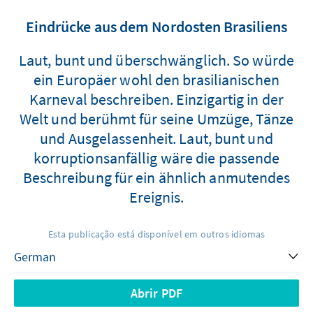
Eindrücke aus dem Nordosten Brasiliens
Laut, bunt und überschwänglich. So würde
ein Europäer wohl den brasilianischen
Karneval beschreiben. Einzigartig in der
Welt und berühmt für seine Umzüge, Tänze
und Ausgelassenheit. Laut, bunt und
korruptionsanfällig wäre die passende
Beschreibung für ein ähnlich anmutendes
Ereignis.
Esta publicação está disponível em outros idiomas
Abrir PDF