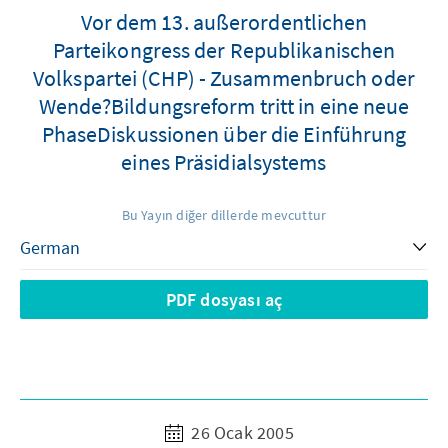
Vor dem 13. außerordentlichen
Parteikongress der Republikanischen
Volkspartei (CHP) - Zusammenbruch oder
Wende?Bildungsreform tritt in eine neue
PhaseDiskussionen über die Einführung
eines Präsidialsystems
Bu Yayın diğer dillerde mevcuttur
PDF dosyası aç
26 Ocak 2005