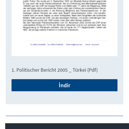
1. Politischer Bericht 2005 _ Türkei (Pdf)
İndir