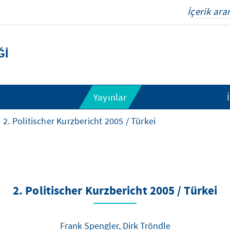
ĞI
Yayınlar
2. Politischer Kurzbericht 2005 / Türkei
2. Politischer Kurzbericht 2005 / Türkei
Frank Spengler, Dirk Tröndle