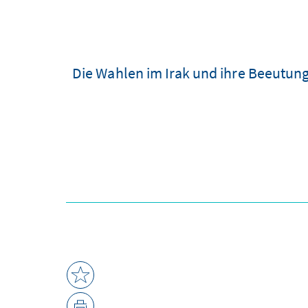
Die Wahlen im Irak und ihre Beeutung