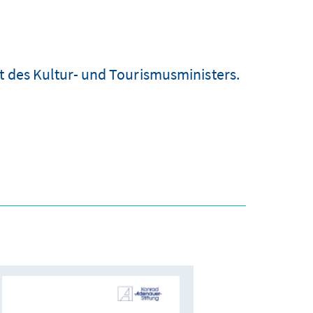
t des Kultur- und Tourismusministers.