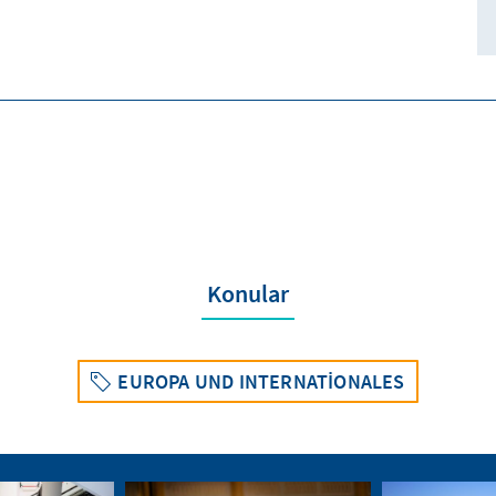
Konular
EUROPA UND INTERNATIONALES