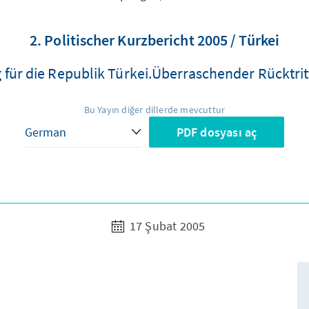
2. Politischer Kurzbericht 2005 / Türkei
 für die Republik Türkei.Überraschender Rücktrit
Bu Yayın diğer dillerde mevcuttur
PDF dosyası aç
17 Şubat 2005