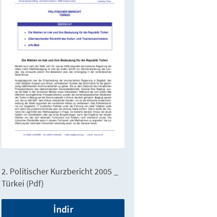
2. Politischer Kurzbericht 2005 _
Türkei (Pdf)
İndir