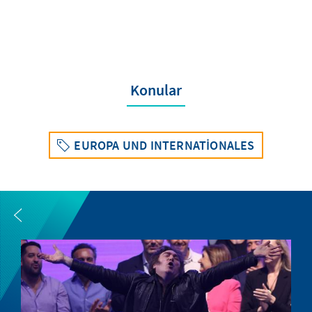
Konular
EUROPA UND INTERNATIONALES