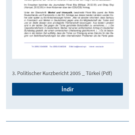
3. Politischer Kurzbericht 2005 _ Türkei (Pdf)
İndir