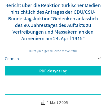
Bericht über die Reaktion türkischer Medien
hinsichtlich des Antrages der CDU/CSU-
Bundestagsfraktion"Gedenken anlässlich
des 90. Jahrestages des Auftakts zu
Vertreibungen und Massakern an den
Armeniern am 24. April 1915"
Bu Yayın diğer dillerde mevcuttur
PDF dosyası aç
1 Mart 2005