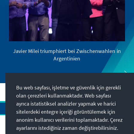
Javier Milei triumphiert bei Zwischenwahlen in
Argentinien
Bu web sayfası, işletme ve güvenlik için gerekli
olan çerezleri kullanmaktadır. Web sayfası
ayrıca istatistiksel analizler yapmak ve harici
sitelerdeki entegre içeriği görüntülemek için
anonim kullanıcı verilerini toplamaktadır. Çerez
Adres
ayarlarını istediğiniz zaman değiştirebilirsiniz.