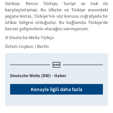
Dürkop: Bence Türkiye, Suriye ve Irak ile
karşılaştırılamaz. Bu ülkeler ve Türkiye arasındaki
yegane kıstas, Türkiye'nin söz konusu coğrafyada bir
istikar bölgesi olduğudur. Bu bağlamda Türkiye’de
benzer gelişmelerin olacağını sanmıyorum.
© Deutsche Welle Türkçe
Özlem Coşkun / Berlin
Deutsche Welle (DW) - Haber
Konuyla ilgili daha fazla