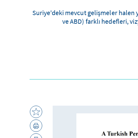
Suriye'deki mevcut gelişmeler halen 
ve ABD) farklı hedefleri, v