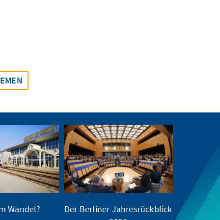
HEMEN
im Wandel?
Der Berliner Jahresrückblick