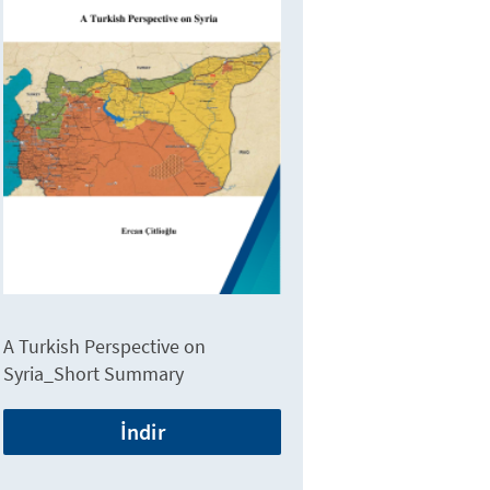
A Turkish Perspective on
Syria_Short Summary
İndir