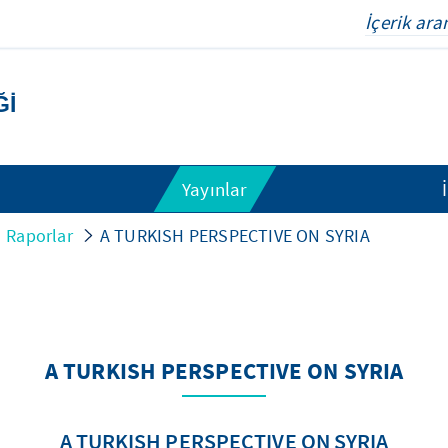
ĞI
Yayınlar
Raporlar
A TURKISH PERSPECTIVE ON SYRIA
A TURKISH PERSPECTIVE ON SYRIA
A TURKISH PERSPECTIVE ON SYRIA