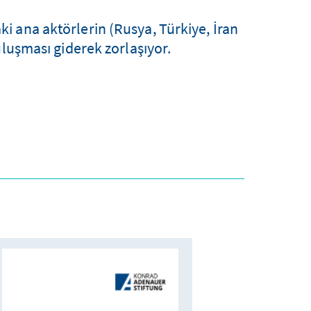
 ana aktörlerin (Rusya, Türkiye, İran
uluşması giderek zorlaşıyor.