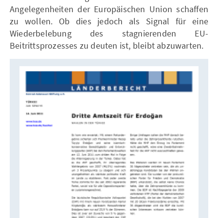
Angelegenheiten der Europäischen Union schaffen
zu wollen. Ob dies jedoch als Signal für eine
Wiederbelebung des stagnierenden EU-
Beitrittsprozesses zu deuten ist, bleibt abzuwarten.