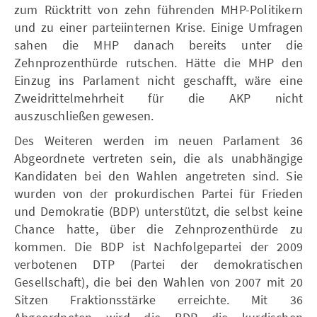
zum Rücktritt von zehn führenden MHP-Politikern
und zu einer parteiinternen Krise. Einige Umfragen
sahen die MHP danach bereits unter die
Zehnprozenthürde rutschen. Hätte die MHP den
Einzug ins Parlament nicht geschafft, wäre eine
Zweidrittelmehrheit für die AKP nicht
auszuschließen gewesen.
Des Weiteren werden im neuen Parlament 36
Abgeordnete vertreten sein, die als unabhängige
Kandidaten bei den Wahlen angetreten sind. Sie
wurden von der prokurdischen Partei für Frieden
und Demokratie (BDP) unterstützt, die selbst keine
Chance hatte, über die Zehnprozenthürde zu
kommen. Die BDP ist Nachfolgepartei der 2009
verbotenen DTP (Partei der demokratischen
Gesellschaft), die bei den Wahlen von 2007 mit 20
Sitzen Fraktionsstärke erreichte. Mit 36