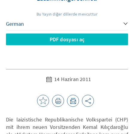
Bu Yayın diğer dillerde mevcuttur
PDF dosyası aç
14 Haziran 2011
Die laizistische Republikanische Volkspartei (CHP)
mit ihrem neuen Vorsitzenden Kemal Kılıçdaroğlu