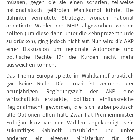
müssen, gegen die sie einen scharfen, teilweise
nationalistisch gefärbten Wahlkampf führte. Die
dahinter vermutete Strategie, wonach national
orientierte Wähler der MHP abgeworben werden
sollten (um diese dann unter die Zehnprozenthürde
zu drücken), ging jedoch nicht auf. Nun wird die AKP
einer Diskussion um regionale Autonomie und
politische Rechte für die Kurden nicht mehr
ausweichen können.
Das Thema Europa spielte im Wahlkampf praktisch
gar keine Rolle. Die Türkei ist während der
neunjährigen Regierungszeit der AKP eine
wirtschaftlich erstarkte, politisch einflussreiche
Regionalmacht geworden, die sich außenpolitisch
alle Optionen offen hält. Zwar hat Premierminister
Erdoğan kurz vor den Wahlen angekündigt, sein
zukünftiges Kabinett umzubilden und unter
anderem ein eigenes Ministerium für die