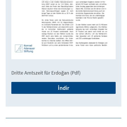
Dritte Amtszeit für Erdoğan (Pdf)
İndir