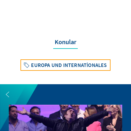
Konular
EUROPA UND INTERNATIONALES