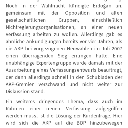
Noch in der Wahlnacht kündigte Erdoğan an,
gemeinsam mit der Opposition und allen
gesellschaftlichen Gruppen, einschließlich
Nichtregierungsorganisationen, an einer neuen
Verfassung arbeiten zu wollen. Allerdings gab es
ähnliche Ankündigungen bereits vor vier Jahren, als
die AKP bei vorgezogenen Neuwahlen im Juli 2007
einen überragenden Sieg errungen hatte. Eine
unabhängige Expertengruppe wurde damals mit der
Ausarbeitung eines Verfassungsentwurfs beauftragt,
der dann allerdings schnell in den Schubladen der
AKP-Gremien verschwand und nicht weiter zur
Diskussion stand.
Ein weiteres dringendes Thema, dass auch im
Rahmen einer neuen Verfassung aufgegriffen
werden muss, ist die Lösung der Kurdenfrage. Hier
wird sich die AKP auf die BDP hinzubewegen