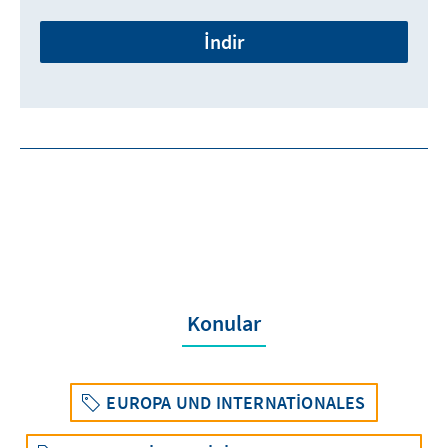
İndir
Konular
EUROPA UND INTERNATIONALES