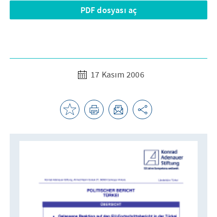
PDF dosyası aç
17 Kasım 2006