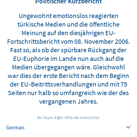
Politischer Kurzbericht
Ungewohnt emotionslos reagierten
türkische Medien und die öffentliche
Meinung auf den diesjährigen EU-
Fortschrittsbericht vom 08. November 2006.
Fast so, als ob der spürbare Rückgang der
EU-Euphorie im Lande nun auch auf die
Medien übergegangen wäre. Gleichwohl
war dies der erste Bericht nach dem Beginn
der EU-Beitrittsverhandlungen und mit 75
Seiten nur halb so umfangreich wie der des
vergangenen Jahres.
Bu Yayın diğer dillerde mevcuttur