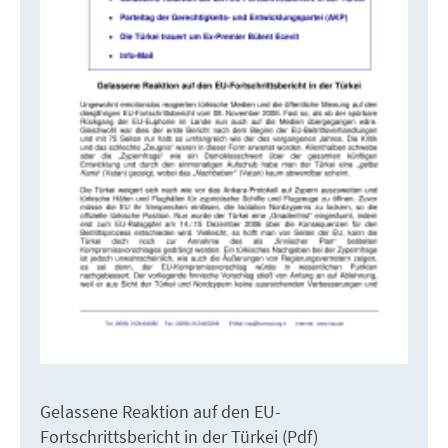
Gelassene Reaktion auf den EU-
Fortschrittsbericht in der Türkei (Pdf)