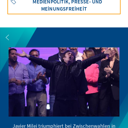
MEDIENPOLITIK, PRESSE- UND
MEINUNGSFREIHEIT
Javier Milei triumphiert bei Zwischenwahlen in