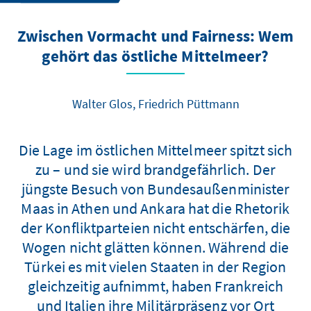
Zwischen Vormacht und Fairness: Wem
gehört das östliche Mittelmeer?
Walter Glos, Friedrich Püttmann
Die Lage im östlichen Mittelmeer spitzt sich
zu – und sie wird brandgefährlich. Der
jüngste Besuch von Bundesaußenminister
Maas in Athen und Ankara hat die Rhetorik
der Konfliktparteien nicht entschärfen, die
Wogen nicht glätten können. Während die
Türkei es mit vielen Staaten in der Region
gleichzeitig aufnimmt, haben Frankreich
und Italien ihre Militärpräsenz vor Ort