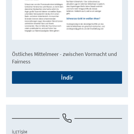
Östliches Mittelmeer - zwischen Vormacht und
Fairness
İndir
İLETIŞIM