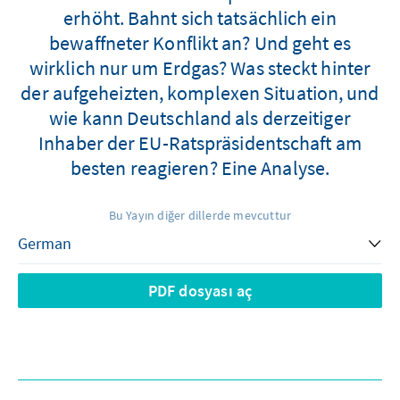
erhöht. Bahnt sich tatsächlich ein
bewaffneter Konflikt an? Und geht es
wirklich nur um Erdgas? Was steckt hinter
der aufgeheizten, komplexen Situation, und
wie kann Deutschland als derzeitiger
Inhaber der EU-Ratspräsidentschaft am
besten reagieren? Eine Analyse.
Bu Yayın diğer dillerde mevcuttur
PDF dosyası aç