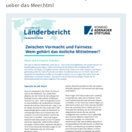
ueber-das-Meer.html