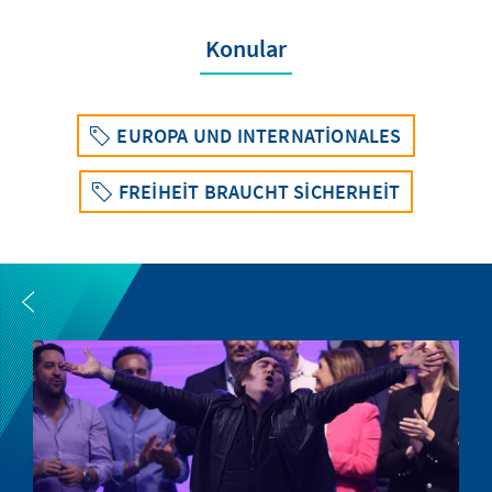
Konular
EUROPA UND INTERNATIONALES
FREIHEIT BRAUCHT SICHERHEIT