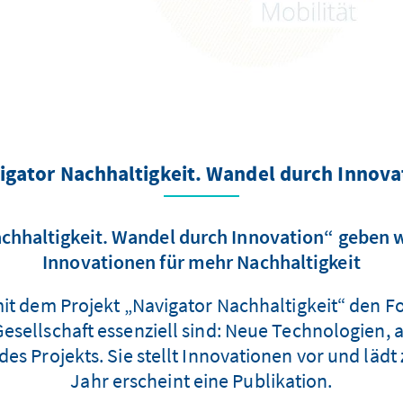
igator Nachhaltigkeit. Wandel durch Innova
chhaltigkeit. Wandel durch Innovation“ geben 
Innovationen für mehr Nachhaltigkeit
it dem Projekt „Navigator Nachhaltigkeit“ den Fo
esellschaft essenziell sind: Neue Technologien, a
es Projekts. Sie stellt Innovationen vor und lädt
Jahr erscheint eine Publikation.