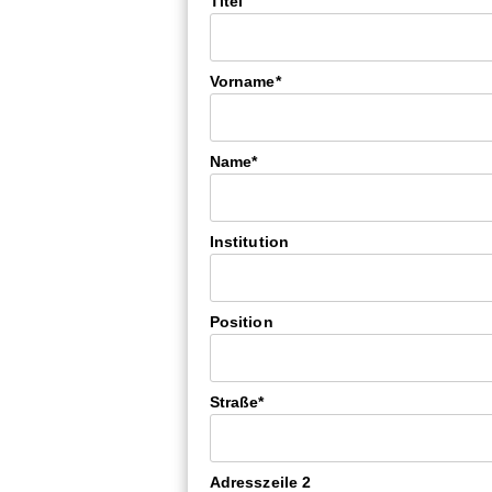
Titel
Vorname*
Name*
Institution
Position
Straße*
Adresszeile 2