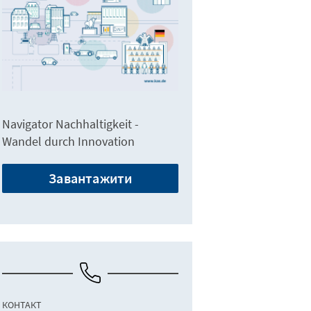
Navigator Nachhaltigkeit -
Wandel durch Innovation
Завантажити
КОНТАКТ