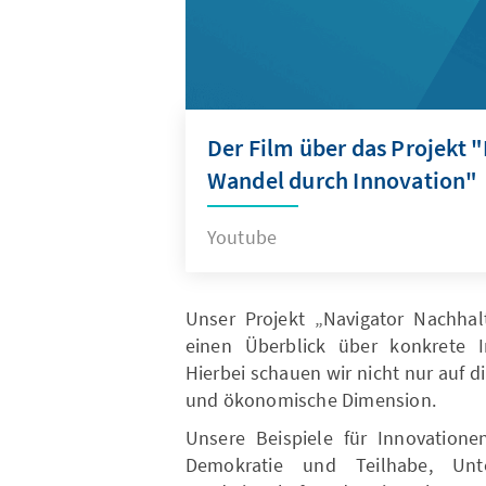
Der Film über das Projekt 
Wandel durch Innovation"
Youtube
Unser Projekt „Navigator Nachhalt
einen Überblick über konkrete I
Hierbei schauen wir nicht nur auf d
und ökonomische Dimension.
Unsere Beispiele für Innovatio
Demokratie und Teilhabe, Unt