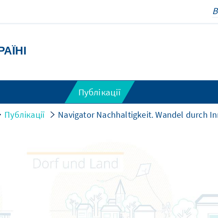
РАЇНІ
Публікації
Публікації
Navigator Nachhaltigkeit. Wandel durch I