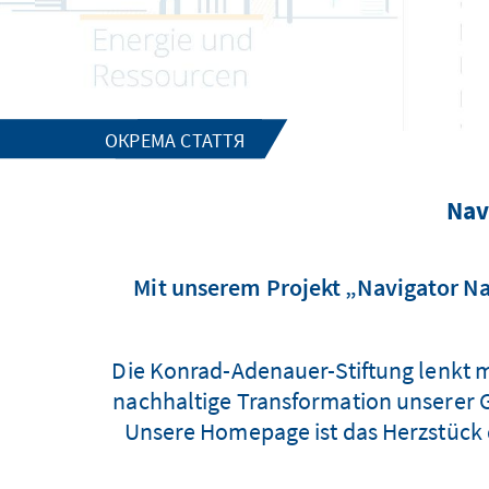
ОКРЕМА СТАТТЯ
Nav
Mit unserem Projekt „Navigator Na
Die Konrad-Adenauer-Stiftung lenkt m
nachhaltige Transformation unserer G
Unsere Homepage ist das Herzstück d