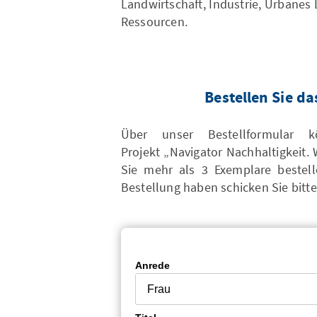
Landwirtschaft, Industrie, Urbanes
Ressourcen.
Bestellen Sie d
Über unser Bestellformular
Projekt „Navigator Nachhaltigkeit
Sie mehr als 3 Exemplare bestel
Bestellung haben schicken Sie bitte
Anrede