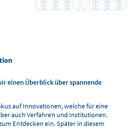
tion
wir einen Überblick über spannende
kus auf Innovationen, welche für eine
ber auch Verfahren und Institutionen.
 zum Entdecken ein. Später in diesem