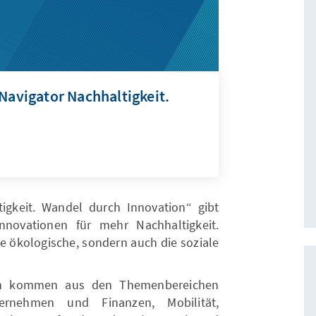
"Navigator Nachhaltigkeit.
igkeit. Wandel durch Innovation“ gibt
nnovationen für mehr Nachhaltigkeit.
ie ökologische, sondern auch die soziale
nen kommen aus den Themenbereichen
ernehmen und Finanzen, Mobilität,