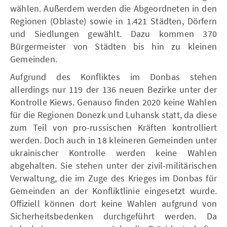
wählen. Außerdem werden die Abgeordneten in den
Regionen (Oblaste) sowie in 1.421 Städten, Dörfern
und Siedlungen gewählt. Dazu kommen 370
Bürgermeister von Städten bis hin zu kleinen
Gemeinden.
Aufgrund des Konfliktes im Donbas stehen
allerdings nur 119 der 136 neuen Bezirke unter der
Kontrolle Kiews. Genauso finden 2020 keine Wahlen
für die Regionen Donezk und Luhansk statt, da diese
zum Teil von pro-russischen Kräften kontrolliert
werden. Doch auch in 18 kleineren Gemeinden unter
ukrainischer Kontrolle werden keine Wahlen
abgehalten. Sie stehen unter der zivil-militärischen
Verwaltung, die im Zuge des Krieges im Donbas für
Gemeinden an der Konfliktlinie eingesetzt wurde.
Offiziell können dort keine Wahlen aufgrund von
Sicherheitsbedenken durchgeführt werden. Da