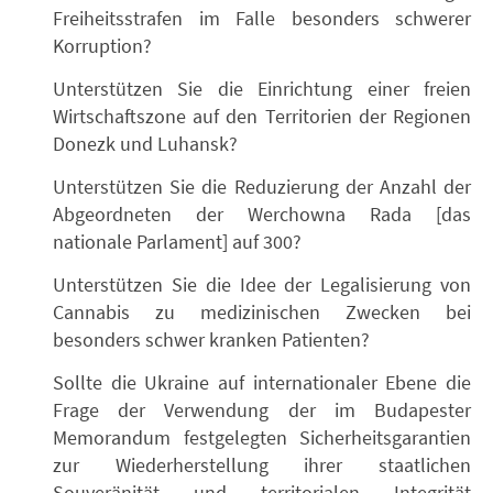
Freiheitsstrafen im Falle besonders schwerer
Korruption?
Unterstützen Sie die Einrichtung einer freien
Wirtschaftszone auf den Territorien der Regionen
Donezk und Luhansk?
Unterstützen Sie die Reduzierung der Anzahl der
Abgeordneten der Werchowna Rada [das
nationale Parlament] auf 300?
Unterstützen Sie die Idee der Legalisierung von
Cannabis zu medizinischen Zwecken bei
besonders schwer kranken Patienten?
Sollte die Ukraine auf internationaler Ebene die
Frage der Verwendung der im Budapester
Memorandum festgelegten Sicherheitsgarantien
zur Wiederherstellung ihrer staatlichen
Souveränität und territorialen Integrität