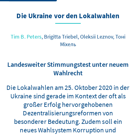
Die Ukraine vor den Lokalwahlen
Tim B. Peters
, Brigitta Triebel, Oleksii Leznov, Тоні
Міхель
Landesweiter Stimmungstest unter neuem
Wahlrecht
Die Lokalwahlen am 25. Oktober 2020 in der
Ukraine sind gerade im Kontext der oft als
großer Erfolg hervorgehobenen
Dezentralisierungsreformen von
besonderer Bedeutung. Zudem soll ein
neues Wahlsystem Korruption und