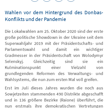
Wahlen vor dem Hintergrund des Donbas-
Konflikts und der Pandemie
Die Lokalwahlen am 25. Oktober 2020 sind der erste
große politische Showdown in der Ukraine seit dem
Superwahljahr 2019 mit der Präsidentschafts- und
Parlamentswahl und damit ein wichtiger
Gradmesser in der Präsidentschaft von Wolodymyr
Selenskyj. Gleichzeitig sind sie ein
Kulminationspunkt einer Vielzahl von
grundlegenden Reformen des Verwaltungs- und
Wahlsystems, die nun zum ersten Mal voll greifen.
Erst im Juli dieses Jahres wurden die noch aus
Sowjetzeiten stammenden 490 Distrikte abgeschafft
und in 136 größere Bezirke (Raione) überführt, die
nun erstmals ihre demokratischen Vertretungen