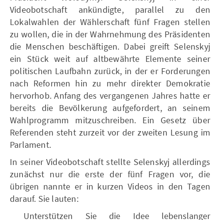
Videobotschaft ankündigte, parallel zu den
Lokalwahlen der Wählerschaft fünf Fragen stellen
zu wollen, die in der Wahrnehmung des Präsidenten
die Menschen beschäftigen. Dabei greift Selenskyj
ein Stück weit auf altbewährte Elemente seiner
politischen Laufbahn zurück, in der er Forderungen
nach Reformen hin zu mehr direkter Demokratie
hervorhob. Anfang des vergangenen Jahres hatte er
bereits die Bevölkerung aufgefordert, an seinem
Wahlprogramm mitzuschreiben. Ein Gesetz über
Referenden steht zurzeit vor der zweiten Lesung im
Parlament.
In seiner Videobotschaft stellte Selenskyj allerdings
zunächst nur die erste der fünf Fragen vor, die
übrigen nannte er in kurzen Videos in den Tagen
darauf. Sie lauten:
Unterstützen Sie die Idee lebenslanger