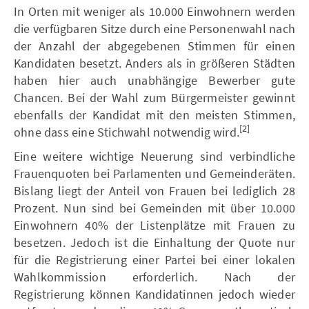
In Orten mit weniger als 10.000 Einwohnern werden
die verfügbaren Sitze durch eine Personenwahl nach
der Anzahl der abgegebenen Stimmen für einen
Kandidaten besetzt. Anders als in größeren Städten
haben hier auch unabhängige Bewerber gute
Chancen. Bei der Wahl zum Bürgermeister gewinnt
ebenfalls der Kandidat mit den meisten Stimmen,
[2]
ohne dass eine Stichwahl notwendig wird.
Eine weitere wichtige Neuerung sind verbindliche
Frauenquoten bei Parlamenten und Gemeinderäten.
Bislang liegt der Anteil von Frauen bei lediglich 28
Prozent. Nun sind bei Gemeinden mit über 10.000
Einwohnern 40% der Listenplätze mit Frauen zu
besetzen. Jedoch ist die Einhaltung der Quote nur
für die Registrierung einer Partei bei einer lokalen
Wahlkommission erforderlich. Nach der
Registrierung können Kandidatinnen jedoch wieder