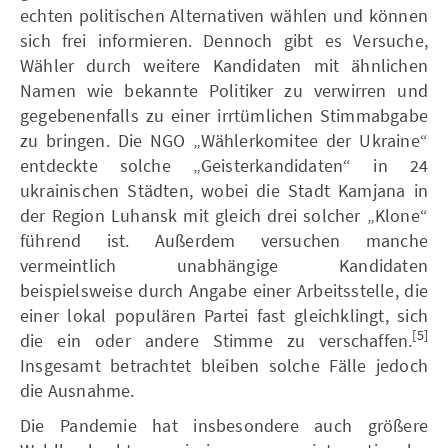
echten politischen Alternativen wählen und können
sich frei informieren. Dennoch gibt es Versuche,
Wähler durch weitere Kandidaten mit ähnlichen
Namen wie bekannte Politiker zu verwirren und
gegebenenfalls zu einer irrtümlichen Stimmabgabe
zu bringen. Die NGO „Wählerkomitee der Ukraine“
entdeckte solche „Geisterkandidaten“ in 24
ukrainischen Städten, wobei die Stadt Kamjana in
der Region Luhansk mit gleich drei solcher „Klone“
führend ist. Außerdem versuchen manche
vermeintlich unabhängige Kandidaten
beispielsweise durch Angabe einer Arbeitsstelle, die
einer lokal populären Partei fast gleichklingt, sich
[5]
die ein oder andere Stimme zu verschaffen.
Insgesamt betrachtet bleiben solche Fälle jedoch
die Ausnahme.
Die Pandemie hat insbesondere auch größere