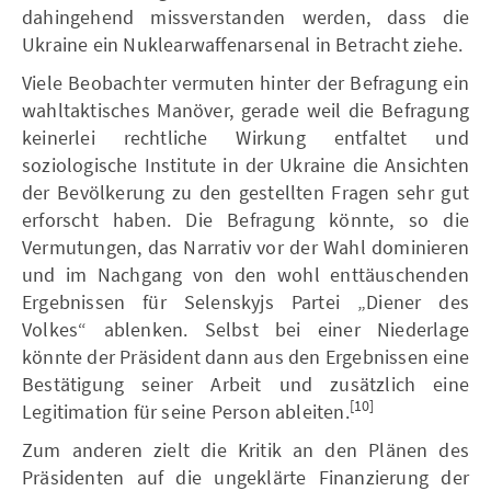
dahingehend missverstanden werden, dass die
Ukraine ein Nuklearwaffenarsenal in Betracht ziehe.
Viele Beobachter vermuten hinter der Befragung ein
wahltaktisches Manöver, gerade weil die Befragung
keinerlei rechtliche Wirkung entfaltet und
soziologische Institute in der Ukraine die Ansichten
der Bevölkerung zu den gestellten Fragen sehr gut
erforscht haben. Die Befragung könnte, so die
Vermutungen, das Narrativ vor der Wahl dominieren
und im Nachgang von den wohl enttäuschenden
Ergebnissen für Selenskyjs Partei „Diener des
Volkes“ ablenken. Selbst bei einer Niederlage
könnte der Präsident dann aus den Ergebnissen eine
Bestätigung seiner Arbeit und zusätzlich eine
[10]
Legitimation für seine Person ableiten.
Zum anderen zielt die Kritik an den Plänen des
Präsidenten auf die ungeklärte Finanzierung der