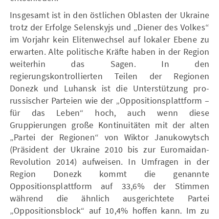
Insgesamt ist in den östlichen Oblasten der Ukraine
trotz der Erfolge Selenskyjs und „Diener des Volkes“
im Vorjahr kein Elitenwechsel auf lokaler Ebene zu
erwarten. Alte politische Kräfte haben in der Region
weiterhin das Sagen. In den
regierungskontrollierten Teilen der Regionen
Donezk und Luhansk ist die Unterstützung pro-
russischer Parteien wie der „Oppositionsplattform –
für das Leben“ hoch, auch wenn diese
Gruppierungen große Kontinuitäten mit der alten
„Partei der Regionen“ von Wiktor Janukowytsch
(Präsident der Ukraine 2010 bis zur Euromaidan-
Revolution 2014) aufweisen. In Umfragen in der
Region Donezk kommt die genannte
Oppositionsplattform auf 33,6% der Stimmen
während die ähnlich ausgerichtete Partei
„Oppositionsblock“ auf 10,4% hoffen kann. Im zu