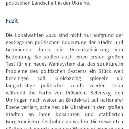
politischen Landschaft in der Ukraine.
Fazit
Die Lokalwahlen 2020 sind nicht nur aufgrund der
gestiegenen politischen Bedeutung der Städte und
Gemeinden durch die Dezentralisierung von
Bedeutung. Sie stellen auch einen ersten großen
Test für ein neues Wahlsystem dar, das strukturelle
Probleme des politischen Systems ein Stück weit
beseitigen soll. Gleichzeitig spiegeln sie
längerfristige politische Trends wieder: Denn
während die Partei von Präsident Selenskyj den
Umfragen nach weiter an Bindekraft auf nationaler
Ebene verliert, scheinen die Ukrainer in den großen
Städten an ihren bekannten und etablierten
Bürgermeistern festhalten zu wollen. Die Gewählten
dürften sich jedoch nach den Wahlen in einer neuen