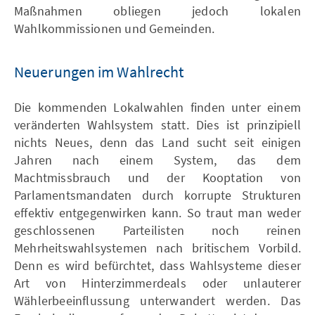
Maßnahmen obliegen jedoch lokalen
Wahlkommissionen und Gemeinden.
Neuerungen im Wahlrecht
Die kommenden Lokalwahlen finden unter einem
veränderten Wahlsystem statt. Dies ist prinzipiell
nichts Neues, denn das Land sucht seit einigen
Jahren nach einem System, das dem
Machtmissbrauch und der Kooptation von
Parlamentsmandaten durch korrupte Strukturen
effektiv entgegenwirken kann. So traut man weder
geschlossenen Parteilisten noch reinen
Mehrheitswahlsystemen nach britischem Vorbild.
Denn es wird befürchtet, dass Wahlsysteme dieser
Art von Hinterzimmerdeals oder unlauterer
Wählerbeeinflussung unterwandert werden. Das