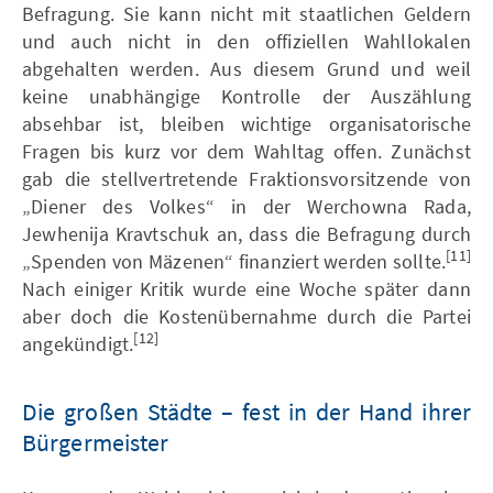
Befragung. Sie kann nicht mit staatlichen Geldern
und auch nicht in den offiziellen Wahllokalen
abgehalten werden. Aus diesem Grund und weil
keine unabhängige Kontrolle der Auszählung
absehbar ist, bleiben wichtige organisatorische
Fragen bis kurz vor dem Wahltag offen. Zunächst
gab die stellvertretende Fraktionsvorsitzende von
„Diener des Volkes“ in der Werchowna Rada,
Jewhenija Kravtschuk an, dass die Befragung durch
[11]
„Spenden von Mäzenen“ finanziert werden sollte.
Nach einiger Kritik wurde eine Woche später dann
aber doch die Kostenübernahme durch die Partei
[12]
angekündigt.
Die großen Städte – fest in der Hand ihrer
Bürgermeister