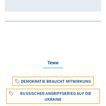
Теми
DEMOKRATIE BRAUCHT MITWIRKUNG
RUSSISCHER ANGRIFFSKRIEG AUF DIE
UKRAINE