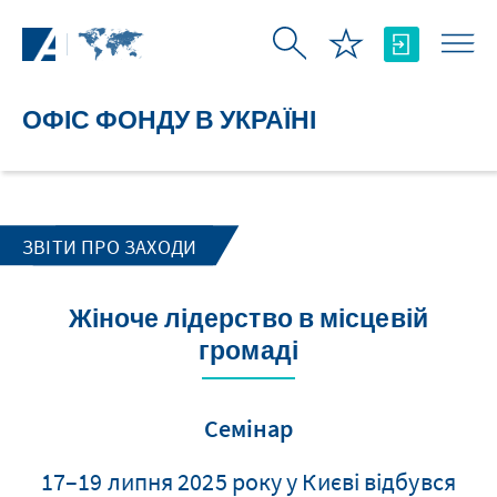
Skip to Main Content
ОФІС ФОНДУ В УКРАЇНІ
ЗВІТИ ПРО ЗАХОДИ
Жіноче лідерство в місцевій
громаді
Семінар
17–19 липня 2025 року у Києві відбувся