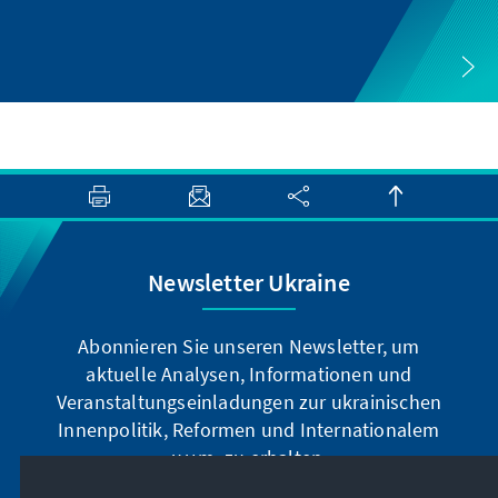
Newsletter Ukraine
Abonnieren Sie unseren Newsletter, um
aktuelle Analysen, Informationen und
Veranstaltungseinladungen zur ukrainischen
Innenpolitik, Reformen und Internationalem
u.v.m. zu erhalten.