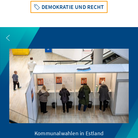
DEMOKRATIE UND RECHT
Kommunalwahlen in Estland