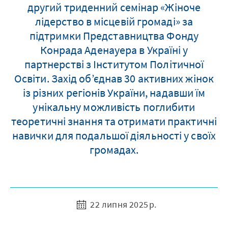
другий триденний семінар «Жіноче
лідерство в місцевій громаді» за
підтримки Представництва Фонду
Конрада Аденауера в Україні у
партнерстві з Інститутом Політичної
Освіти. Захід об’єднав 30 активних жінок
із різних регіонів України, надавши їм
унікальну можливість поглибити
теоретичні знання та отримати практичні
навички для подальшої діяльності у своїх
громадах.
22 липня 2025 р.