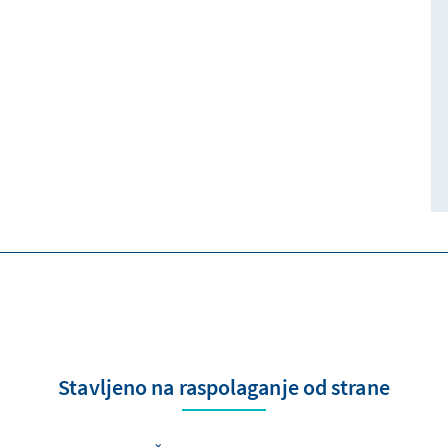
Stavljeno na raspolaganje od strane