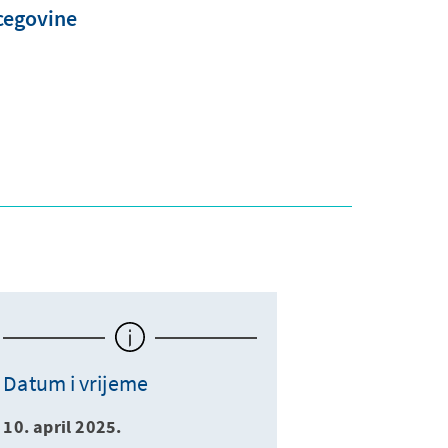
cegovine
Datum i vrijeme
10. april 2025.