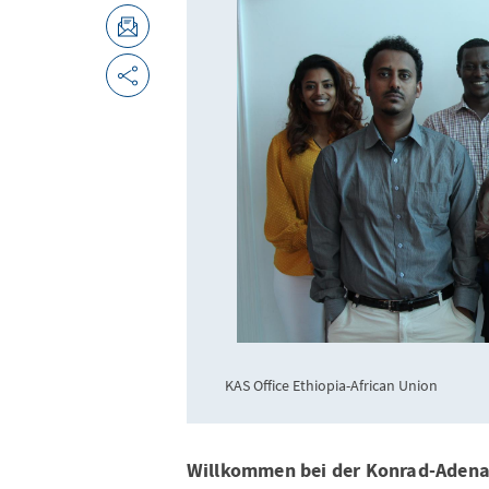
KAS Office Ethiopia-African Union
Willkommen bei der Konrad-Adena