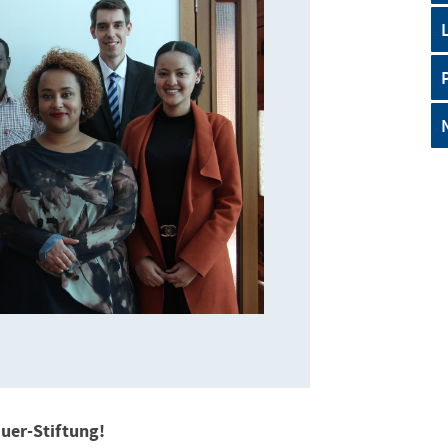
uer-Stiftung!