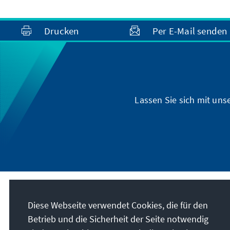
Drucken
Per E-Mail senden
Lassen Sie sich mit un
Anschrift
Diese Webseite verwendet Cookies, die für den
Betrieb und die Sicherheit der Seite notwendig
Konrad-Adenauer-Stiftung e.V.