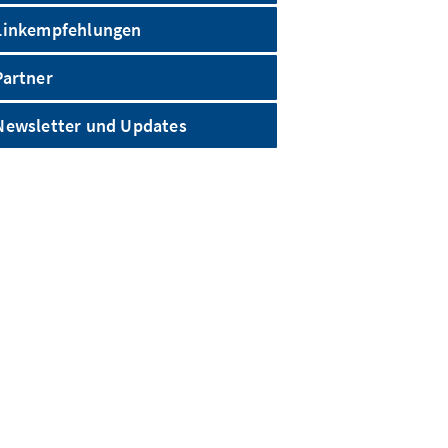
Linkempfehlungen
Partner
Newsletter und Updates