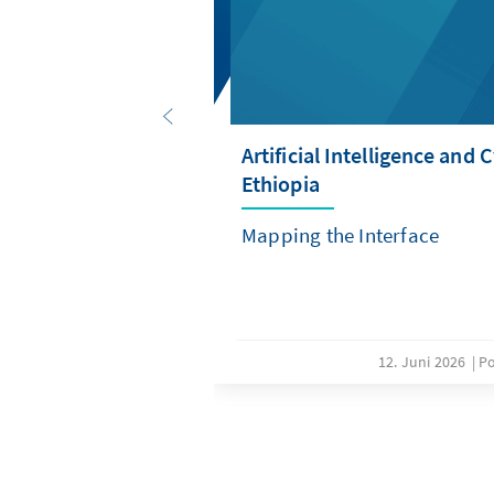
Artificial Intelligence and 
Ethiopia
Mapping the Interface
12. Juni 2026
Po