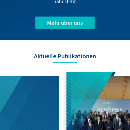
nahesteht.
Mehr über uns
Aktuelle Publikationen