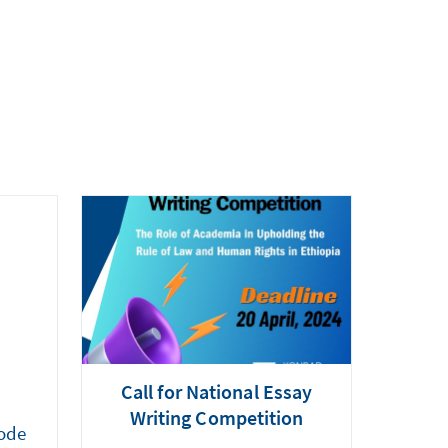
Call for National Essay
Writing Competition
ode