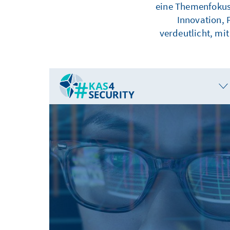
eine Themenfokus
Innovation, 
verdeutlicht, m