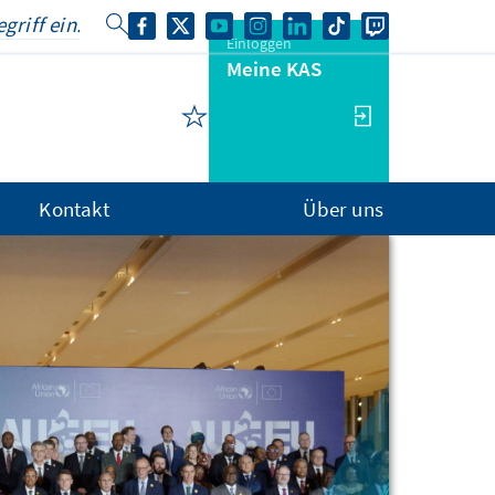
Einloggen
Meine KAS
Kontakt
Über uns