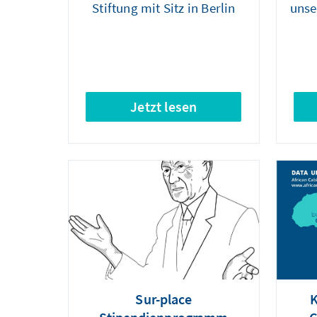
Stiftung mit Sitz in Berlin
unse
Jetzt lesen
Sur-place
K