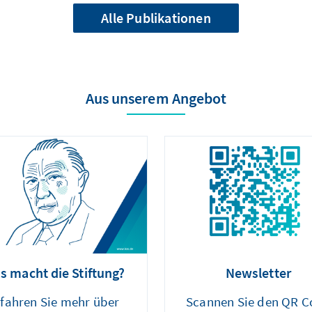
Alle Publikationen
Aus unserem Angebot
s macht die Stiftung?
Newsletter
rfahren Sie mehr über
Scannen Sie den QR C