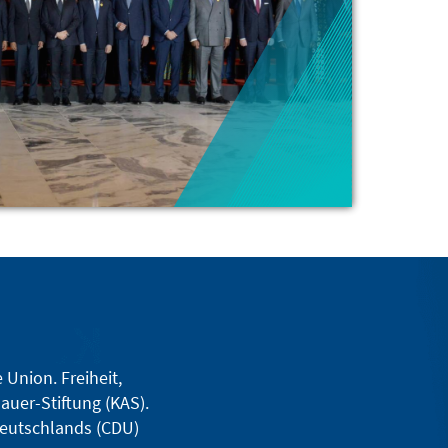
Union. Freiheit,
auer-Stiftung (KAS).
 Deutschlands (CDU)