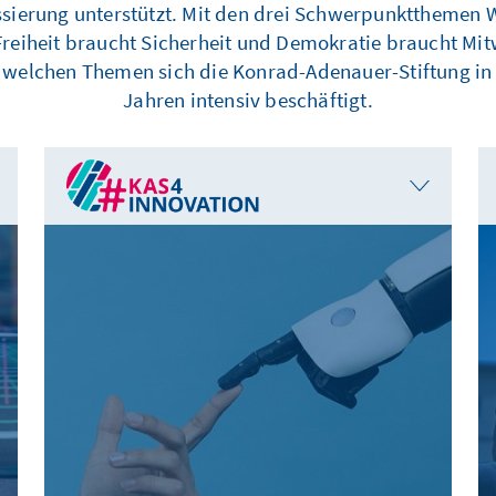
sierung unterstützt. Mit den drei Schwerpunktthemen
Freiheit braucht Sicherheit und Demokratie braucht Mi
it welchen Themen sich die Konrad-Adenauer-Stiftung 
Jahren intensiv beschäftigt.