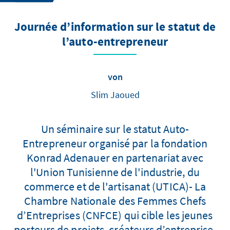
Journée d’information sur le statut de
l’auto-entrepreneur
von
Slim Jaoued
Un séminaire sur le statut Auto-
Entrepreneur organisé par la fondation
Konrad Adenauer en partenariat avec
l'Union Tunisienne de l'industrie, du
commerce et de l'artisanat (UTICA)- La
Chambre Nationale des Femmes Chefs
d’Entreprises (CNFCE) qui cible les jeunes
porteurs de projets, créateurs d’entreprise,