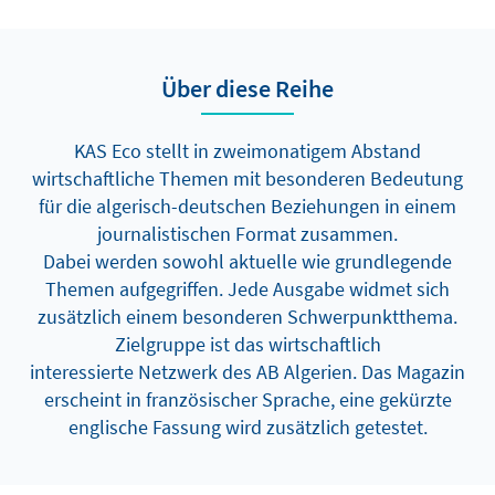
Über diese Reihe
KAS Eco stellt in zweimonatigem Abstand
wirtschaftliche Themen mit besonderen Bedeutung
für die algerisch-deutschen Beziehungen in einem
journalistischen Format zusammen.
Dabei werden sowohl aktuelle wie grundlegende
Themen aufgegriffen. Jede Ausgabe widmet sich
zusätzlich einem besonderen Schwerpunktthema.
Zielgruppe ist das wirtschaftlich
interessierte Netzwerk des AB Algerien. Das Magazin
erscheint in französischer Sprache, eine gekürzte
englische Fassung wird zusätzlich getestet.