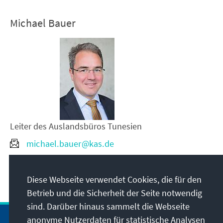
Michael Bauer
Leiter des Auslandsbüros Tunesien
michael.bauer@kas.de
+216 - 70 018 080
Diese Webseite verwendet Cookies, die für den
Betrieb und die Sicherheit der Seite notwendig
sind. Darüber hinaus sammelt die Webseite
anonyme Nutzerdaten für statistische Analysen