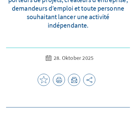
demandeurs d’emploi et toute personne
souhaitant lancer une activité
indépendante.
28. Oktober 2025