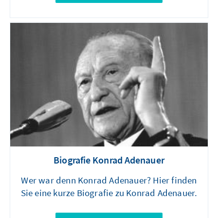
Biografie Konrad Adenauer
Wer war denn Konrad Adenauer? Hier finden
Sie eine kurze Biografie zu Konrad Adenauer.