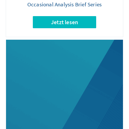
Occasional Analysis Brief Series
Jetzt lesen