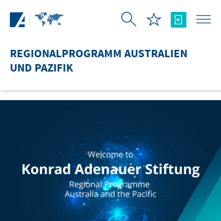
Zum Hauptinhalt springen
REGIONALPROGRAMM AUSTRALIEN
UND PAZIFIK