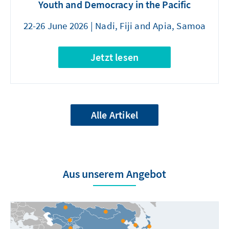
Youth and Democracy in the Pacific
22-26 June 2026 | Nadi, Fiji and Apia, Samoa
Jetzt lesen
Alle Artikel
Aus unserem Angebot