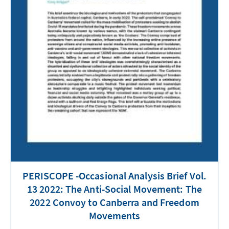
PERISCOPE -Occasional Analysis Brief Vol.
13 2022: The Anti-Social Movement: The
2022 Convoy to Canberra and Freedom
Movements