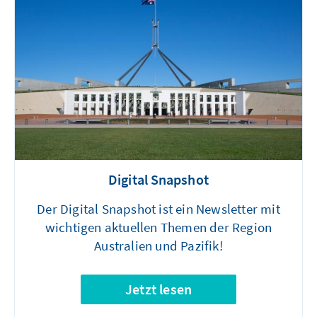
Digital Snapshot
Der Digital Snapshot ist ein Newsletter mit
wichtigen aktuellen Themen der Region
Australien und Pazifik!
Jetzt lesen