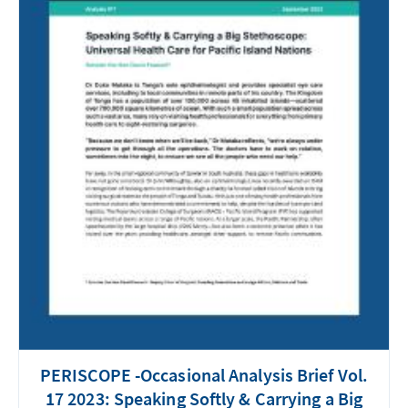
PERISCOPE -Occasional Analysis Brief Vol.
17 2023: Speaking Softly & Carrying a Big