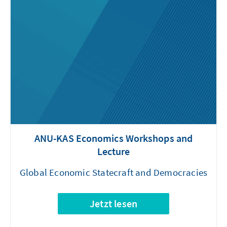
ANU-KAS Economics Workshops and
Lecture
Global Economic Statecraft and Democracies
Jetzt lesen