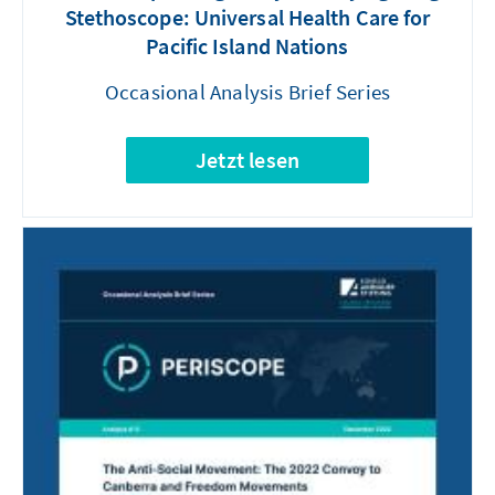
Stethoscope: Universal Health Care for
Pacific Island Nations
Occasional Analysis Brief Series
Jetzt lesen