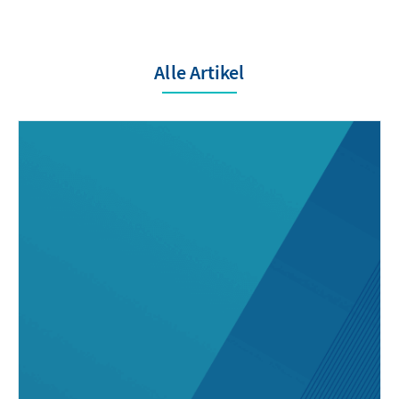
Alle Artikel