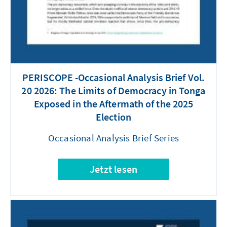
PERISCOPE -Occasional Analysis Brief Vol.
20 2026: The Limits of Democracy in Tonga
Exposed in the Aftermath of the 2025
Election
Occasional Analysis Brief Series
Jetzt lesen