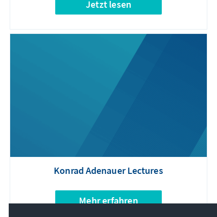
Jetzt lesen
Konrad Adenauer Lectures
Mehr erfahren