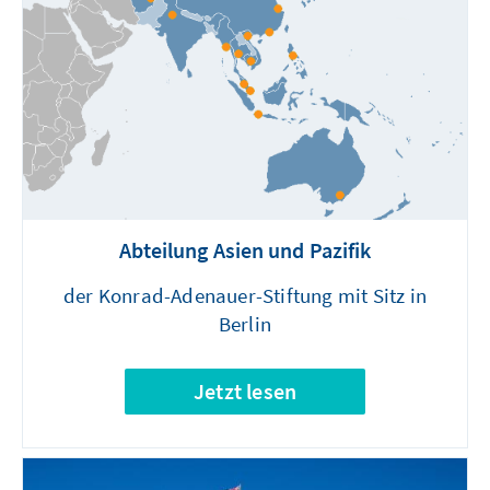
Abteilung Asien und Pazifik
der Konrad-Adenauer-Stiftung mit Sitz in
Berlin
Jetzt lesen