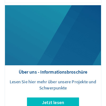
Über uns - Informationsbroschüre
Lesen Sie hier mehr über unsere Projekte und
Schwerpunkte
Jetzt lesen