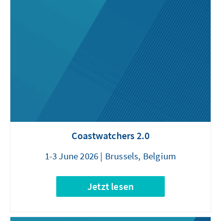
Coastwatchers 2.0
1-3 June 2026 | Brussels, Belgium
Jetzt lesen