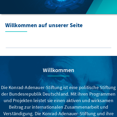
Willkommen auf unserer Seite
Willkommen
Die Konrad-Adenauer-Stiftung ist eine politische Stiftung
der Bundesrepublik Deutschland. Mit ihren Programmen
und Projekten leistet sie einen aktiven und wirksamen
Beitrag zur internationalen Zusammenarbeit und
Verständigung. Die Konrad-Adenauer-Stiftung und ihre