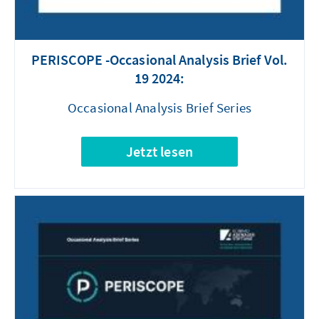
PERISCOPE -Occasional Analysis Brief Vol.
19 2024:
Occasional Analysis Brief Series
Jetzt lesen