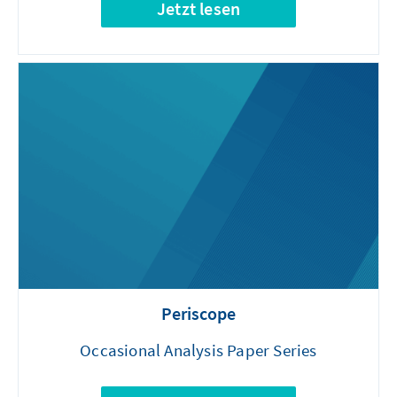
Jetzt lesen
Periscope
Occasional Analysis Paper Series