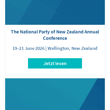
The National Party of New Zealand Annual
Conference
19–21 June 2026 | Wellington, New Zealand
Jetzt lesen