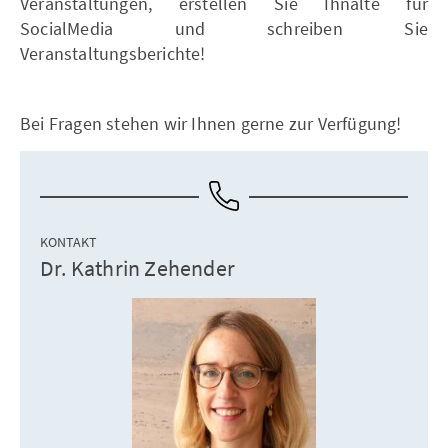
Veranstaltungen, erstellen Sie Ihnalte für
SocialMedia und schreiben Sie
Veranstaltungsberichte!
Bei Fragen stehen wir Ihnen gerne zur Verfügung!
KONTAKT
Dr. Kathrin Zehender