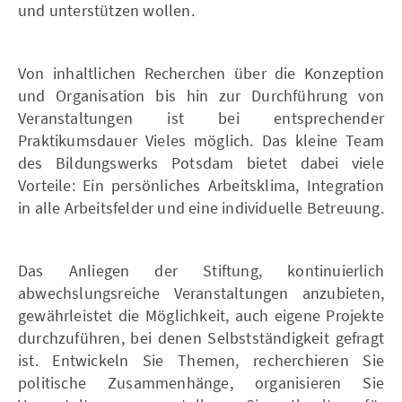
und unterstützen wollen.
Von inhaltlichen Recherchen über die Konzeption
und Organisation bis hin zur Durchführung von
Veranstaltungen ist bei entsprechender
Praktikumsdauer Vieles möglich. Das kleine Team
des Bildungswerks Potsdam bietet dabei viele
Vorteile: Ein persönliches Arbeitsklima, Integration
in alle Arbeitsfelder und eine individuelle Betreuung.
Das Anliegen der Stiftung, kontinuierlich
abwechslungsreiche Veranstaltungen anzubieten,
gewährleistet die Möglichkeit, auch eigene Projekte
durchzuführen, bei denen Selbstständigkeit gefragt
ist. Entwickeln Sie Themen, recherchieren Sie
politische Zusammenhänge, organisieren Sie