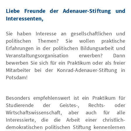
Liebe Freunde der Adenauer-Stiftung und
Interessenten,
Sie haben Interesse an gesellschaftlichen und
politischen Themen? Sie wollen praktische
Erfahrungen in der politischen Bildungsarbeit und
Veranstaltungsorganisation erwerben? Dann
bewerben Sie sich für ein Praktikum oder als freier
Mitarbeiter bei der Konrad-Adenauer-Stiftung in
Potsdam!
Besonders empfehlenswert ist ein Praktikum für
Studierende der Geistes-, Rechts- oder
Wirtschaftswissenschaft, aber auch für alle
Interessierte, die die Arbeit einer christlich-
demokratischen politischen Stiftung kennenlernen