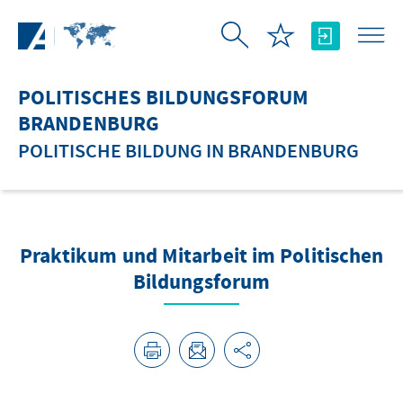
Zum Hauptinhalt springen
POLITISCHES BILDUNGSFORUM
BRANDENBURG
POLITISCHE BILDUNG IN BRANDENBURG
Praktikum und Mitarbeit im Politischen
Bildungsforum