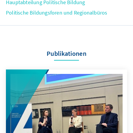
Hauptabteilung Politische Bildung
Politische Bildungsforen und Regionalbüros
Publikationen