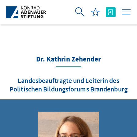
Zum Hauptinhalt springen
Dr. Kathrin Zehender
Landesbeauftragte und Leiterin des
Politischen Bildungsforums Brandenburg