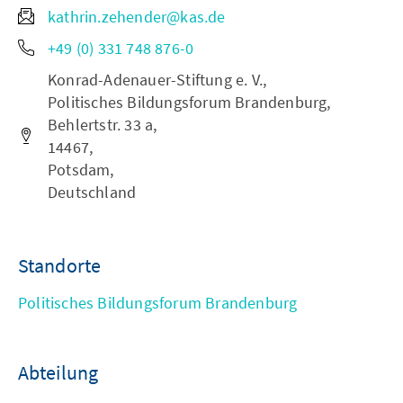
kathrin.zehender@kas.de
+49 (0) 331 748 876-0
Konrad-Adenauer-Stiftung e. V.,
Politisches Bildungsforum Brandenburg,
Behlertstr. 33 a,
14467,
Potsdam,
Deutschland
Standorte
Politisches Bildungsforum Brandenburg
Abteilung