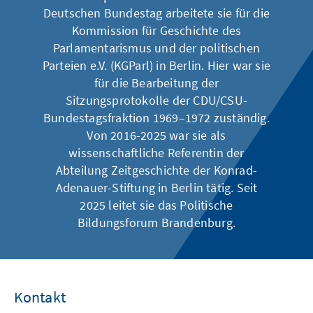
Deutschen Bundestag arbeitete sie für die
Kommission für Geschichte des
Parlamentarismus und der politischen
Parteien e.V. (KGParl) in Berlin. Hier war sie
für die Bearbeitung der
Sitzungsprotokolle der CDU/CSU-
Bundestagsfraktion 1969–1972 zuständig.
Von 2016-2025 war sie als
wissenschaftliche Referentin der
Abteilung Zeitgeschichte der Konrad-
Adenauer-Stiftung in Berlin tätig. Seit
2025 leitet sie das Politische
Bildungsforum Brandenburg.
Kontakt