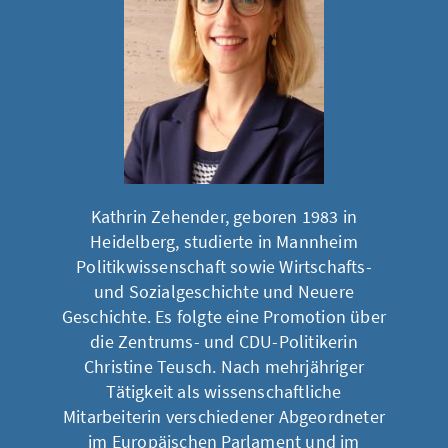
Kathrin Zehender, geboren 1983 in
Heidelberg, studierte in Mannheim
Politikwissenschaft sowie Wirtschafts-
und Sozialgeschichte und Neuere
Geschichte. Es folgte eine Promotion über
die Zentrums- und CDU-Politikerin
Christine Teusch. Nach mehrjähriger
Tätigkeit als wissenschaftliche
Mitarbeiterin verschiedener Abgeordneter
im Europäischen Parlament und im