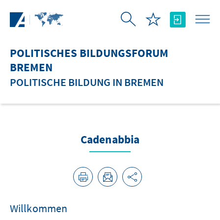
Zum Hauptinhalt springen
POLITISCHES BILDUNGSFORUM
BREMEN
POLITISCHE BILDUNG IN BREMEN
Cadenabbia
Willkommen