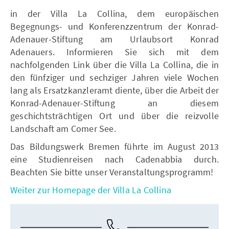
in der Villa La Collina, dem europäischen
Begegnungs- und Konferenzzentrum der Konrad-
Adenauer-Stiftung am Urlaubsort Konrad
Adenauers. Informieren Sie sich mit dem
nachfolgenden Link über die Villa La Collina, die in
den fünfziger und sechziger Jahren viele Wochen
lang als Ersatzkanzleramt diente, über die Arbeit der
Konrad-Adenauer-Stiftung an diesem
geschichtsträchtigen Ort und über die reizvolle
Landschaft am Comer See.
Das Bildungswerk Bremen führte im August 2013
eine Studienreisen nach Cadenabbia durch.
Beachten Sie bitte unser Veranstaltungsprogramm!
Weiter zur Homepage der Villa La Collina