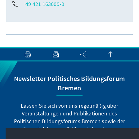
+49 421 163009-0
Newsletter Politisches Bildungsforum
Bremen
Lassen Sie sich von uns regelmäßig über
Veranstaltungen und Publikationen des
Politischen Bildungsforums Bremen sowie der
Konrad-Adenauer-Stiftung informieren.