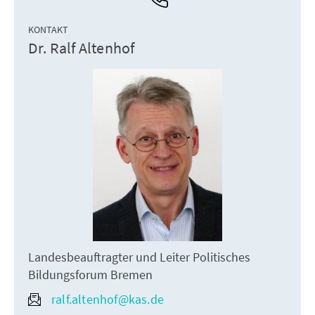
KONTAKT
Dr. Ralf Altenhof
Landesbeauftragter und Leiter Politisches
Bildungsforum Bremen
ralf.altenhof@kas.de