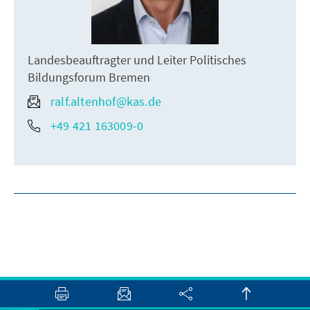
Landesbeauftragter und Leiter Politisches
Bildungsforum Bremen
ralf.altenhof@kas.de
+49 421 163009-0