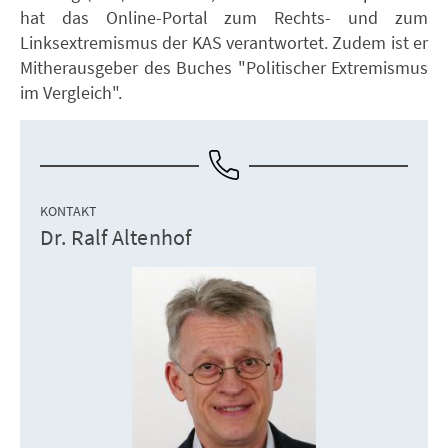
hat das Online-Portal zum Rechts- und zum
Linksextremismus der KAS verantwortet. Zudem ist er
Mitherausgeber des Buches "Politischer Extremismus
im Vergleich".
KONTAKT
Dr. Ralf Altenhof