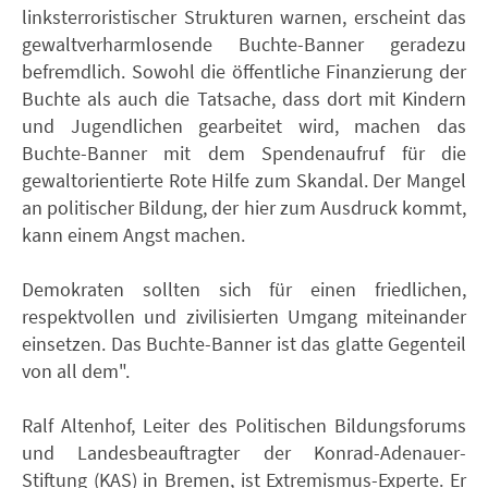
linksterroristischer Strukturen warnen, erscheint das
gewaltverharmlosende Buchte-Banner geradezu
befremdlich. Sowohl die öffentliche Finanzierung der
Buchte als auch die Tatsache, dass dort mit Kindern
und Jugendlichen gearbeitet wird, machen das
Buchte-Banner mit dem Spendenaufruf für die
gewaltorientierte Rote Hilfe zum Skandal. Der Mangel
an politischer Bildung, der hier zum Ausdruck kommt,
kann einem Angst machen.
Demokraten sollten sich für einen friedlichen,
respektvollen und zivilisierten Umgang miteinander
einsetzen. Das Buchte-Banner ist das glatte Gegenteil
von all dem".
Ralf Altenhof, Leiter des Politischen Bildungsforums
und Landesbeauftragter der Konrad-Adenauer-
Stiftung (KAS) in Bremen, ist Extremismus-Experte. Er