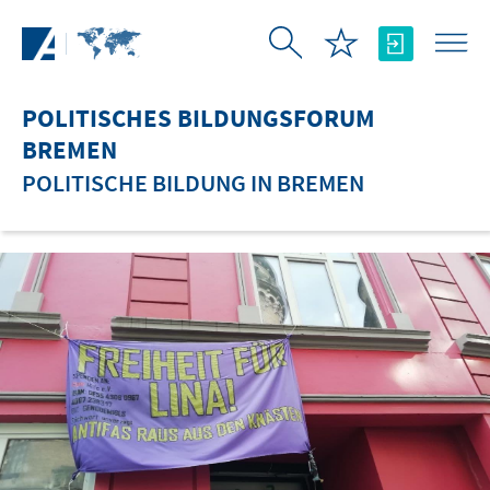
Zum Hauptinhalt springen
POLITISCHES BILDUNGSFORUM
BREMEN
POLITISCHE BILDUNG IN BREMEN