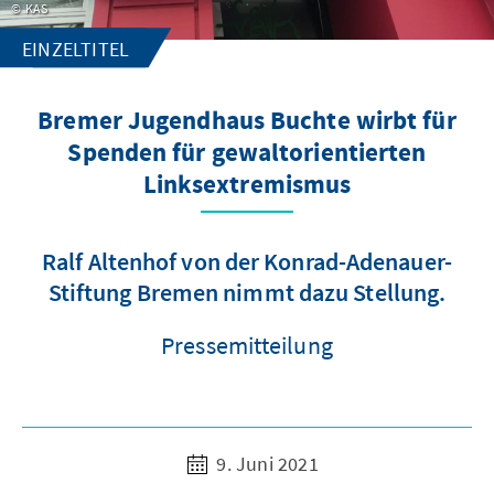
KAS
EINZELTITEL
Bremer Jugendhaus Buchte wirbt für
Spenden für gewaltorientierten
Linksextremismus
Ralf Altenhof von der Konrad-Adenauer-
Stiftung Bremen nimmt dazu Stellung.
Pressemitteilung
9. Juni 2021