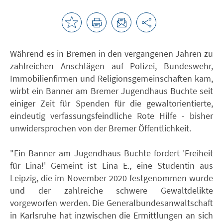
Während es in Bremen in den vergangenen Jahren zu
zahlreichen Anschlägen auf Polizei, Bundeswehr,
Immobilienfirmen und Religionsgemeinschaften kam,
wirbt ein Banner am Bremer Jugendhaus Buchte seit
einiger Zeit für Spenden für die gewaltorientierte,
eindeutig verfassungsfeindliche Rote Hilfe - bisher
unwidersprochen von der Bremer Öffentlichkeit.
"Ein Banner am Jugendhaus Buchte fordert 'Freiheit
für Lina!' Gemeint ist Lina E., eine Studentin aus
Leipzig, die im November 2020 festgenommen wurde
und der zahlreiche schwere Gewaltdelikte
vorgeworfen werden. Die Generalbundesanwaltschaft
in Karlsruhe hat inzwischen die Ermittlungen an sich