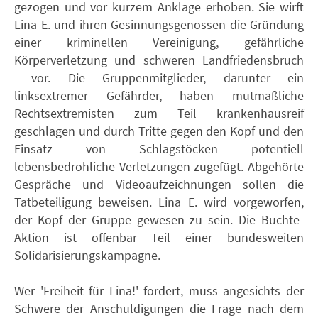
gezogen und vor kurzem Anklage erhoben. Sie wirft
Lina E. und ihren Gesinnungsgenossen die Gründung
einer kriminellen Vereinigung, gefährliche
Körperverletzung und schweren Landfriedensbruch
vor. Die Gruppenmitglieder, darunter ein
linksextremer Gefährder, haben mutmaßliche
Rechtsextremisten zum Teil krankenhausreif
geschlagen und durch Tritte gegen den Kopf und den
Einsatz von Schlagstöcken potentiell
lebensbedrohliche Verletzungen zugefügt. Abgehörte
Gespräche und Videoaufzeichnungen sollen die
Tatbeteiligung beweisen. Lina E. wird vorgeworfen,
der Kopf der Gruppe gewesen zu sein. Die Buchte-
Aktion ist offenbar Teil einer bundesweiten
Solidarisierungskampagne.
Wer 'Freiheit für Lina!' fordert, muss angesichts der
Schwere der Anschuldigungen die Frage nach dem