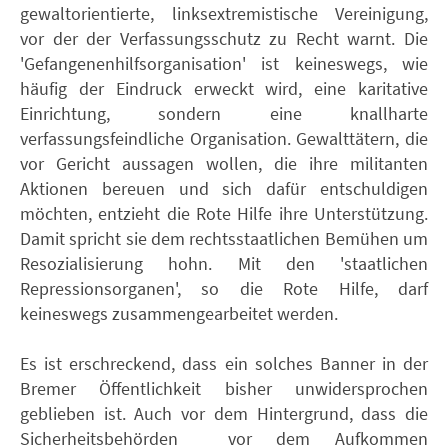
gewaltorientierte, linksextremistische Vereinigung,
vor der der Verfassungsschutz zu Recht warnt. Die
'Gefangenenhilfsorganisation' ist keineswegs, wie
häufig der Eindruck erweckt wird, eine karitative
Einrichtung, sondern eine knallharte
verfassungsfeindliche Organisation. Gewalttätern, die
vor Gericht aussagen wollen, die ihre militanten
Aktionen bereuen und sich dafür entschuldigen
möchten, entzieht die Rote Hilfe ihre Unterstützung.
Damit spricht sie dem rechtsstaatlichen Bemühen um
Resozialisierung hohn. Mit den 'staatlichen
Repressionsorganen', so die Rote Hilfe, darf
keineswegs zusammengearbeitet werden.
Es ist erschreckend, dass ein solches Banner in der
Bremer Öffentlichkeit bisher unwidersprochen
geblieben ist. Auch vor dem Hintergrund, dass die
Sicherheitsbehörden vor dem Aufkommen