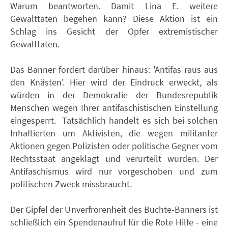
Warum beantworten. Damit Lina E. weitere
Gewalttaten begehen kann? Diese Aktion ist ein
Schlag ins Gesicht der Opfer extremistischer
Gewalttaten.
Das Banner fordert darüber hinaus: 'Antifas raus aus
den Knästen'. Hier wird der Eindruck erweckt, als
würden in der Demokratie der Bundesrepublik
Menschen wegen Ihrer antifaschistischen Einstellung
eingesperrt. Tatsächlich handelt es sich bei solchen
Inhaftierten um Aktivisten, die wegen militanter
Aktionen gegen Polizisten oder politische Gegner vom
Rechtsstaat angeklagt und verurteilt wurden. Der
Antifaschismus wird nur vorgeschoben und zum
politischen Zweck missbraucht.
Der Gipfel der Unverfrorenheit des Buchte-Banners ist
schließlich ein Spendenaufruf für die Rote Hilfe - eine