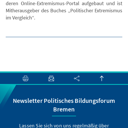
deren Online-Extremismus-Portal aufgebaut und ist
Mitherausgeber des Buches „Politischer Extremismus
im Vergleich“.
Newsletter Politisches Bildungsforum
Bremen
Lassen Sie sich von uns regelmäßig über