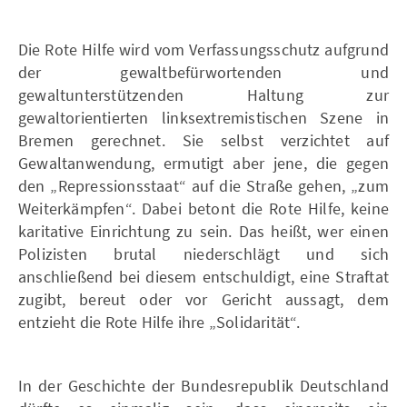
Die Rote Hilfe wird vom Verfassungsschutz aufgrund
der gewaltbefürwortenden und
gewaltunterstützenden Haltung zur
gewaltorientierten linksextremistischen Szene in
Bremen gerechnet. Sie selbst verzichtet auf
Gewaltanwendung, ermutigt aber jene, die gegen
den „Repressionsstaat“ auf die Straße gehen, „zum
Weiterkämpfen“. Dabei betont die Rote Hilfe, keine
karitative Einrichtung zu sein. Das heißt, wer einen
Polizisten brutal niederschlägt und sich
anschließend bei diesem entschuldigt, eine Straftat
zugibt, bereut oder vor Gericht aussagt, dem
entzieht die Rote Hilfe ihre „Solidarität“.
In der Geschichte der Bundesrepublik Deutschland