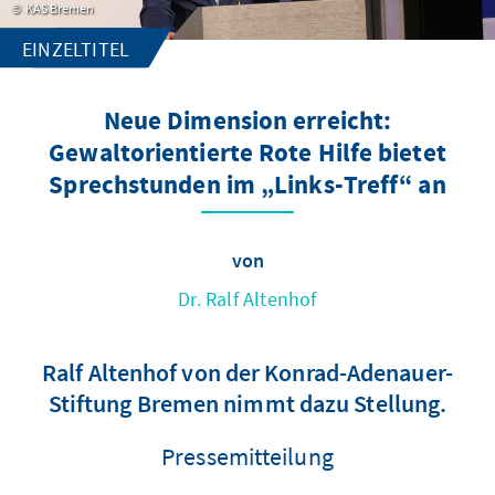
KAS Bremen
EINZELTITEL
Neue Dimension erreicht:
Gewaltorientierte Rote Hilfe bietet
Sprechstunden im „Links-Treff“ an
von
Dr. Ralf Altenhof
Ralf Altenhof von der Konrad-Adenauer-
Stiftung Bremen nimmt dazu Stellung.
Pressemitteilung