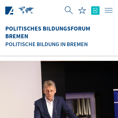
Zum Hauptinhalt springen
POLITISCHES BILDUNGSFORUM
BREMEN
POLITISCHE BILDUNG IN BREMEN