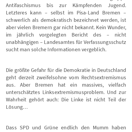
Antifaschismus bis zur Kämpfenden Jugend.
Letzteres kann – selbst im Pisa-Land Bremen –
schwerlich als demokratisch bezeichnet werden, ist
aber vielen Bremern gar nicht bekannt. Kein Wunder,
im jährlich vorgelegten Bericht des – nicht
unabhängigen – Landesamtes für Verfassungsschutz
sucht man solche Informationen vergeblich.
Die größte Gefahr für die Demokratie in Deutschland
geht derzeit zweifelsohne vom Rechtsextremismus
aus. Aber Bremen hat ein massives, vielfach
unterschätztes Linksextremismusproblem. Und zur
Wahrheit gehört auch: Die Linke ist nicht Teil der
Lösung…
Dass SPD und Grüne endlich den Mumm haben