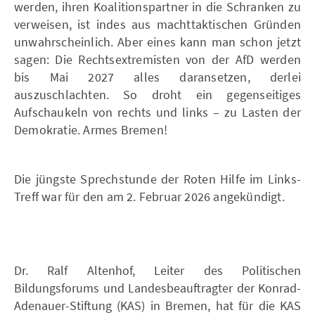
werden, ihren Koalitionspartner in die Schranken zu
verweisen, ist indes aus machttaktischen Gründen
unwahrscheinlich. Aber eines kann man schon jetzt
sagen: Die Rechtsextremisten von der AfD werden
bis Mai 2027 alles daransetzen, derlei
auszuschlachten. So droht ein gegenseitiges
Aufschaukeln von rechts und links – zu Lasten der
Demokratie. Armes Bremen!
Die jüngste Sprechstunde der Roten Hilfe im Links-
Treff war für den am 2. Februar 2026 angekündigt.
Dr. Ralf Altenhof, Leiter des Politischen
Bildungsforums und Landesbeauftragter der Konrad-
Adenauer-Stiftung (KAS) in Bremen, hat für die KAS