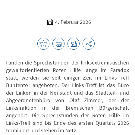
4. Februar 2026
Fanden die Sprechstunden der linksextremistischen
gewaltorientierten Roten Hilfe lange im Paradox
statt, werden sie seit einiger Zeit im Links-Treff
Buntentor angeboten. Der Links-Treff ist das Büro
der Linken in der Neustadt und das Stadtteil- und
Abgeordnetenbüro von Olaf Zimmer, der der
Linksfraktion in der Bremischen Bürgerschaft
angehört. Die Sprechstunden der Roten Hilfe im
Links-Treff sind bis Ende des ersten Quartals 2026
terminiert und stehen im Netz.