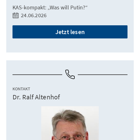
KAS-kompakt: „Was will Putin?“
24.06.2026
Jetzt lesen
KONTAKT
Dr. Ralf Altenhof