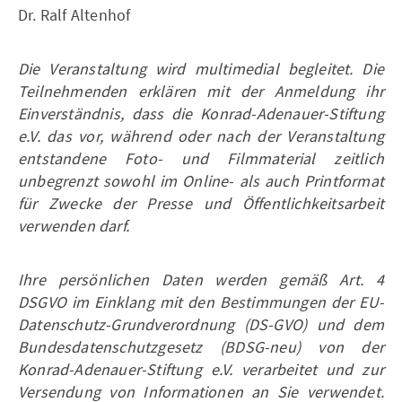
Dr. Ralf Altenhof
Die Veranstaltung wird multimedial begleitet. Die
Teilnehmenden erklären mit der Anmeldung ihr
Einverständnis, dass die Konrad-Adenauer-Stiftung
e.V. das vor, während oder nach der Veranstaltung
entstandene Foto- und Filmmaterial zeitlich
unbegrenzt sowohl im Online- als auch Printformat
für Zwecke der Presse und Öffentlichkeitsarbeit
verwenden darf.
Ihre persönlichen Daten werden gemäß Art. 4
DSGVO im Einklang mit den Bestimmungen der EU-
Datenschutz-Grundverordnung (DS-GVO) und dem
Bundesdatenschutzgesetz (BDSG-neu) von der
Konrad-Adenauer-Stiftung e.V. verarbeitet und zur
Versendung von Informationen an Sie verwendet.