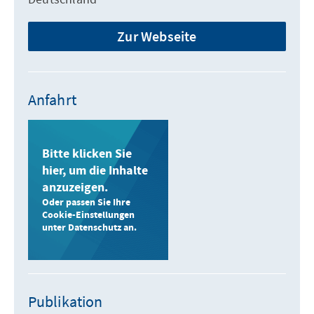
Zur Webseite
Anfahrt
Bitte klicken Sie
hier, um die Inhalte
anzuzeigen.
Oder passen Sie Ihre
Cookie-Einstellungen
unter Datenschutz an.
Publikation