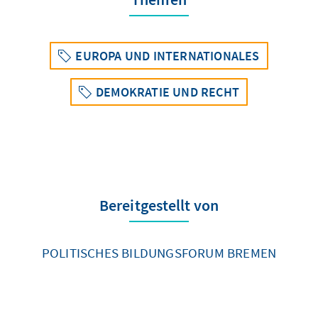
EUROPA UND INTERNATIONALES
DEMOKRATIE UND RECHT
Bereitgestellt von
POLITISCHES BILDUNGSFORUM BREMEN