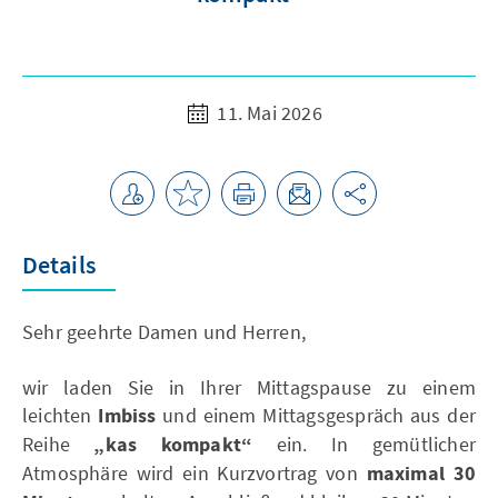
11. Mai 2026
Details
Sehr geehrte Damen und Herren,
wir laden Sie in Ihrer Mittagspause zu einem
leichten
Imbiss
und einem Mittagsgespräch aus der
Reihe
„kas kompakt“
ein. In gemütlicher
Atmosphäre wird ein Kurzvortrag von
maximal 30