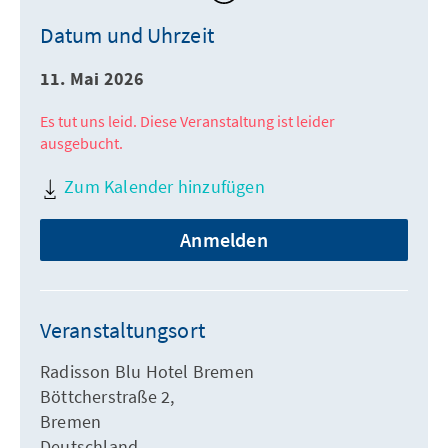
Datum und Uhrzeit
11. Mai 2026
Es tut uns leid. Diese Veranstaltung ist leider
ausgebucht.
Zum Kalender hinzufügen
Anmelden
Veranstaltungsort
Radisson Blu Hotel Bremen
Böttcherstraße 2,
Bremen
Deutschland