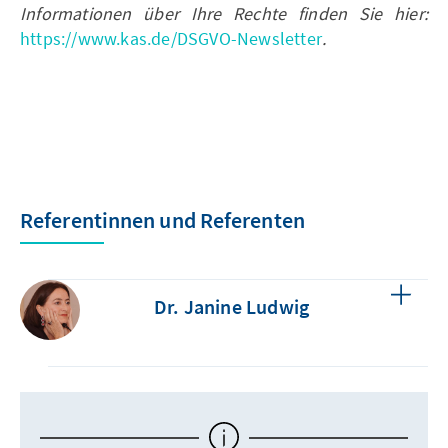
Informationen über Ihre Rechte finden Sie hier:
https://www.kas.de/DSGVO-Newsletter
.
Referentinnen und Referenten
Dr. Janine Ludwig