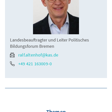
Landesbeauftragter und Leiter Politisches
Bildungsforum Bremen
ralf.altenhof@kas.de
+49 421 163009-0
Themen