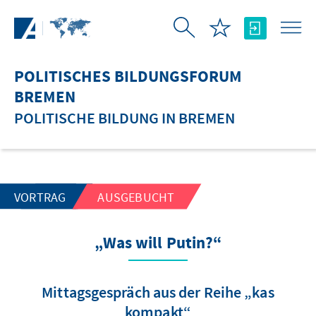
Zum Hauptinhalt springen
POLITISCHES BILDUNGSFORUM
BREMEN
POLITISCHE BILDUNG IN BREMEN
VORTRAG
AUSGEBUCHT
„Was will Putin?“
Mittagsgespräch aus der Reihe „kas
kompakt“