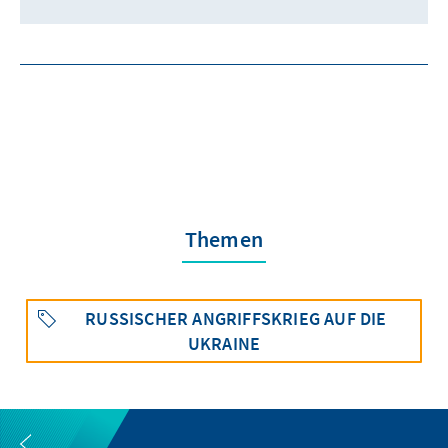
Themen
RUSSISCHER ANGRIFFSKRIEG AUF DIE
UKRAINE