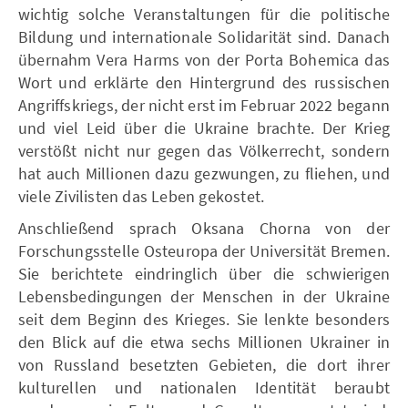
wichtig solche Veranstaltungen für die politische
Bildung und internationale Solidarität sind. Danach
übernahm Vera Harms von der Porta Bohemica das
Wort und erklärte den Hintergrund des russischen
Angriffskriegs, der nicht erst im Februar 2022 begann
und viel Leid über die Ukraine brachte. Der Krieg
verstößt nicht nur gegen das Völkerrecht, sondern
hat auch Millionen dazu gezwungen, zu fliehen, und
viele Zivilisten das Leben gekostet.
Anschließend sprach Oksana Chorna von der
Forschungsstelle Osteuropa der Universität Bremen.
Sie berichtete eindringlich über die schwierigen
Lebensbedingungen der Menschen in der Ukraine
seit dem Beginn des Krieges. Sie lenkte besonders
den Blick auf die etwa sechs Millionen Ukrainer in
von Russland besetzten Gebieten, die dort ihrer
kulturellen und nationalen Identität beraubt