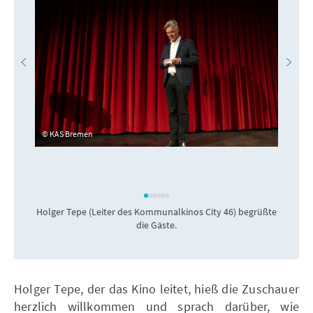
KAS Bremen
Holger Tepe (Leiter des Kommunalkinos City 46) begrüßte
die Gäste.
Holger Tepe, der das Kino leitet, hieß die Zuschauer
herzlich willkommen und sprach darüber, wie