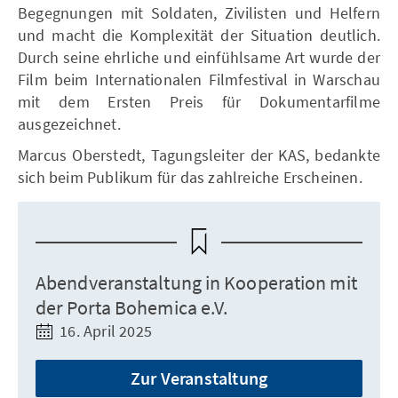
Begegnungen mit Soldaten, Zivilisten und Helfern
und macht die Komplexität der Situation deutlich.
Durch seine ehrliche und einfühlsame Art wurde der
Film beim Internationalen Filmfestival in Warschau
mit dem Ersten Preis für Dokumentarfilme
ausgezeichnet.
Marcus Oberstedt, Tagungsleiter der KAS, bedankte
sich beim Publikum für das zahlreiche Erscheinen.
Abendveranstaltung in Kooperation mit
der Porta Bohemica e.V.
16. April 2025
Zur Veranstaltung