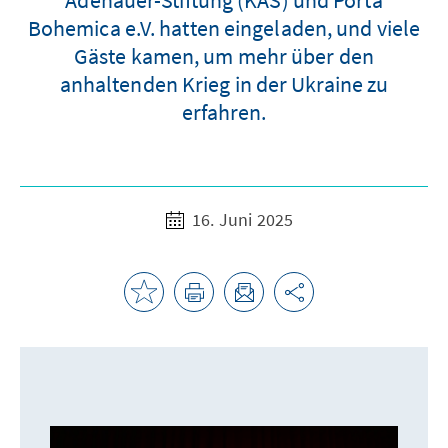
Bohemica e.V. hatten eingeladen, und viele
Gäste kamen, um mehr über den
anhaltenden Krieg in der Ukraine zu
erfahren.
16. Juni 2025