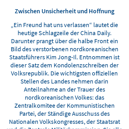
Zwischen Unsicherheit und Hoffnung
„Ein Freund hat uns verlassen“ lautet die
heutige Schlagzeile der China Daily.
Darunter prangt über die halbe Front ein
Bild des verstorbenen nordkoreanischen
Staatsführers Kim Jong-Il. Entnommen ist
dieser Satz dem Kondolenzschreiben der
Volksrepublik. Die wichtigsten offiziellen
Stellen des Landes nehmen darin
Anteilnahme an der Trauer des
nordkoreanischen Volkes: das
Zentralkomitee der Kommunistischen
Partei, der Ständige Ausschuss des
Nationalen Volkskongresses, der Staatsrat