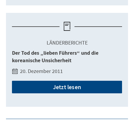
LÄNDERBERICHTE
Der Tod des „lieben Führers“ und die
koreanische Unsicherheit
20. Dezember 2011
Jetzt lesen