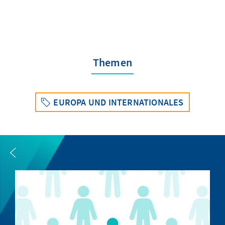
Themen
EUROPA UND INTERNATIONALES