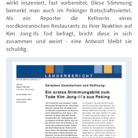
wirkt inszeniert, fast vorbereitet. Diese Stimmung
bemerkt man auch im Pekinger Botschaftsviertel.
Als ein Reporter die Kellnerin eines
nordkoreanischen Restaurants zu ihrer Reaktion auf
Kim Jong-Ils Tod befragt, bricht diese in sich
zusammen und weint - eine Antwort bleibt sie
schuldig.