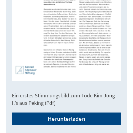
Ein erstes Stimmungsbild zum Tode Kim Jong-
Il’s aus Peking (Pdf)
Herunterladen