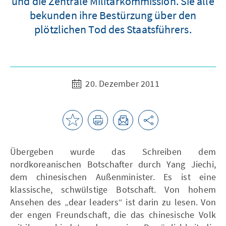
und die Zentrale Militärkommission. Sie alle
bekunden ihre Bestürzung über den
plötzlichen Tod des Staatsführers.
20. Dezember 2011
Übergeben wurde das Schreiben dem
nordkoreanischen Botschafter durch Yang Jiechi,
dem chinesischen Außenminister. Es ist eine
klassische, schwülstige Botschaft. Von hohem
Ansehen des „dear leaders“ ist darin zu lesen. Von
der engen Freundschaft, die das chinesische Volk