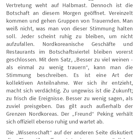
Vertretung weht auf Halbmast. Dennoch ist die
Botschaft an diesem Morgen geöffnet. Vereinzelt
kommen und gehen Gruppen von Trauernden. Man
weiß nicht, was man von dieser Stimmung halten
soll. Jeder scheint ruhig zu bleiben, um nicht
aufzufallen. Nordkoreanische Geschäfte und
Restaurants im Botschaftsviertel bleiben vorerst
geschlossen. Mit dem Satz, „Besser zu viel weinen -
als einmal zu wenig trauern“, kann man die
Stimmung beschreiben. Es ist eine Art der
kollektiven Anteilnahme. Wer sich ihr entzieht,
macht sich verdächtig. Zu ungewiss ist die Zukunft;
zu frisch die Ereignisse. Besser zu wenig sagen, als
zuviel preisgeben. Das gilt auch außerhalb der
Grenzen Nordkoreas. Der „Freund“ Peking verhält
sich offiziell ebenso ruhig und wartet ab.
Die „Wissenschaft“ auf der anderen Seite diskutiert