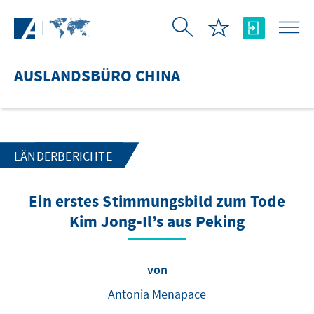
Zum Hauptinhalt springen
AUSLANDSBÜRO CHINA
LÄNDERBERICHTE
Ein erstes Stimmungsbild zum Tode
Kim Jong-Il’s aus Peking
von
Antonia Menapace