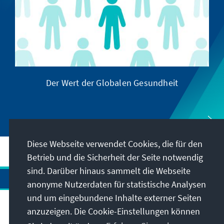
Der Wert der Globalen Gesundheit
Diese Webseite verwendet Cookies, die für den
Betrieb und die Sicherheit der Seite notwendig
sind. Darüber hinaus sammelt die Webseite
anonyme Nutzerdaten für statistische Analysen
und um eingebundene Inhalte externer Seiten
Anschrift
anzuzeigen. Die Cookie-Einstellungen können