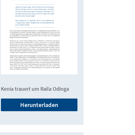
Kenia trauert um Raila Odinga
Herunterladen