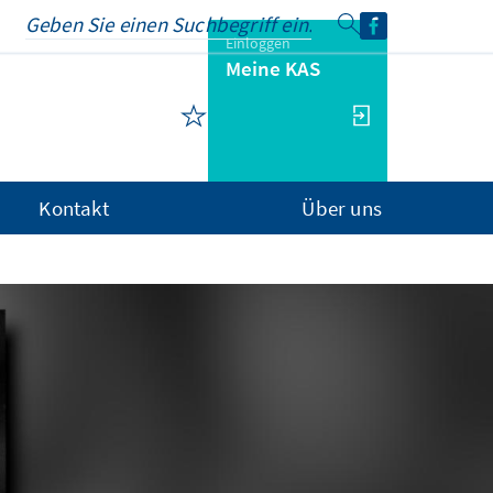
Einloggen
Meine KAS
Kontakt
Über uns