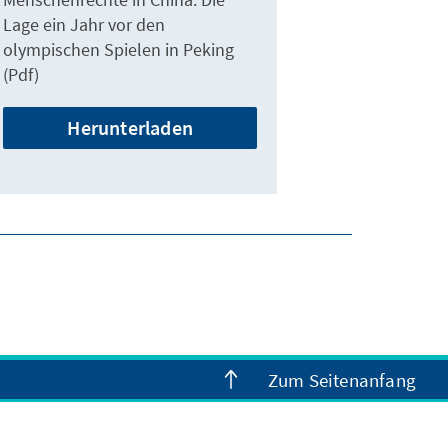
Lage ein Jahr vor den
olympischen Spielen in Peking
(Pdf)
Herunterladen
Zum Seitenanfang