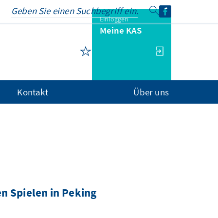
Einloggen
Meine KAS
Kontakt
Über uns
n Spielen in Peking