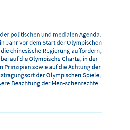
 der politischen und medialen Agenda.
Ein Jahr vor dem Start der Olympischen
 die chinesische Regierung auffordern,
ei auf die Olympische Charta, in der
 Prinzipien sowie auf die Achtung der
stragungsort der Olympischen Spiele,
größere Beachtung der Men-schenrechte