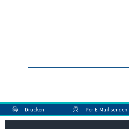
Drucken
Per E-Mail senden