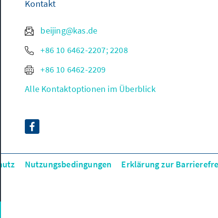
Kontakt
beijing@kas.de
+86 10 6462-2207; 2208
+86 10 6462-2209
Alle Kontaktoptionen im Überblick
hutz
Nutzungsbedingungen
Erklärung zur Barrierefre