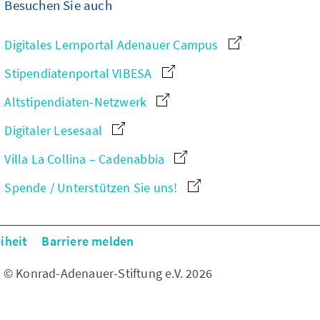
Besuchen Sie auch
Digitales Lernportal Adenauer Campus
Stipendiatenportal VIBESA
Altstipendiaten-Netzwerk
Digitaler Lesesaal
Villa La Collina – Cadenabbia
Spende / Unterstützen Sie uns!
iheit
Barriere melden
© Konrad-Adenauer-Stiftung e.V. 2026