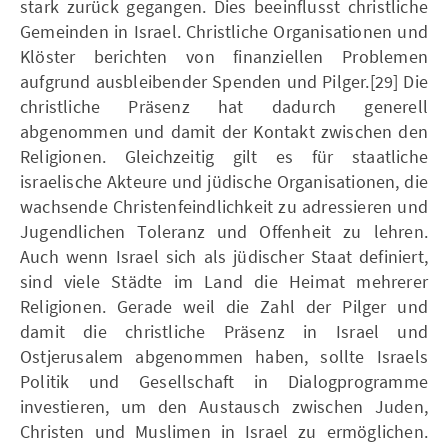
stark zurück gegangen. Dies beeinflusst christliche
Gemeinden in Israel. Christliche Organisationen und
Klöster berichten von finanziellen Problemen
aufgrund ausbleibender Spenden und Pilger.[29] Die
christliche Präsenz hat dadurch generell
abgenommen und damit der Kontakt zwischen den
Religionen. Gleichzeitig gilt es für staatliche
israelische Akteure und jüdische Organisationen, die
wachsende Christenfeindlichkeit zu adressieren und
Jugendlichen Toleranz und Offenheit zu lehren.
Auch wenn Israel sich als jüdischer Staat definiert,
sind viele Städte im Land die Heimat mehrerer
Religionen. Gerade weil die Zahl der Pilger und
damit die christliche Präsenz in Israel und
Ostjerusalem abgenommen haben, sollte Israels
Politik und Gesellschaft in Dialogprogramme
investieren, um den Austausch zwischen Juden,
Christen und Muslimen in Israel zu ermöglichen.