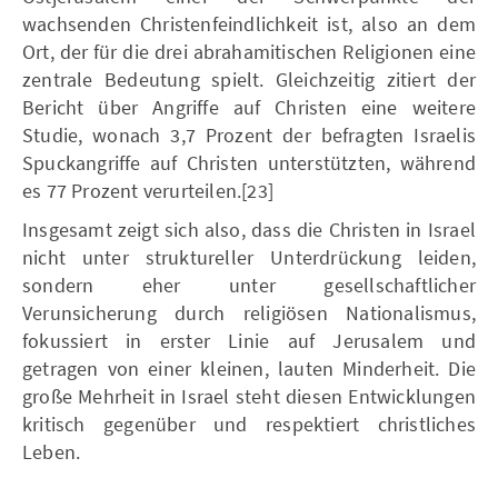
wachsenden Christenfeindlichkeit ist, also an dem
Ort, der für die drei abrahamitischen Religionen eine
zentrale Bedeutung spielt. Gleichzeitig zitiert der
Bericht über Angriffe auf Christen eine weitere
Studie, wonach 3,7 Prozent der befragten Israelis
Spuckangriffe auf Christen unterstützten, während
es 77 Prozent verurteilen.[23]
Insgesamt zeigt sich also, dass die Christen in Israel
nicht unter struktureller Unterdrückung leiden,
sondern eher unter gesellschaftlicher
Verunsicherung durch religiösen Nationalismus,
fokussiert in erster Linie auf Jerusalem und
getragen von einer kleinen, lauten Minderheit. Die
große Mehrheit in Israel steht diesen Entwicklungen
kritisch gegenüber und respektiert christliches
Leben.