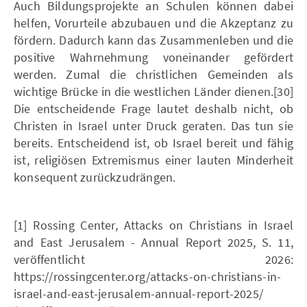
Auch Bildungsprojekte an Schulen können dabei
helfen, Vorurteile abzubauen und die Akzeptanz zu
fördern. Dadurch kann das Zusammenleben und die
positive Wahrnehmung voneinander gefördert
werden. Zumal die christlichen Gemeinden als
wichtige Brücke in die westlichen Länder dienen.[30]
Die entscheidende Frage lautet deshalb nicht, ob
Christen in Israel unter Druck geraten. Das tun sie
bereits. Entscheidend ist, ob Israel bereit und fähig
ist, religiösen Extremismus einer lauten Minderheit
konsequent zurückzudrängen.
[1] Rossing Center, Attacks on Christians in Israel
and East Jerusalem - Annual Report 2025, S. 11,
veröffentlicht 2026:
https://rossingcenter.org/attacks-on-christians-in-
israel-and-east-jerusalem-annual-report-2025/