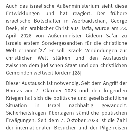
Auch das israelische Außenministerium sieht diese
Entwicklungen und hat reagiert. Der frühere
israelische Botschafter in Aserbaidschan, George
Deek, ein arabischer Christ aus Jaffa, wurde am 23.
April 2026 von Außenminister Gideon Sa'ar zu
Israels erstem Sondergesandten für die christliche
Welt ernannt.[27] Er soll Israels Verbindungen zur
christlichen Welt stärken und den Austausch
zwischen dem jüdischen Staat und den christlichen
Gemeinden weltweit fördern.[28]
Dieser Austausch ist notwendig. Seit dem Angriff der
Hamas am 7. Oktober 2023 und den folgenden
Kriegen hat sich die politische und gesellschaftliche
Situation in Israel nachhaltig gewandelt.
Sicherheitsfragen überlagern sämtliche politischen
Erwägungen. Seit dem 7. Oktober 2023 ist die Zahl
der internationalen Besucher und der Pilgerreisen