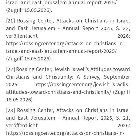
israel-and-east-jerusalem-annual-report-2025/
(Zugriff 15.05.2026).
[21] Rossing Center, Attacks on Christians in Israel
and East Jerusalem - Annual Report 2025, S. 22,
veröffentlicht 2026:
https://rossingcenter.org/attacks-on-christians-in-
israel-and-east-jerusalem-annual-report-2025/
(Zugriff 15.05.2026).
[22] Rossing Center, Jewish Israeli’s Attitudes toward
Christians and Christianity: A Survey, September
2025: https://rossingcenter.org/jewish-israelis-
attitudes-toward-christians-and-christianity/ (Zugriff
18.05.2026).
[23] Rossing Center, Attacks on Christians in Israel
and East Jerusalem - Annual Report 2025, S. 21,
veröffentlicht 2026:
https://rossingcenter.org/attacks-on-christians-in-