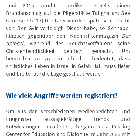
Juni 2015 verübten radikale Israelis einen
Brandanschlag auf die Pilgerstätte Tabgha am See
Genezareth.[17] Die Täter wurden später vor Gericht
von Ben-Gvir verteidigt. Dieser habe, so Schnabel
kürzlich gegenüber dem Nachrichtenmagazin
Der
Spiegel
, während des Gerichtsverfahrens seine
Christenfeindlichkeit deutlich gemacht. Um
beurteilen zu können, ob dies bedeutet, dass
christliches Leben in Israel in Gefahr ist, muss tiefer
und breiter auf die Lage geschaut werden.
Wie viele Angriffe werden registriert?
Um aus den verschiedenen Medienberichten und
Ereignissen aussagekräftige Trends und
Entwicklungen abzuleiten, begann das Rossing
Center for Education and Dialogue im Jahr 2023 mit