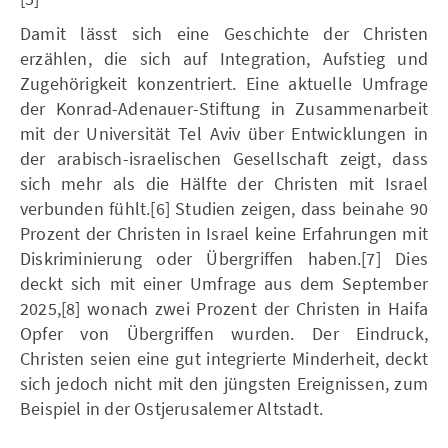
Damit lässt sich eine Geschichte der Christen
erzählen, die sich auf Integration, Aufstieg und
Zugehörigkeit konzentriert. Eine aktuelle Umfrage
der Konrad-Adenauer-Stiftung in Zusammenarbeit
mit der Universität Tel Aviv über Entwicklungen in
der arabisch-israelischen Gesellschaft zeigt, dass
sich mehr als die Hälfte der Christen mit Israel
verbunden fühlt.[6] Studien zeigen, dass beinahe 90
Prozent der Christen in Israel keine Erfahrungen mit
Diskriminierung oder Übergriffen haben.[7] Dies
deckt sich mit einer Umfrage aus dem September
2025,[8] wonach zwei Prozent der Christen in Haifa
Opfer von Übergriffen wurden. Der Eindruck,
Christen seien eine gut integrierte Minderheit, deckt
sich jedoch nicht mit den jüngsten Ereignissen, zum
Beispiel in der Ostjerusalemer Altstadt.