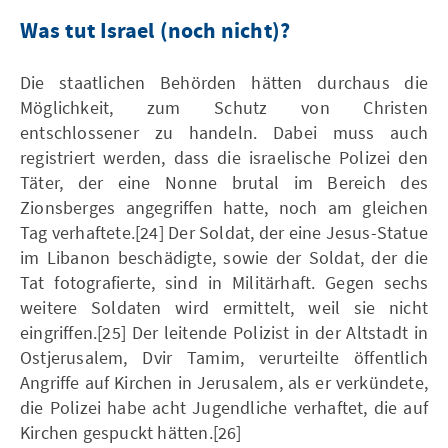
Was tut Israel (noch nicht)?
Die staatlichen Behörden hätten durchaus die
Möglichkeit, zum Schutz von Christen
entschlossener zu handeln. Dabei muss auch
registriert werden, dass die israelische Polizei den
Täter, der eine Nonne brutal im Bereich des
Zionsberges angegriffen hatte, noch am gleichen
Tag verhaftete.[24] Der Soldat, der eine Jesus-Statue
im Libanon beschädigte, sowie der Soldat, der die
Tat fotografierte, sind in Militärhaft. Gegen sechs
weitere Soldaten wird ermittelt, weil sie nicht
eingriffen.[25] Der leitende Polizist in der Altstadt in
Ostjerusalem, Dvir Tamim, verurteilte öffentlich
Angriffe auf Kirchen in Jerusalem, als er verkündete,
die Polizei habe acht Jugendliche verhaftet, die auf
Kirchen gespuckt hätten.[26]