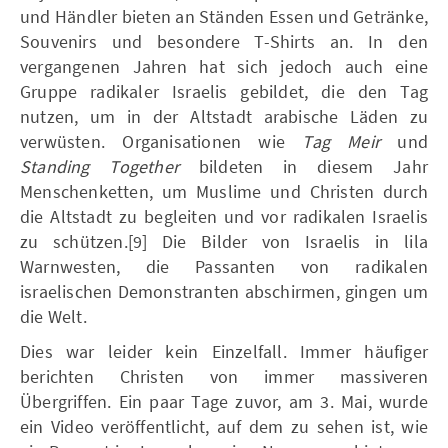
und Händler bieten an Ständen Essen und Getränke,
Souvenirs und besondere T-Shirts an. In den
vergangenen Jahren hat sich jedoch auch eine
Gruppe radikaler Israelis gebildet, die den Tag
nutzen, um in der Altstadt arabische Läden zu
verwüsten. Organisationen wie
Tag Meir
und
Standing Together
bildeten in diesem Jahr
Menschenketten, um Muslime und Christen durch
die Altstadt zu begleiten und vor radikalen Israelis
zu schützen.[9] Die Bilder von Israelis in lila
Warnwesten, die Passanten von radikalen
israelischen Demonstranten abschirmen, gingen um
die Welt.
Dies war leider kein Einzelfall. Immer häufiger
berichten Christen von immer massiveren
Übergriffen. Ein paar Tage zuvor, am 3. Mai, wurde
ein Video veröffentlicht, auf dem zu sehen ist, wie