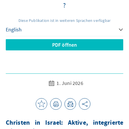
?
Diese Publikation ist in weiteren Sprachen verfügbar
PDF öffnen
1. Juni 2026
Christen in Israel: Aktive, integrierte