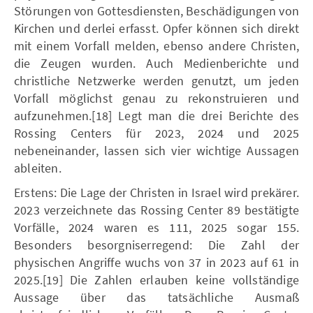
Störungen von Gottesdiensten, Beschädigungen von
Kirchen und derlei erfasst. Opfer können sich direkt
mit einem Vorfall melden, ebenso andere Christen,
die Zeugen wurden. Auch Medienberichte und
christliche Netzwerke werden genutzt, um jeden
Vorfall möglichst genau zu rekonstruieren und
aufzunehmen.[18] Legt man die drei Berichte des
Rossing Centers für 2023, 2024 und 2025
nebeneinander, lassen sich vier wichtige Aussagen
ableiten.
Erstens: Die Lage der Christen in Israel wird prekärer.
2023 verzeichnete das Rossing Center 89 bestätigte
Vorfälle, 2024 waren es 111, 2025 sogar 155.
Besonders besorgniserregend: Die Zahl der
physischen Angriffe wuchs von 37 in 2023 auf 61 in
2025.[19] Die Zahlen erlauben keine vollständige
Aussage über das tatsächliche Ausmaß