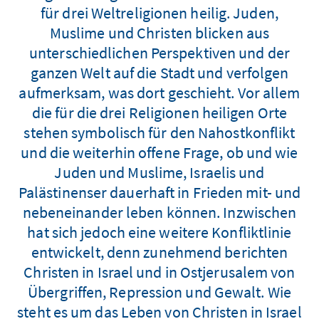
für drei Weltreligionen heilig. Juden,
Muslime und Christen blicken aus
unterschiedlichen Perspektiven und der
ganzen Welt auf die Stadt und verfolgen
aufmerksam, was dort geschieht. Vor allem
die für die drei Religionen heiligen Orte
stehen symbolisch für den Nahostkonflikt
und die weiterhin offene Frage, ob und wie
Juden und Muslime, Israelis und
Palästinenser dauerhaft in Frieden mit- und
nebeneinander leben können. Inzwischen
hat sich jedoch eine weitere Konfliktlinie
entwickelt, denn zunehmend berichten
Christen in Israel und in Ostjerusalem von
Übergriffen, Repression und Gewalt. Wie
steht es um das Leben von Christen in Israel