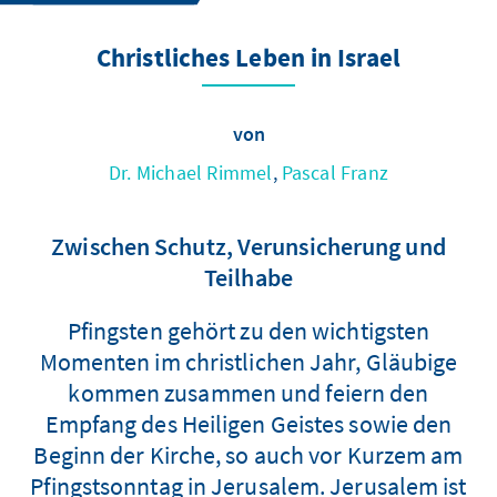
Christliches Leben in Israel
von
Dr. Michael Rimmel
,
Pascal Franz
Zwischen Schutz, Verunsicherung und
Teilhabe
Pfingsten gehört zu den wichtigsten
Momenten im christlichen Jahr, Gläubige
kommen zusammen und feiern den
Empfang des Heiligen Geistes sowie den
Beginn der Kirche, so auch vor Kurzem am
Pfingstsonntag in Jerusalem. Jerusalem ist