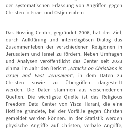
der systematischen Erfassung von Angriffen gegen
Christen in Israel und Ostjerusalem.
Das Rossing Center, gegründet 2006, hat das Ziel,
durch Aufklärung und interreligiösen Dialog das
Zusammenleben der verschiedenen Religionen in
Jerusalem und Israel zu fördern. Neben Umfragen
und Analysen veröffentlicht das Center seit 2023
einmal im Jahr den Bericht „
Attacks on Christians in
Israel and East Jerusalem
“, in dem Daten zu
Christen sowie zu Übergriffen dargestellt
werden. Die Daten stammen aus verschiedenen
Quellen. Die wichtigste Quelle ist das Religious
Freedom Data Center von Yisca Harani, die eine
Hotline gründete, bei der Vorfälle gegen Christen
gemeldet werden können. In der Statistik werden
physische Angriffe auf Christen, verbale Angriffe,