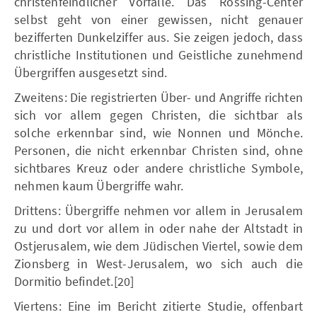
christenfeindlicher Vorfälle. Das Rossing-Center
selbst geht von einer gewissen, nicht genauer
bezifferten Dunkelziffer aus. Sie zeigen jedoch, dass
christliche Institutionen und Geistliche zunehmend
Übergriffen ausgesetzt sind.
Zweitens: Die registrierten Über- und Angriffe richten
sich vor allem gegen Christen, die sichtbar als
solche erkennbar sind, wie Nonnen und Mönche.
Personen, die nicht erkennbar Christen sind, ohne
sichtbares Kreuz oder andere christliche Symbole,
nehmen kaum Übergriffe wahr.
Drittens: Übergriffe nehmen vor allem in Jerusalem
zu und dort vor allem in oder nahe der Altstadt in
Ostjerusalem, wie dem Jüdischen Viertel, sowie dem
Zionsberg in West-Jerusalem, wo sich auch die
Dormitio befindet.[20]
Viertens: Eine im Bericht zitierte Studie, offenbart