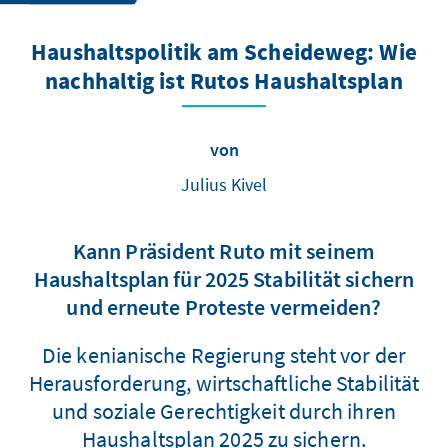
Haushaltspolitik am Scheideweg: Wie
nachhaltig ist Rutos Haushaltsplan
von
Julius Kivel
Kann Präsident Ruto mit seinem
Haushaltsplan für 2025 Stabilität sichern
und erneute Proteste vermeiden?
Die kenianische Regierung steht vor der
Herausforderung, wirtschaftliche Stabilität
und soziale Gerechtigkeit durch ihren
Haushaltsplan 2025 zu sichern.