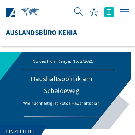
Zum Hauptinhalt springen
AUSLANDSBÜRO KENIA
EINZELTITEL