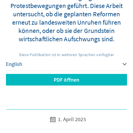
Protestbewegungen geführt. Diese Arbeit
untersucht, ob die geplanten Reformen
erneut zu landesweiten Unruhen führen
können, oder ob sie der Grundstein
wirtschaftlichen Aufschwungs sind.
Diese Publikation ist in weiteren Sprachen verfügbar
PDF öffnen
1. April 2025