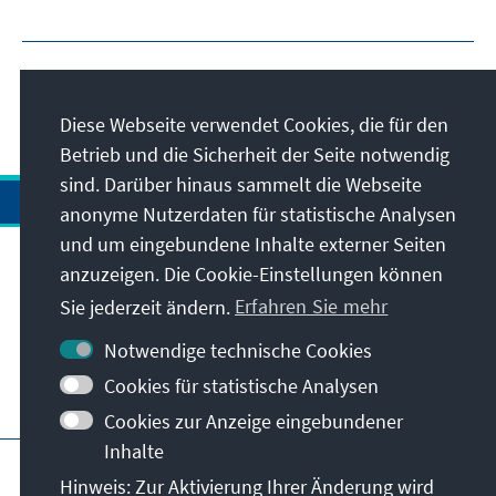
Diese Webseite verwendet Cookies, die für den
Betrieb und die Sicherheit der Seite notwendig
sind. Darüber hinaus sammelt die Webseite
anonyme Nutzerdaten für statistische Analysen
und um eingebundene Inhalte externer Seiten
Anschrift
anzuzeigen. Die Cookie-Einstellungen können
Sie jederzeit ändern.
Erfahren Sie mehr
Kontakt
Notwendige technische Cookies
Cookies für statistische Analysen
Besuchen Sie auch
Cookies zur Anzeige eingebundener
Inhalte
Hauptseite der KAS
Impressum
Datenschutz
Hinweis: Zur Aktivierung Ihrer Änderung wird
Nutzungsbedingungen