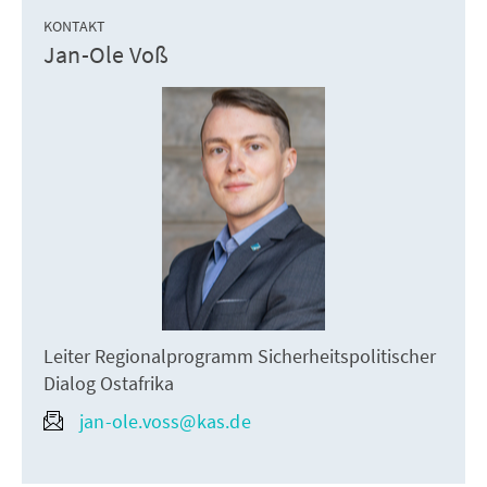
KONTAKT
Jan-Ole Voß
Leiter Regionalprogramm Sicherheitspolitischer
Dialog Ostafrika
jan-ole.voss@kas.de