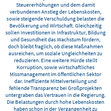
Steuererhöhungen und dem damit
verbundenen Anstieg der Lebenskosten,
sowie steigende Verschuldung belasten die
Bevölkerung und Wirtschaft. Gleichzeitig
sollen Investitionen in Infrastruktur, Bildung
und Gesundheit das Wachstum fördern,
doch bleibt fraglich, ob diese Maßnahmen
ausreichen, um soziale Ungleichheiten zu
reduzieren. Eine weitere Hürde stellt
Korruption, sowie wirtschaftliches
Missmanagement im öffentlichen Sektor
dar. Ineffiziente Mittelverteilung und
fehlende Transparenz bei Großprojekten
untergraben das Vertrauen in die Regierung.
Die Belastungen durch hohe Lebenskosten
haben schon in der Vergangenheit zu