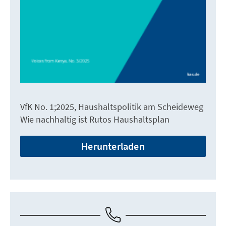
VfK No. 1;2025, Haushaltspolitik am Scheideweg
Wie nachhaltig ist Rutos Haushaltsplan
Herunterladen