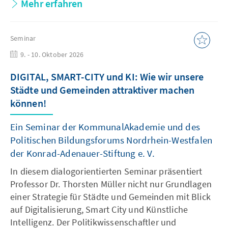
Mehr erfahren
Seminar
9. - 10. Oktober 2026
DIGITAL, SMART-CITY und KI: Wie wir unsere
Städte und Gemeinden attraktiver machen
können!
Ein Seminar der KommunalAkademie und des
Politischen Bildungsforums Nordrhein-Westfalen
der Konrad-Adenauer-Stiftung e. V.
In diesem dialogorientierten Seminar präsentiert
Professor Dr. Thorsten Müller nicht nur Grundlagen
einer Strategie für Städte und Gemeinden mit Blick
auf Digitalisierung, Smart City und Künstliche
Intelligenz. Der Politikwissenschaftler und