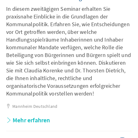
In diesem zweitägigen Seminar erhalten Sie
praxisnahe Einblicke in die Grundlagen der
Kommunalpolitik. Erfahren Sie, wie Entscheidungen
vor Ort getroffen werden, über welche
Handlungsspielräume Inhaberinnen und Inhaber
kommunaler Mandate verfügen, welche Rolle die
Beteiligung von Bürgerinnen und Bürgern spielt und
wie Sie sich selbst einbringen können. Diskutieren
Sie mit Claudia Korenke und Dr. Thorsten Dietrich,
die Ihnen inhaltliche, rechtliche und
organisatorische Voraussetzungen erfolgreicher
Kommunalpolitik vorstellen werden!
Mannheim
Deutschland
Mehr erfahren