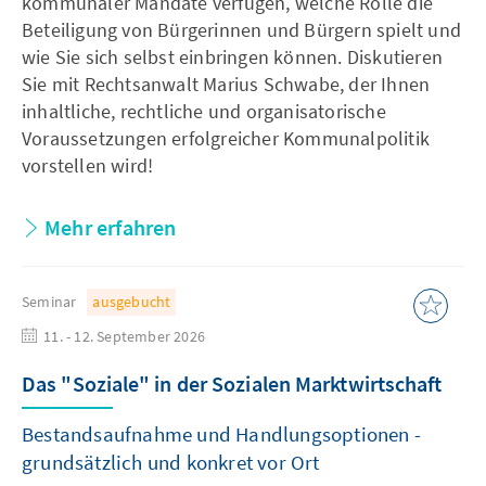
kommunaler Mandate verfügen, welche Rolle die
Beteiligung von Bürgerinnen und Bürgern spielt und
wie Sie sich selbst einbringen können. Diskutieren
Sie mit Rechtsanwalt Marius Schwabe, der Ihnen
inhaltliche, rechtliche und organisatorische
Voraussetzungen erfolgreicher Kommunalpolitik
vorstellen wird!
Mehr erfahren
Seminar
ausgebucht
11. - 12. September 2026
Das "Soziale" in der Sozialen Marktwirtschaft
Bestandsaufnahme und Handlungsoptionen -
grundsätzlich und konkret vor Ort