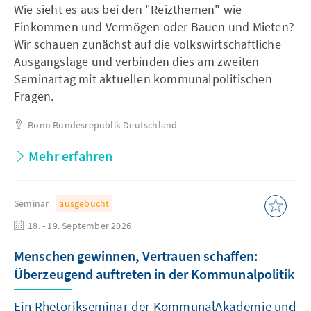
Wie sieht es aus bei den "Reizthemen" wie
Einkommen und Vermögen oder Bauen und Mieten?
Wir schauen zunächst auf die volkswirtschaftliche
Ausgangslage und verbinden dies am zweiten
Seminartag mit aktuellen kommunalpolitischen
Fragen.
Bonn
Bundesrepublik Deutschland
Mehr erfahren
Seminar
ausgebucht
18. - 19. September 2026
Menschen gewinnen, Vertrauen schaffen:
Überzeugend auftreten in der Kommunalpolitik
Ein Rhetorikseminar der KommunalAkademie und