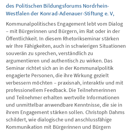
des Politischen Bildungsforums Nordrhein-
Westfalen der Konrad-Adenauer-Stiftung e. V,
Kommunalpolitisches Engagement lebt vom Dialog
– mit Bürgerinnen und Bürgern, im Rat oder in der
Öffentlichkeit. In diesem Rhetorikseminar stärken
wir Ihre Fähigkeiten, auch in schwierigen Situationen
souverän zu sprechen, verständlich zu
argumentieren und authentisch zu wirken. Das
Seminar richtet sich an in der Kommunalpolitik
engagierte Personen, die ihre Wirkung gezielt
verbessern möchten – praxisnah, interaktiv und mit
professionellem Feedback. Die Teilnehmerinnen
und Teilnehmer erhalten wertvolle Informationen
und unmittelbar anwendbare Kenntnisse, die sie in
ihrem Engagement stärken sollen. Christoph Dahms
schildert, wie dialogische und anschlussfähige
Kommunikation mit Bürgerinnen und Bürgern