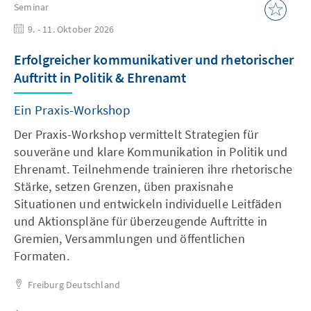
Seminar
9. - 11. Oktober 2026
Erfolgreicher kommunikativer und rhetorischer
Auftritt in Politik & Ehrenamt
Ein Praxis-Workshop
Der Praxis-Workshop vermittelt Strategien für
souveräne und klare Kommunikation in Politik und
Ehrenamt. Teilnehmende trainieren ihre rhetorische
Stärke, setzen Grenzen, üben praxisnahe
Situationen und entwickeln individuelle Leitfäden
und Aktionspläne für überzeugende Auftritte in
Gremien, Versammlungen und öffentlichen
Formaten.
Freiburg
Deutschland