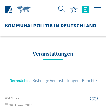
Zum Hauptinhalt springen
KOMMUNALPOLITIK IN DEUTSCHLAND
Veranstaltungen
Demnächst
Bisherige Veranstaltungen
Berichte
Workshop
26. August 2026