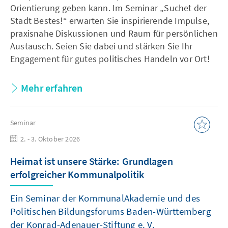
Orientierung geben kann. Im Seminar „Suchet der
Stadt Bestes!“ erwarten Sie inspirierende Impulse,
praxisnahe Diskussionen und Raum für persönlichen
Austausch. Seien Sie dabei und stärken Sie Ihr
Engagement für gutes politisches Handeln vor Ort!
Mehr erfahren
Seminar
2. - 3. Oktober 2026
Heimat ist unsere Stärke: Grundlagen
erfolgreicher Kommunalpolitik
Ein Seminar der KommunalAkademie und des
Politischen Bildungsforums Baden-Württemberg
der Konrad-Adenauer-Stiftung e. V.