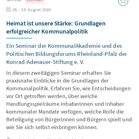
28. - 29. August 2026
Heimat ist unsere Stärke: Grundlagen
erfolgreicher Kommunalpolitik
Ein Seminar der KommunalAkademie und des
Politischen Bildungsforums Rheinland-Pfalz der
Konrad-Adenauer-Stiftung e. V.
In diesem zweitägigen Seminar erhalten Sie
praxisnahe Einblicke in die Grundlagen der
Kommunalpolitik. Erfahren Sie, wie Entscheidungen
vor Ort getroffen werden, über welche
Handlungsspielräume Inhaberinnen und Inhaber
kommunaler Mandate verfügen, welche Rolle die
Beteiligung von Bürgerinnen und Bürgern spielt und
wie Sie sich selbst einbringen können.