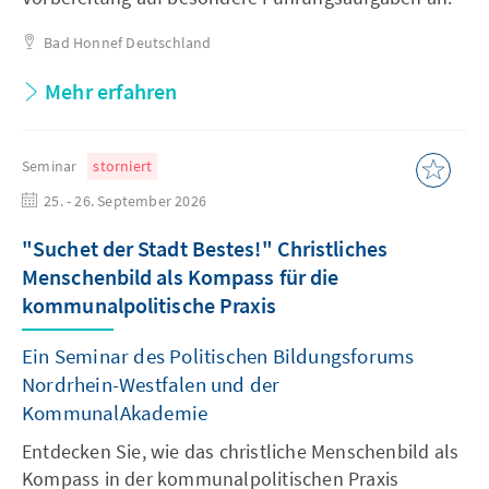
Bad Honnef
Deutschland
Mehr erfahren
Seminar
storniert
25. - 26. September 2026
"Suchet der Stadt Bestes!" Christliches
Menschenbild als Kompass für die
kommunalpolitische Praxis
Ein Seminar des Politischen Bildungsforums
Nordrhein-Westfalen und der
KommunalAkademie
Entdecken Sie, wie das christliche Menschenbild als
Kompass in der kommunalpolitischen Praxis