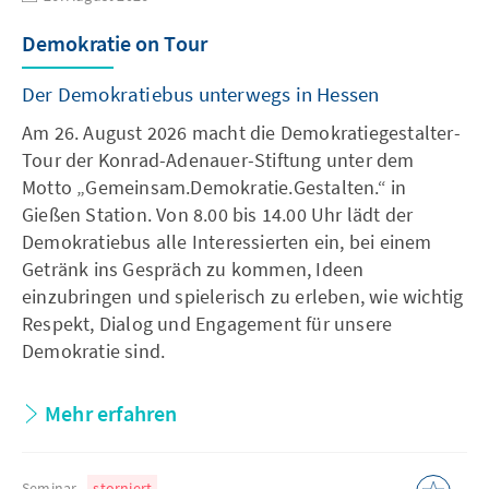
Demokratie on Tour
Der Demokratiebus unterwegs in Hessen
Am 26. August 2026 macht die Demokratiegestalter-
Tour der Konrad-Adenauer-Stiftung unter dem
Motto „Gemeinsam.Demokratie.Gestalten.“ in
Gießen Station. Von 8.00 bis 14.00 Uhr lädt der
Demokratiebus alle Interessierten ein, bei einem
Getränk ins Gespräch zu kommen, Ideen
einzubringen und spielerisch zu erleben, wie wichtig
Respekt, Dialog und Engagement für unsere
Demokratie sind.
Mehr erfahren
Seminar
storniert