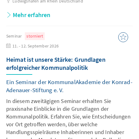
Ludwigshafen am Rhein
Deutschland
Mehr erfahren
Seminar
storniert
11. - 12. September 2026
Heimat ist unsere Stärke: Grundlagen
erfolgreicher Kommunalpolitik
Ein Seminar der KommunalAkademie der Konrad-
Adenauer-Stiftung e. V.
In diesem zweitägigen Seminar erhalten Sie
praxisnahe Einblicke in die Grundlagen der
Kommunalpolitik. Erfahren Sie, wie Entscheidungen
vor Ort getroffen werden, über welche
Handlungsspielräume Inhaberinnen und Inhaber