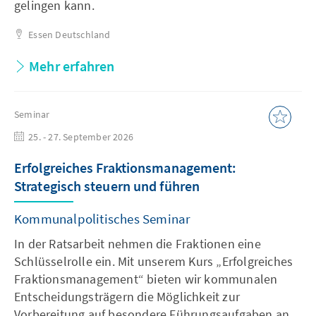
gelingen kann.
Essen
Deutschland
Mehr erfahren
Seminar
25. - 27. September 2026
Erfolgreiches Fraktionsmanagement:
Strategisch steuern und führen
Kommunalpolitisches Seminar
In der Ratsarbeit nehmen die Fraktionen eine
Schlüsselrolle ein. Mit unserem Kurs „Erfolgreiches
Fraktionsmanagement“ bieten wir kommunalen
Entscheidungsträgern die Möglichkeit zur
Vorbereitung auf besondere Führungsaufgaben an.