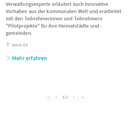
Verwaltungsexperte erläutert auch innovative
Vorhaben aus der kommunalen Welt und erarbeitet
mit den Teilnehmerinnen und Teilnehmern
"Pilotprojekte" für ihre Heimatstädte und -
gemeinden.
58636
DE
Mehr erfahren
1
/2