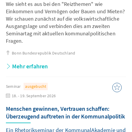
Wie sieht es aus bei den "Reizthemen" wie
Einkommen und Vermögen oder Bauen und Mieten?
Wir schauen zunächst auf die volkswirtschaftliche
Ausgangslage und verbinden dies am zweiten
Seminartag mit aktuellen kommunalpolitischen
Fragen.
Bonn
Bundesrepublik Deutschland
Mehr erfahren
Seminar
ausgebucht
18. - 19. September 2026
Menschen gewinnen, Vertrauen schaffen:
Überzeugend auftreten in der Kommunalpolitik
Ein Rhetorikseminar der KommunalAkademie und