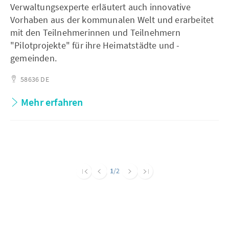
Verwaltungsexperte erläutert auch innovative
Vorhaben aus der kommunalen Welt und erarbeitet
mit den Teilnehmerinnen und Teilnehmern
"Pilotprojekte" für ihre Heimatstädte und -
gemeinden.
58636
DE
Mehr erfahren
1
/2