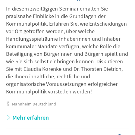
In diesem zweitägigen Seminar erhalten Sie
praxisnahe Einblicke in die Grundlagen der
Kommunalpolitik. Erfahren Sie, wie Entscheidungen
vor Ort getroffen werden, über welche
Handlungsspielräume Inhaberinnen und Inhaber
kommunaler Mandate verfügen, welche Rolle die
Beteiligung von Bürgerinnen und Bürgern spielt und
wie Sie sich selbst einbringen können. Diskutieren
Sie mit Claudia Korenke und Dr. Thorsten Dietrich,
die Ihnen inhaltliche, rechtliche und
organisatorische Voraussetzungen erfolgreicher
Kommunalpolitik vorstellen werden!
Mannheim
Deutschland
Mehr erfahren