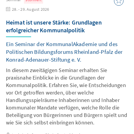
28. - 29. August 2026
Heimat ist unsere Stärke: Grundlagen
erfolgreicher Kommunalpolitik
Ein Seminar der KommunalAkademie und des
Politischen Bildungsforums Rheinland-Pfalz der
Konrad-Adenauer-Stiftung e. V.
In diesem zweitägigen Seminar erhalten Sie
praxisnahe Einblicke in die Grundlagen der
Kommunalpolitik. Erfahren Sie, wie Entscheidungen
vor Ort getroffen werden, über welche
Handlungsspielräume Inhaberinnen und Inhaber
kommunaler Mandate verfügen, welche Rolle die
Beteiligung von Bürgerinnen und Bürgern spielt und
wie Sie sich selbst einbringen können.