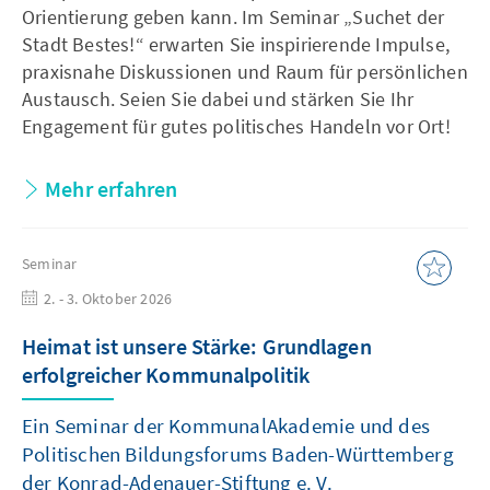
Orientierung geben kann. Im Seminar „Suchet der
Stadt Bestes!“ erwarten Sie inspirierende Impulse,
praxisnahe Diskussionen und Raum für persönlichen
Austausch. Seien Sie dabei und stärken Sie Ihr
Engagement für gutes politisches Handeln vor Ort!
Mehr erfahren
Seminar
2. - 3. Oktober 2026
Heimat ist unsere Stärke: Grundlagen
erfolgreicher Kommunalpolitik
Ein Seminar der KommunalAkademie und des
Politischen Bildungsforums Baden-Württemberg
der Konrad-Adenauer-Stiftung e. V.