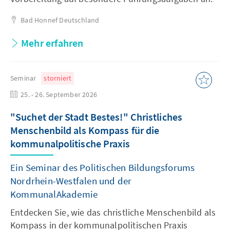
Bad Honnef
Deutschland
Mehr erfahren
Seminar
storniert
25. - 26. September 2026
"Suchet der Stadt Bestes!" Christliches
Menschenbild als Kompass für die
kommunalpolitische Praxis
Ein Seminar des Politischen Bildungsforums
Nordrhein-Westfalen und der
KommunalAkademie
Entdecken Sie, wie das christliche Menschenbild als
Kompass in der kommunalpolitischen Praxis