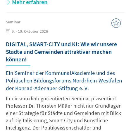
Mehr erfahren
Seminar
9. - 10. Oktober 2026
DIGITAL, SMART-CITY und KI: Wie wir unsere
Städte und Gemeinden attraktiver machen
können!
Ein Seminar der KommunalAkademie und des
Politischen Bildungsforums Nordrhein-Westfalen
der Konrad-Adenauer-Stiftung e. V.
In diesem dialogorientierten Seminar präsentiert
Professor Dr. Thorsten Müller nicht nur Grundlagen
einer Strategie für Städte und Gemeinden mit Blick
auf Digitalisierung, Smart City und Künstliche
Intelligenz. Der Politikwissenschaftler und