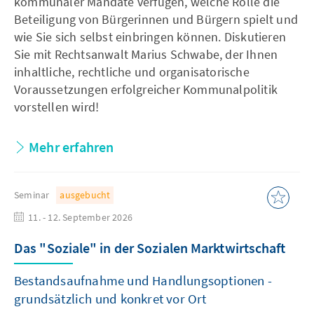
kommunaler Mandate verfügen, welche Rolle die
Beteiligung von Bürgerinnen und Bürgern spielt und
wie Sie sich selbst einbringen können. Diskutieren
Sie mit Rechtsanwalt Marius Schwabe, der Ihnen
inhaltliche, rechtliche und organisatorische
Voraussetzungen erfolgreicher Kommunalpolitik
vorstellen wird!
Mehr erfahren
Seminar
ausgebucht
11. - 12. September 2026
Das "Soziale" in der Sozialen Marktwirtschaft
Bestandsaufnahme und Handlungsoptionen -
grundsätzlich und konkret vor Ort