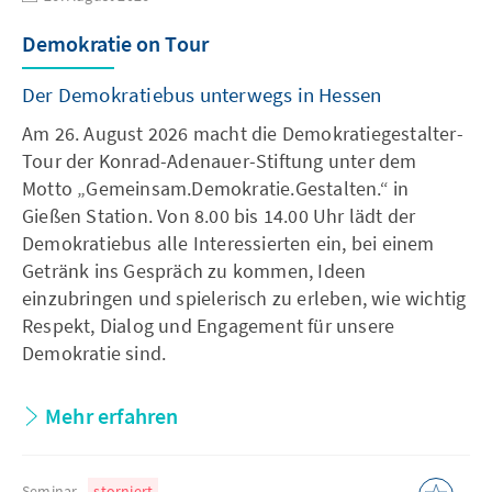
Demokratie on Tour
Der Demokratiebus unterwegs in Hessen
Am 26. August 2026 macht die Demokratiegestalter-
Tour der Konrad-Adenauer-Stiftung unter dem
Motto „Gemeinsam.Demokratie.Gestalten.“ in
Gießen Station. Von 8.00 bis 14.00 Uhr lädt der
Demokratiebus alle Interessierten ein, bei einem
Getränk ins Gespräch zu kommen, Ideen
einzubringen und spielerisch zu erleben, wie wichtig
Respekt, Dialog und Engagement für unsere
Demokratie sind.
Mehr erfahren
Seminar
storniert