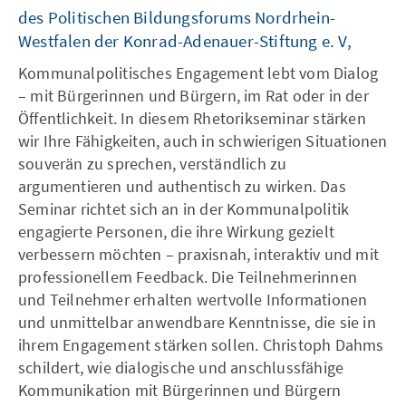
des Politischen Bildungsforums Nordrhein-
Westfalen der Konrad-Adenauer-Stiftung e. V,
Kommunalpolitisches Engagement lebt vom Dialog
– mit Bürgerinnen und Bürgern, im Rat oder in der
Öffentlichkeit. In diesem Rhetorikseminar stärken
wir Ihre Fähigkeiten, auch in schwierigen Situationen
souverän zu sprechen, verständlich zu
argumentieren und authentisch zu wirken. Das
Seminar richtet sich an in der Kommunalpolitik
engagierte Personen, die ihre Wirkung gezielt
verbessern möchten – praxisnah, interaktiv und mit
professionellem Feedback. Die Teilnehmerinnen
und Teilnehmer erhalten wertvolle Informationen
und unmittelbar anwendbare Kenntnisse, die sie in
ihrem Engagement stärken sollen. Christoph Dahms
schildert, wie dialogische und anschlussfähige
Kommunikation mit Bürgerinnen und Bürgern