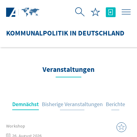
Zum Hauptinhalt springen
KOMMUNALPOLITIK IN DEUTSCHLAND
Veranstaltungen
Demnächst
Bisherige Veranstaltungen
Berichte
Workshop
26. August 2026