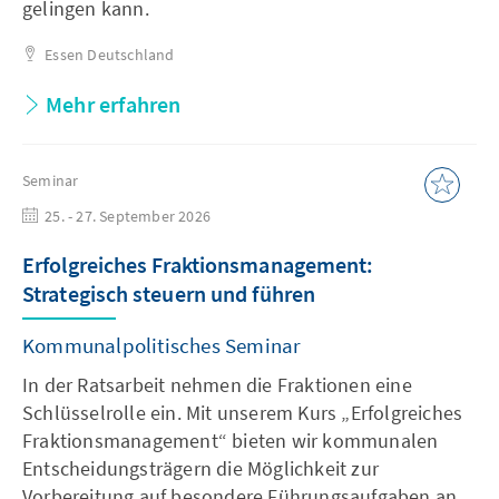
gelingen kann.
Essen
Deutschland
Mehr erfahren
Seminar
25. - 27. September 2026
Erfolgreiches Fraktionsmanagement:
Strategisch steuern und führen
Kommunalpolitisches Seminar
In der Ratsarbeit nehmen die Fraktionen eine
Schlüsselrolle ein. Mit unserem Kurs „Erfolgreiches
Fraktionsmanagement“ bieten wir kommunalen
Entscheidungsträgern die Möglichkeit zur
Vorbereitung auf besondere Führungsaufgaben an.