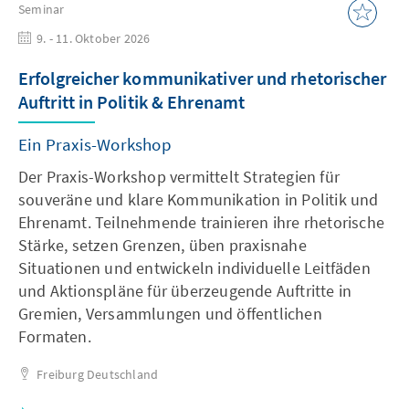
Seminar
9. - 11. Oktober 2026
Erfolgreicher kommunikativer und rhetorischer
Auftritt in Politik & Ehrenamt
Ein Praxis-Workshop
Der Praxis-Workshop vermittelt Strategien für
souveräne und klare Kommunikation in Politik und
Ehrenamt. Teilnehmende trainieren ihre rhetorische
Stärke, setzen Grenzen, üben praxisnahe
Situationen und entwickeln individuelle Leitfäden
und Aktionspläne für überzeugende Auftritte in
Gremien, Versammlungen und öffentlichen
Formaten.
Freiburg
Deutschland