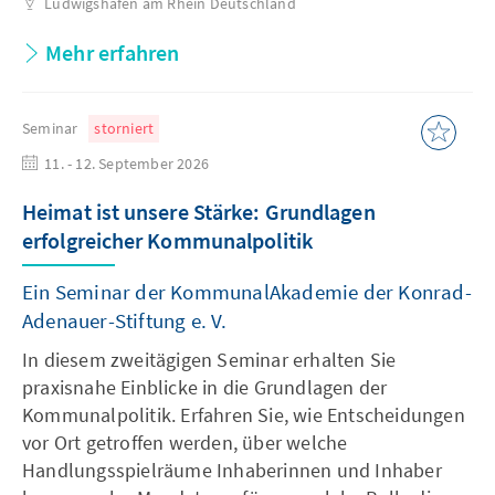
Ludwigshafen am Rhein
Deutschland
Mehr erfahren
Seminar
storniert
11. - 12. September 2026
Heimat ist unsere Stärke: Grundlagen
erfolgreicher Kommunalpolitik
Ein Seminar der KommunalAkademie der Konrad-
Adenauer-Stiftung e. V.
In diesem zweitägigen Seminar erhalten Sie
praxisnahe Einblicke in die Grundlagen der
Kommunalpolitik. Erfahren Sie, wie Entscheidungen
vor Ort getroffen werden, über welche
Handlungsspielräume Inhaberinnen und Inhaber