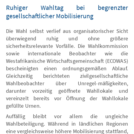
Ruhiger Wahltag bei begrenzter
gesellschaftlicher Mobilisierung
Die Wahl selbst verlief aus organisatorischer Sicht
überwiegend ruhig und ohne größere
sicherheitsrelevante Vorfälle. Die Wahlkommission
sowie internationale Beobachter wie die
Westafrikanische Wirtschaftsgemeinschaft (ECOWAS)
bescheinigten einen ordnungsgemäßen Ablauf.
Gleichzeitig berichteten zivilgesellschaftliche
Wahlbeobachter über Unregel-mäßigkeiten,
darunter vorzeitig geöffnete Wahllokale und
vereinzelt bereits vor Öffnung der Wahllokale
gefüllte Urnen.
Auffällig bleibt vor allem die ungleiche
Wahlbeteiligung. Während in ländlichen Regionen
eine vergleichsweise höhere Mobilisierung stattfand,