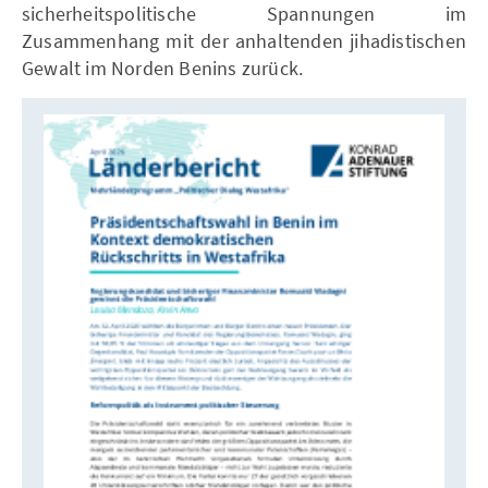
sicherheitspolitische Spannungen im
Zusammenhang mit der anhaltenden jihadistischen
Gewalt im Norden Benins zurück.