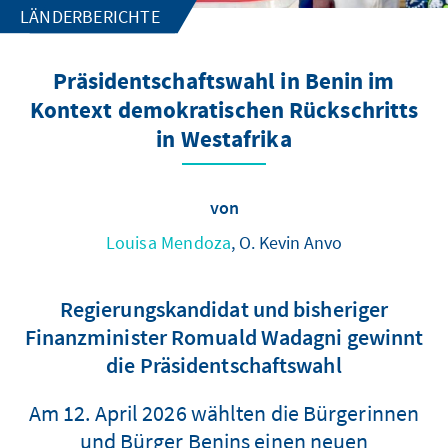
LÄNDERBERICHTE
Präsidentschaftswahl in Benin im
Kontext demokratischen Rückschritts
in Westafrika
von
Louisa Mendoza
, O. Kevin Anvo
Regierungskandidat und bisheriger
Finanzminister Romuald Wadagni gewinnt
die Präsidentschaftswahl
Am 12. April 2026 wählten die Bürgerinnen
und Bürger Benins einen neuen