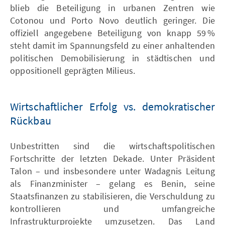
blieb die Beteiligung in urbanen Zentren wie
Cotonou und Porto Novo deutlich geringer. Die
offiziell angegebene Beteiligung von knapp 59 %
steht damit im Spannungsfeld zu einer anhaltenden
politischen Demobilisierung in städtischen und
oppositionell geprägten Milieus.
Wirtschaftlicher Erfolg vs. demokratischer
Rückbau
Unbestritten sind die wirtschaftspolitischen
Fortschritte der letzten Dekade. Unter Präsident
Talon – und insbesondere unter Wadagnis Leitung
als Finanzminister – gelang es Benin, seine
Staatsfinanzen zu stabilisieren, die Verschuldung zu
kontrollieren und umfangreiche
Infrastrukturprojekte umzusetzen. Das Land