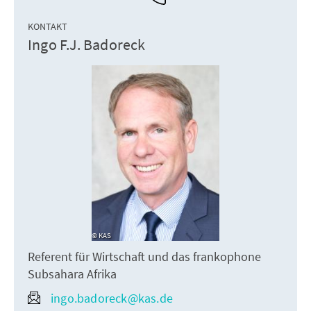
KONTAKT
Ingo F.J. Badoreck
KAS
Referent für Wirtschaft und das frankophone
Subsahara Afrika
ingo.badoreck@kas.de