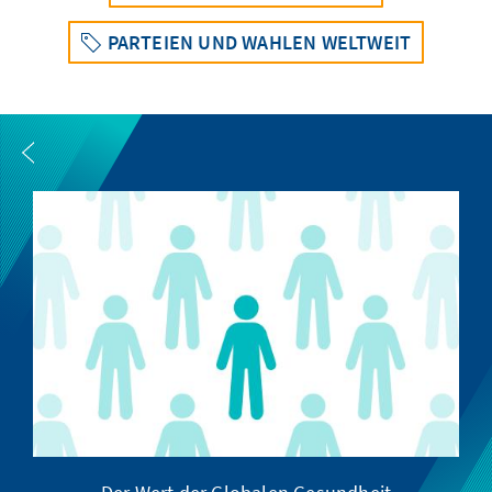
PARTEIEN UND WAHLEN WELTWEIT