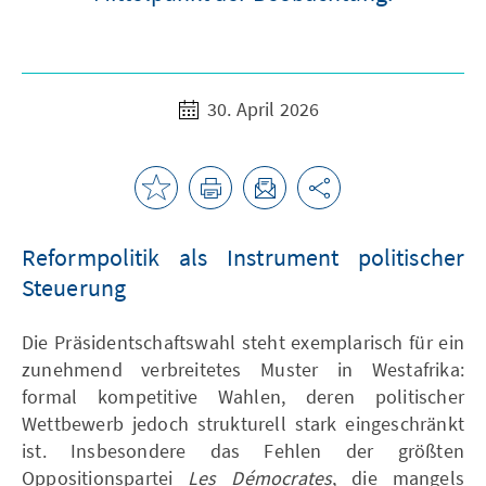
30. April 2026
Reformpolitik als Instrument politischer
Steuerung
Die Präsidentschaftswahl steht exemplarisch für ein
zunehmend verbreitetes Muster in Westafrika:
formal kompetitive Wahlen, deren politischer
Wettbewerb jedoch strukturell stark eingeschränkt
ist. Insbesondere das Fehlen der größten
Oppositionspartei
Les Démocrates
, die mangels