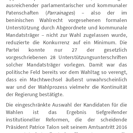
ausreichender parlamentarischer und kommunaler
Patenschaften (
Parrainages
) – also der im
beninischen Wahlrecht vorgesehenen formalen
Unterstützung durch Abgeordnete und kommunale
Mandatsträger – nicht zur Wahl zugelassen wurde,
reduzierte die Konkurrenz auf ein Minimum. Die
Partei konnte nur 27 der gesetzlich
vorgeschriebenen 28 Unterstützungsunterschriften
solcher Mandatsträger vorlegen. Damit war das
politische Feld bereits vor dem Wahltag so verengt,
dass ein Machtwechsel äußerst unwahrscheinlich
war und der Wahlprozess vielmehr die Kontinuität
der Regierung bestätigte.
Die eingeschränkte Auswahl der Kandidaten für die
Wahlen ist das Ergebnis tiefgreifender
institutioneller Reformen, die der scheidende
Präsident Patrice Talon seit seinem Amtsantritt 2016