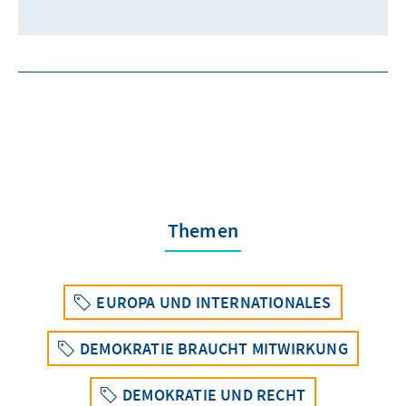
Themen
EUROPA UND INTERNATIONALES
DEMOKRATIE BRAUCHT MITWIRKUNG
DEMOKRATIE UND RECHT