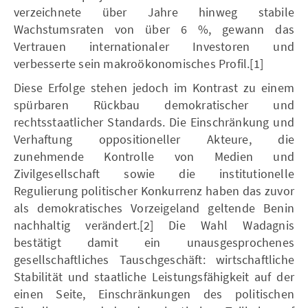
verzeichnete über Jahre hinweg stabile
Wachstumsraten von über 6 %, gewann das
Vertrauen internationaler Investoren und
verbesserte sein makroökonomisches Profil.[1]
Diese Erfolge stehen jedoch im Kontrast zu einem
spürbaren Rückbau demokratischer und
rechtsstaatlicher Standards. Die Einschränkung und
Verhaftung oppositioneller Akteure, die
zunehmende Kontrolle von Medien und
Zivilgesellschaft sowie die institutionelle
Regulierung politischer Konkurrenz haben das zuvor
als demokratisches Vorzeigeland geltende Benin
nachhaltig verändert.[2] Die Wahl Wadagnis
bestätigt damit ein unausgesprochenes
gesellschaftliches Tauschgeschäft: wirtschaftliche
Stabilität und staatliche Leistungsfähigkeit auf der
einen Seite, Einschränkungen des politischen