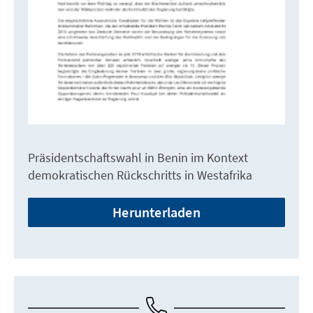
Präsidentschaftswahl in Benin im Kontext
demokratischen Rückschritts in Westafrika
Herunterladen