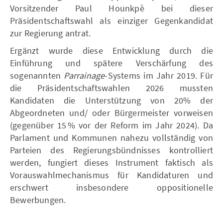
Vorsitzender Paul Hounkpè bei dieser
Präsidentschaftswahl als einziger Gegenkandidat
zur Regierung antrat.
Ergänzt wurde diese Entwicklung durch die
Einführung und spätere Verschärfung des
sogenannten
Parrainage
-Systems im Jahr 2019. Für
die Präsidentschaftswahlen 2026 mussten
Kandidaten die Unterstützung von 20% der
Abgeordneten und/ oder Bürgermeister vorweisen
(gegenüber 15 % vor der Reform im Jahr 2024). Da
Parlament und Kommunen nahezu vollständig von
Parteien des Regierungsbündnisses kontrolliert
werden, fungiert dieses Instrument faktisch als
Vorauswahlmechanismus für Kandidaturen und
erschwert insbesondere oppositionelle
Bewerbungen.