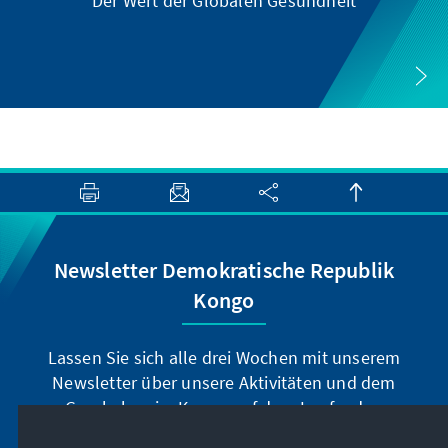
Der Wert der Globalen Gesundheit
Newsletter Demokratische Republik
Kongo
Lassen Sie sich alle drei Wochen mit unserem
Newsletter über unsere Aktivitäten und dem
Geschehen im Kongo auf dem Laufenden
halten.