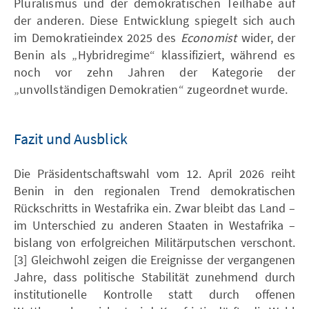
Pluralismus und der demokratischen Teilhabe auf
der anderen. Diese Entwicklung spiegelt sich auch
im Demokratieindex 2025 des
Economist
wider, der
Benin als „Hybridregime“ klassifiziert, während es
noch vor zehn Jahren der Kategorie der
„unvollständigen Demokratien“ zugeordnet wurde.
Fazit und Ausblick
Die Präsidentschaftswahl vom 12. April 2026 reiht
Benin in den regionalen Trend demokratischen
Rückschritts in Westafrika ein. Zwar bleibt das Land –
im Unterschied zu anderen Staaten in Westafrika –
bislang von erfolgreichen Militärputschen verschont.
[3] Gleichwohl zeigen die Ereignisse der vergangenen
Jahre, dass politische Stabilität zunehmend durch
institutionelle Kontrolle statt durch offenen