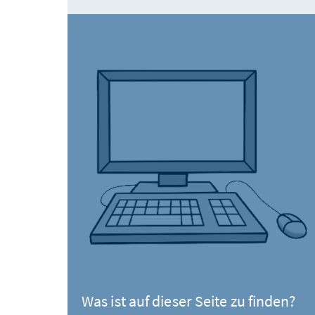
Was ist auf dieser Seite zu finden?