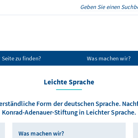
 Seite zu finden?
Was machen wir?
Leichte Sprache
verständliche Form der deutschen Sprache. Nach
Konrad-Adenauer-Stiftung in Leichter Sprache.
Was machen wir?