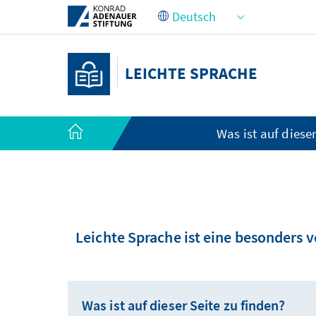
Zum Hauptinhalt springen
LEICHTE SPRACHE
Was ist auf dieser
Leichte Sprache ist eine besonders 
Was ist auf dieser Seite zu finden?