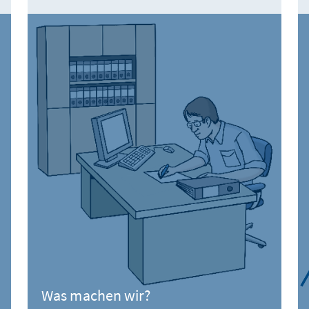
Was machen wir?