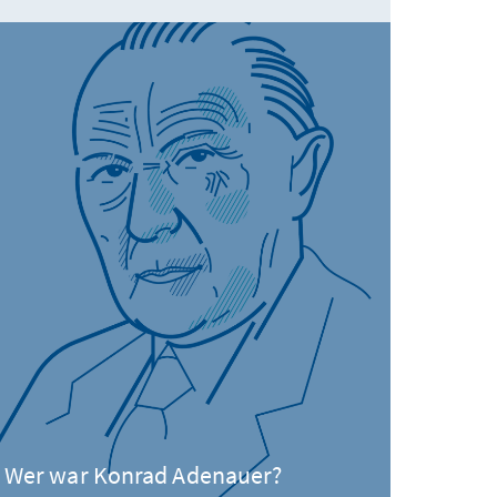
Wer war Konrad Adenauer?