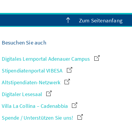
Zum Seitenanfang
Besuchen Sie auch
Digitales Lernportal Adenauer Campus
Stipendiatenportal VIBESA
Altstipendiaten-Netzwerk
Digitaler Lesesaal
Villa La Collina – Cadenabbia
Spende / Unterstützen Sie uns!